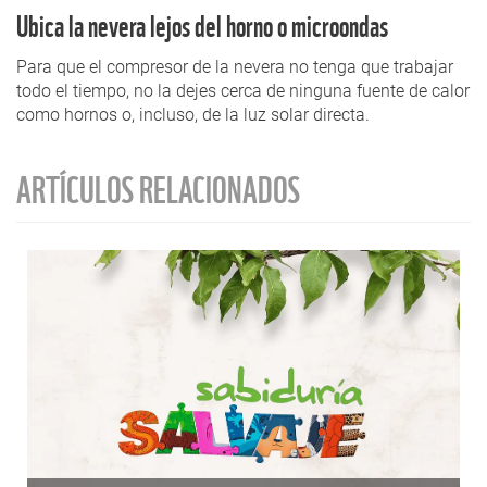
Ubica la nevera lejos del horno o microondas
Para que el compresor de la nevera no tenga que trabajar
todo el tiempo, no la dejes cerca de ninguna fuente de calor
como hornos o, incluso, de la luz solar directa.
ARTÍCULOS RELACIONADOS