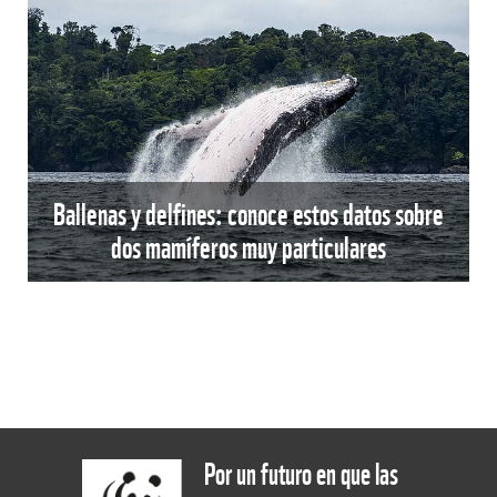
Ballenas y delfines: conoce estos datos sobre
dos mamíferos muy particulares
Por un futuro en que las