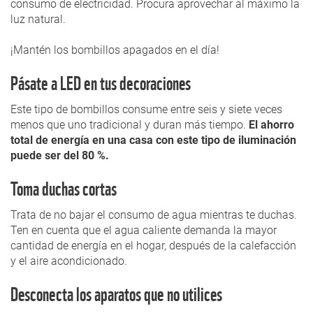
consumo de electricidad. Procura aprovechar al máximo la
luz natural.
¡Mantén los bombillos apagados en el día!
Pásate a LED en tus decoraciones
Este tipo de bombillos consume entre seis y siete veces
menos que uno tradicional y duran más tiempo.
El ahorro
total de energía en una casa con este tipo de iluminación
puede ser del 80 %.
Toma duchas cortas
Trata de no bajar el consumo de agua mientras te duchas.
Ten en cuenta que el agua caliente demanda la mayor
cantidad de energía en el hogar, después de la calefacción
y el aire acondicionado.
Desconecta los aparatos que no utilices