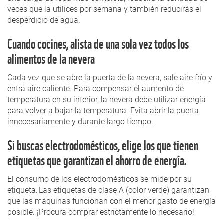
veces que la utilices por semana y también reducirás el
desperdicio de agua.
Cuando cocines, alista de una sola vez todos los
alimentos de la nevera
Cada vez que se abre la puerta de la nevera, sale aire frío y
entra aire caliente. Para compensar el aumento de
temperatura en su interior, la nevera debe utilizar energía
para volver a bajar la temperatura. Evita abrir la puerta
innecesariamente y durante largo tiempo.
Si buscas electrodomésticos, elige los que tienen
etiquetas que garantizan el ahorro de energía.
El consumo de los electrodomésticos se mide por su
etiqueta. Las etiquetas de clase A (color verde) garantizan
que las máquinas funcionan con el menor gasto de energía
posible. ¡Procura comprar estrictamente lo necesario!