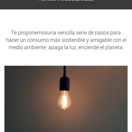
Te proponemosuna sencilla serie de pasos para
hacer un consumo más sostenible y amigable con el
medio ambiente: apaga la luz, enciende el planeta.