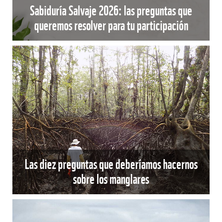
Sabiduría Salvaje 2026: las preguntas que
queremos resolver para tu participación
Las diez preguntas que deberíamos hacernos
sobre los manglares