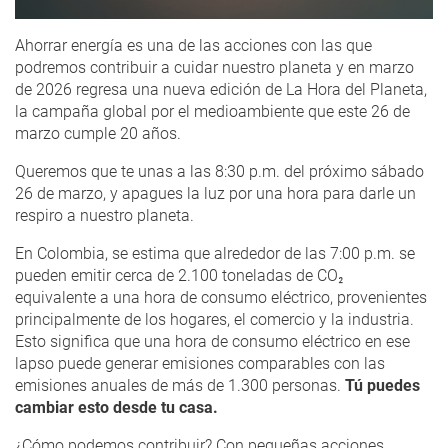
Ahorrar energía es una de las acciones con las que
podremos contribuir a cuidar nuestro planeta y en marzo
de 2026 regresa una nueva edición de La Hora del Planeta,
la campaña global por el medioambiente que este 26 de
marzo cumple 20 años.
Queremos que te unas a las 8:30 p.m. del próximo sábado
26 de marzo, y apagues la luz por una hora para darle un
respiro a nuestro planeta.
En Colombia, se estima que alrededor de las 7:00 p.m. se
pueden emitir cerca de 2.100 toneladas de CO₂
equivalente a una hora de consumo eléctrico, provenientes
principalmente de los hogares, el comercio y la industria.
Esto significa que una hora de consumo eléctrico en ese
lapso puede generar emisiones comparables con las
emisiones anuales de más de 1.300 personas.
Tú puedes
cambiar esto desde tu casa.
¿Cómo podemos contribuir? Con pequeñas acciones,