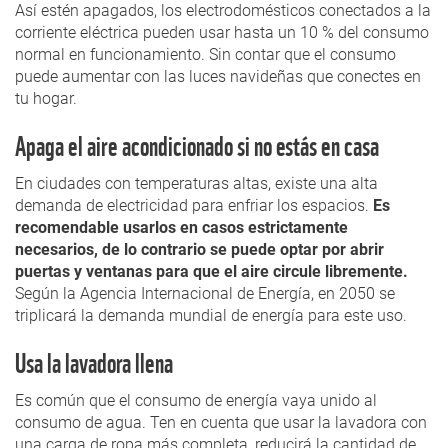
Así estén apagados, los electrodomésticos conectados a la
corriente eléctrica pueden usar hasta un 10 % del consumo
normal en funcionamiento. Sin contar que el consumo
puede aumentar con las luces navideñas que conectes en
tu hogar.
Apaga el aire acondicionado si no estás en casa
En ciudades con temperaturas altas, existe una alta
demanda de electricidad para enfriar los espacios.
Es
recomendable usarlos en casos estrictamente
necesarios, de lo contrario se puede optar por abrir
puertas y ventanas para que el aire circule libremente.
Según la Agencia Internacional de Energía, en 2050 se
triplicará la demanda mundial de energía para este uso.
Usa la lavadora llena
Es común que el consumo de energía vaya unido al
consumo de agua. Ten en cuenta que usar la lavadora con
una carga de ropa más completa, reducirá la cantidad de