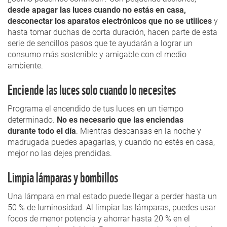
desde apagar las luces cuando no estás en casa,
desconectar los aparatos electrónicos que no se utilices
y
hasta tomar duchas de corta duración, hacen parte de esta
serie de sencillos pasos que te ayudarán a lograr un
consumo más sostenible y amigable con el medio
ambiente.
Enciende las luces solo cuando lo necesites
Programa el encendido de tus luces en un tiempo
determinado.
No es necesario que las enciendas
durante todo el día
. Mientras descansas en la noche y
madrugada puedes apagarlas, y cuando no estés en casa,
mejor no las dejes prendidas.
Limpia lámparas y bombillos
Una lámpara en mal estado puede llegar a perder hasta un
50 % de luminosidad. Al limpiar las lámparas, puedes usar
focos de menor potencia y ahorrar hasta 20 % en el