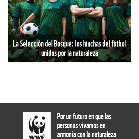
La Selección del Bosque: los hinchas del fútbol
unidos por la naturaleza
Por un futuro en que las
personas vivamos en
armonía con la naturaleza