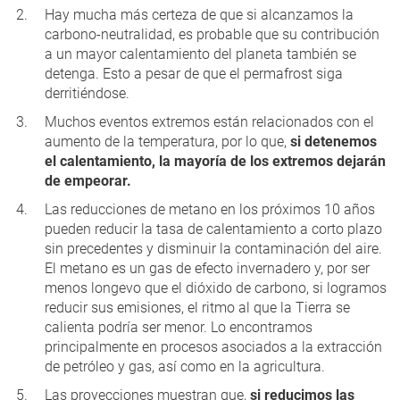
Hay mucha más certeza de que si alcanzamos la
carbono-neutralidad, es probable que su contribución
a un mayor calentamiento del planeta también se
detenga. Esto a pesar de que el permafrost siga
derritiéndose.
Muchos eventos extremos están relacionados con el
aumento de la temperatura, por lo que,
si detenemos
el calentamiento, la mayoría de los extremos dejarán
de empeorar.
Las reducciones de metano en los próximos 10 años
pueden reducir la tasa de calentamiento a corto plazo
sin precedentes y disminuir la contaminación del aire.
El metano es un gas de efecto invernadero y, por ser
menos longevo que el dióxido de carbono, si logramos
reducir sus emisiones, el ritmo al que la Tierra se
calienta podría ser menor. Lo encontramos
principalmente en procesos asociados a la extracción
de petróleo y gas, así como en la agricultura.
Las proyecciones muestran que,
si reducimos las