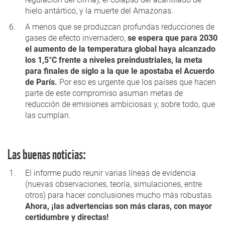
hielo antártico, y la muerte del Amazonas.
A menos que se produzcan profundas reducciones de
gases de efecto invernadero,
se espera que para 2030
el aumento de la temperatura global haya alcanzado
los 1,5°C frente a niveles preindustriales, la meta
para finales de siglo a la que le apostaba el Acuerdo
de París.
Por eso es urgente que los países que hacen
parte de este compromiso asuman metas de
reducción de emisiones ambiciosas y, sobre todo, que
las cumplan.
Las buenas noticias:
El informe pudo reunir varias líneas de evidencia
(nuevas observaciones, teoría, simulaciones, entre
otros) para hacer conclusiones mucho más robustas.
Ahora, ¡las advertencias son más claras, con mayor
certidumbre y directas!