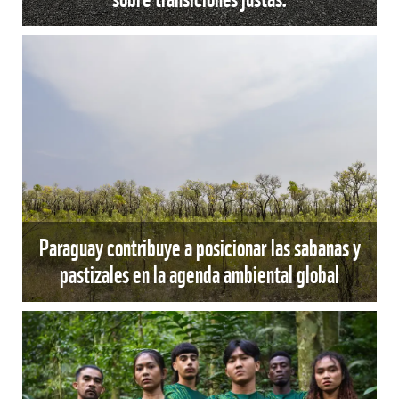
Paraguay contribuye a posicionar las sabanas y
pastizales en la agenda ambiental global