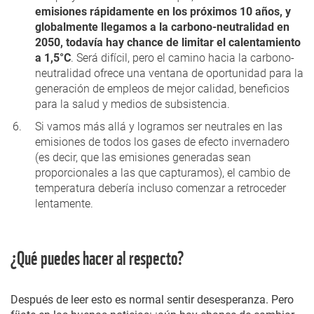
emisiones rápidamente en los próximos 10 años, y
globalmente llegamos a la carbono-neutralidad en
2050, todavía hay chance de limitar el calentamiento
a 1,5°C
. Será difícil, pero el camino hacia la carbono-
neutralidad ofrece una ventana de oportunidad para la
generación de empleos de mejor calidad, beneficios
para la salud y medios de subsistencia.
Si vamos más allá y logramos ser neutrales en las
emisiones de todos los gases de efecto invernadero
(es decir, que las emisiones generadas sean
proporcionales a las que capturamos), el cambio de
temperatura debería incluso comenzar a retroceder
lentamente.
¿Qué puedes hacer al respecto?
Después de leer esto es normal sentir desesperanza. Pero