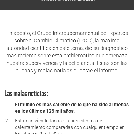
En agosto, el Grupo Intergubernamental de Expertos
sobre el Cambio Climático (IPCC), la máxima
autoridad científica en este tema, dio su diagnóstico
más reciente sobre esta problemática que amenaza
nuestra supervivencia y la del planeta. Estas son las
buenas y malas noticias que trae el informe.
Las malas noticias:
El mundo es más caliente de lo que ha sido al menos
en los últimos 125 mil años.
Estamos viendo tasas sin precedentes de
calentamiento comparadas con cualquier tiempo en
los últimos 2 mil años.