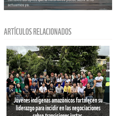
actuamos ya.
ARTÍCULOS RELACIONADOS
Jóvenes indígenas amazónicos fortalecen su
liderazgo para incidir en las negociaciones
sobre transiciones justas.