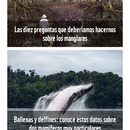
Las diez preguntas que deberíamos hacernos
sobre los manglares
Ballenas y delfines: conoce estos datos sobre
dos mamíferos muy particulares