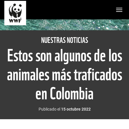
Togg
NUESTRAS NOTICIAS
Estos son algunos de los
animales más traficados
en Colombia
Publicado el
15 octubre 2022