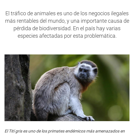
El tráfico de animales es uno de los negocios ilegales
más rentables del mundo, y una importante causa de
pérdida de biodiversidad. En el país hay varias
especies afectadas por esta problemática.
El Tití gris es uno de los primates endémicos más amenazados en