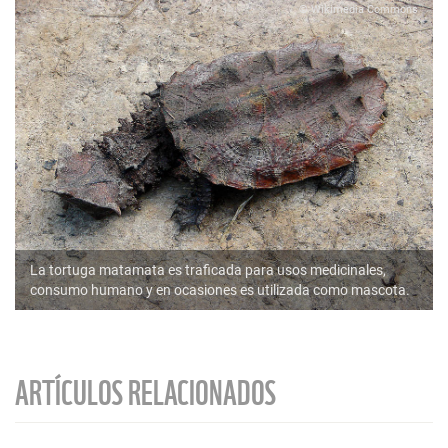
© Wikimedia Commons
La tortuga matamata es traficada para usos medicinales,
consumo humano y en ocasiones es utilizada como mascota.
ARTÍCULOS RELACIONADOS