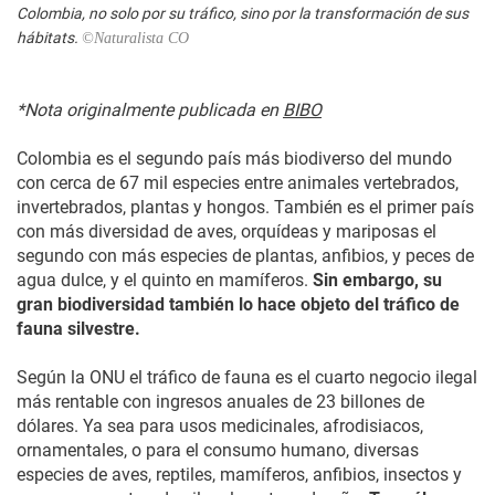
Colombia, no solo por su tráfico, sino por la transformación de sus
hábitats.
©Naturalista CO
*Nota originalmente publicada en
BIBO
Colombia es el segundo país más biodiverso del mundo
con cerca de 67 mil especies entre animales vertebrados,
invertebrados, plantas y hongos. También es el primer país
con más diversidad de aves, orquídeas y mariposas el
segundo con más especies de plantas, anfibios, y peces de
agua dulce, y el quinto en mamíferos.
Sin embargo, su
gran biodiversidad también lo hace objeto del tráfico de
fauna silvestre.
Según la ONU el tráfico de fauna es el cuarto negocio ilegal
más rentable con ingresos anuales de 23 billones de
dólares. Ya sea para usos medicinales, afrodisiacos,
ornamentales, o para el consumo humano, diversas
especies de aves, reptiles, mamíferos, anfibios, insectos y