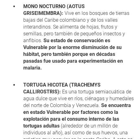
MONO NOCTURNO (AOTUS
GRISEIMEMBRA):
Vive en los bosques de tierras
bajas del Caribe colombiano y de los valles
interandinos. Se alimenta de hojas, frutos y
semillas, pero también de pequeños insectos y
anfibios.
Su estado de conservación es
Vulnerable por la enorme disminución de su
hábitat, pero también porque en décadas
pasadas fue usado para experimentación en
malaria.
TORTUGA HICOTEA (TRACHEMYS
CALLIROSTRIS):
Es una tortuga semiacuática de
agua dulce que vive en ríos, ciénagas y humedales
del norte de Colombia y Venezuela.
Se encuentra
en estado Vulnerable por factores como la
explotación para el consumo interno de las
tortugas adultas
(alrededor de un millón de
individuos al año), así como de sus huevos, una