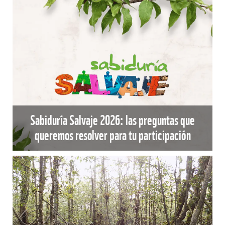
Sabiduría Salvaje 2026: las preguntas que
queremos resolver para tu participación