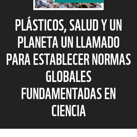
PLÁSTICOS, SALUD Y UN
PLANETA UN LLAMADO
PARA ESTABLECER NORMAS
GLOBALES
FUNDAMENTADAS EN
CIENCIA