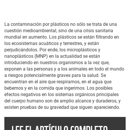
La contaminación por plásticos no sólo se trata de una
cuestión medioambiental, sino de una crisis sanitaria
mundial en aumento. Los plásticos se están filtrando en
los ecosistemas acuáticos y terrestres, y están
perjudicándolos. Por ende, los microplásticos y
nanoplásticos (MNP) en la actualidad se están
introduciendo en nuestros organismos a la vez que,
exponen a las personas y a los animales en todo el mundo
a riesgos potencialmente graves para la salud. Se
encuentran en el aire que respiramos, en el agua que
bebemos y en la comida que ingerimos. Los posibles
efectos negativos en los sistemas orgánicos principales
del cuerpo humano son de amplio alcance y duraderos, y
existen pruebas de su gravedad que siguen apareciendo.