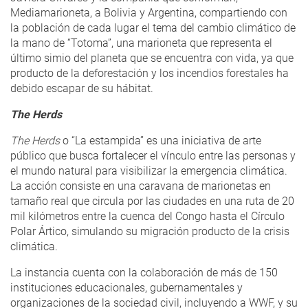
Mediamarioneta, a Bolivia y Argentina, compartiendo con
la población de cada lugar el tema del cambio climático de
la mano de “Totoma”, una marioneta que representa el
último simio del planeta que se encuentra con vida, ya que
producto de la deforestación y los incendios forestales ha
debido escapar de su hábitat.
The Herds
The Herds
o “La estampida” es una iniciativa de arte
público que busca fortalecer el vínculo entre las personas y
el mundo natural para visibilizar la emergencia climática.
La acción consiste en una caravana de marionetas en
tamaño real que circula por las ciudades en una ruta de 20
mil kilómetros entre la cuenca del Congo hasta el Círculo
Polar Ártico, simulando su migración producto de la crisis
climática.
La instancia cuenta con la colaboración de más de 150
instituciones educacionales, gubernamentales y
organizaciones de la sociedad civil, incluyendo a WWF, y su