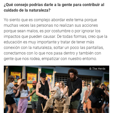
¿Qué consejo podrías darle a la gente para contribuir al
cuidado de la naturaleza?
Yo siento que es complejo abordar este tema porque
muchas veces las personas no realizan sus acciones
porque sean malos, es por costumbre o por ignorar los
impactos que pueden causar. De todas formas, creo que la
educación es muy importante y tratar de tener más
conexión con la naturaleza, soltar un poco las pantallas,
conectarnos con lo que nos pasa dentro y también con
gente que nos rodea, empatizar con nuestro entorno.
© The Herds