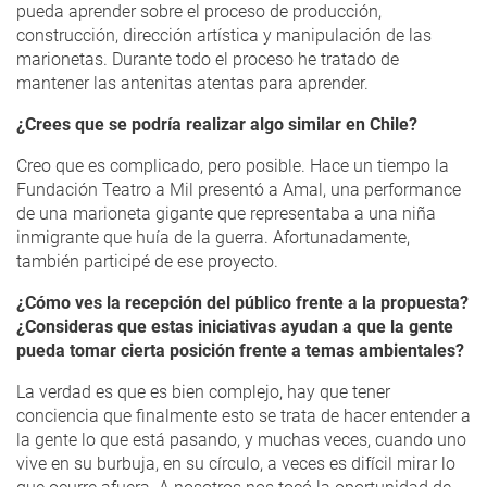
pueda aprender sobre el proceso de producción,
construcción, dirección artística y manipulación de las
marionetas. Durante todo el proceso he tratado de
mantener las antenitas atentas para aprender.
¿Crees que se podría realizar algo similar en Chile?
Creo que es complicado, pero posible. Hace un tiempo la
Fundación Teatro a Mil presentó a Amal, una performance
de una marioneta gigante que representaba a una niña
inmigrante que huía de la guerra. Afortunadamente,
también participé de ese proyecto.
¿Cómo ves la recepción del público frente a la propuesta?
¿Consideras que estas iniciativas ayudan a que la gente
pueda tomar cierta posición frente a temas ambientales?
La verdad es que es bien complejo, hay que tener
conciencia que finalmente esto se trata de hacer entender a
la gente lo que está pasando, y muchas veces, cuando uno
vive en su burbuja, en su círculo, a veces es difícil mirar lo