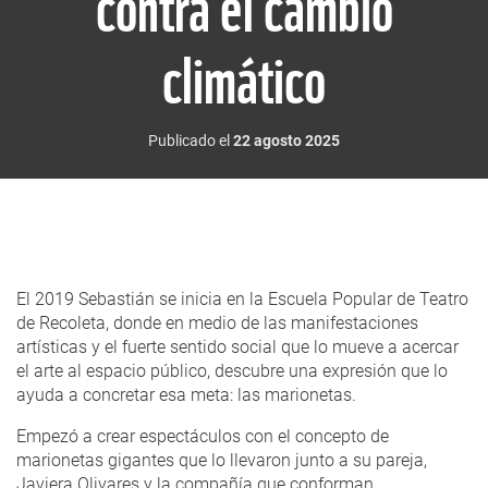
contra el cambio
climático
Publicado el
22 agosto 2025
El 2019 Sebastián se inicia en la Escuela Popular de Teatro
de Recoleta, donde en medio de las manifestaciones
artísticas y el fuerte sentido social que lo mueve a acercar
el arte al espacio público, descubre una expresión que lo
ayuda a concretar esa meta: las marionetas.
Empezó a crear espectáculos con el concepto de
marionetas gigantes que lo llevaron junto a su pareja,
Javiera Olivares y la compañía que conforman,