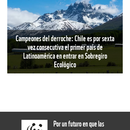
Campeones del derroche: Chile es por sexta
vez consecutiva el primer país de
Latinoamérica en entrar en Sobregiro
Ecológico
Por un futuro en que las