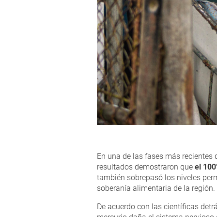
En una de las fases más recientes 
resultados demostraron que
el 100
también sobrepasó los niveles perm
soberanía alimentaria de la región.
De acuerdo con las científicas detr