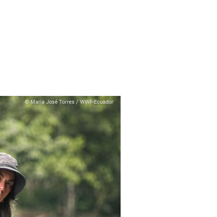
© Maria José Torres / WWF-Ecuador