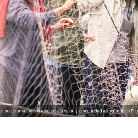
n peces amazónicos amenaza la salud y la seguridad alimentaria en Ecu