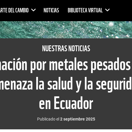
ARTE DEL CAMBIO
NOTICIAS
BIBLIOTECA VIRTUAL
NUESTRAS NOTICIAS
ación por metales pesados
enaza la salud y la segurid
en Ecuador
Publicado el
2 septiembre 2025