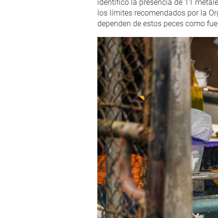
identificó la presencia de 11 metal
los límites recomendados por la Or
dependen de estos peces como fuent