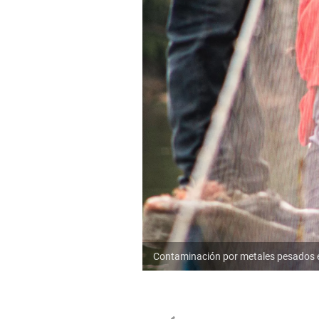
Contaminación por metales pesados e