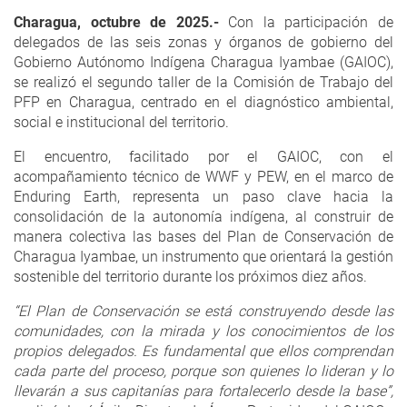
Charagua, octubre de 2025.-
Con la participación de
delegados de las seis zonas y órganos de gobierno del
Gobierno Autónomo Indígena Charagua Iyambae (GAIOC),
se realizó el segundo taller de la Comisión de Trabajo del
PFP en Charagua, centrado en el diagnóstico ambiental,
social e institucional del territorio.
El encuentro, facilitado por el GAIOC, con el
acompañamiento técnico de WWF y PEW, en el marco de
Enduring Earth, representa un paso clave hacia la
consolidación de la autonomía indígena, al construir de
manera colectiva las bases del Plan de Conservación de
Charagua Iyambae, un instrumento que orientará la gestión
sostenible del territorio durante los próximos diez años.
“El Plan de Conservación se está construyendo desde las
comunidades, con la mirada y los conocimientos de los
propios delegados. Es fundamental que ellos comprendan
cada parte del proceso, porque son quienes lo lideran y lo
llevarán a sus capitanías para fortalecerlo desde la base”,