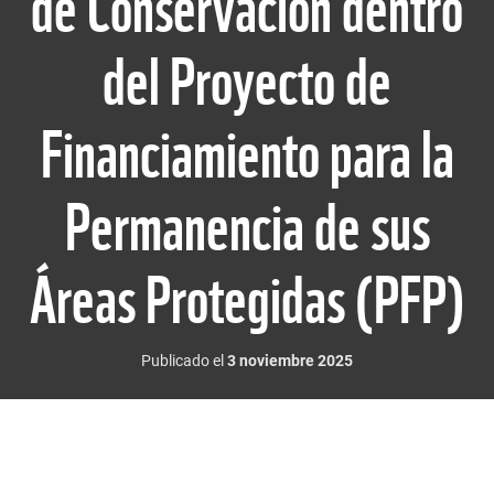
de Conservación dentro
del Proyecto de
Financiamiento para la
Permanencia de sus
Áreas Protegidas (PFP)
Publicado el
3 noviembre 2025