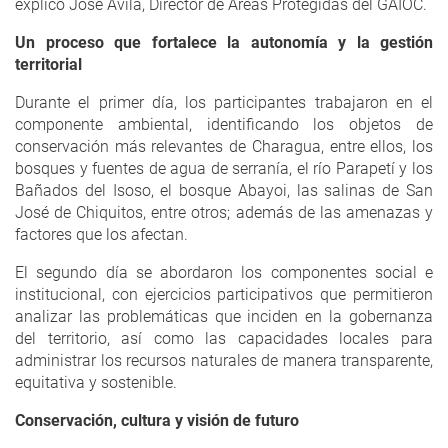
explicó José Ávila, Director de Áreas Protegidas del GAIOC.
Un proceso que fortalece la autonomía y la gestión
territorial
Durante el primer día, los participantes trabajaron en el
componente ambiental, identificando los objetos de
conservación más relevantes de Charagua, entre ellos, los
bosques y fuentes de agua de serranía, el río Parapetí y los
Bañados del Isoso, el bosque Abayoi, las salinas de San
José de Chiquitos, entre otros; además de las amenazas y
factores que los afectan.
El segundo día se abordaron los componentes social e
institucional, con ejercicios participativos que permitieron
analizar las problemáticas que inciden en la gobernanza
del territorio, así como las capacidades locales para
administrar los recursos naturales de manera transparente,
equitativa y sostenible.
Conservación, cultura y visión de futuro