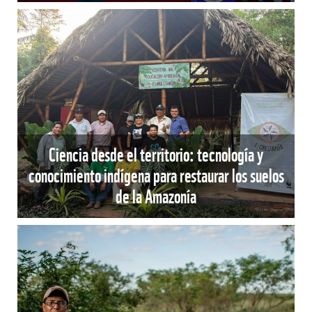
Ciencia desde el territorio: tecnología y
conocimiento indígena para restaurar los suelos
de la Amazonía