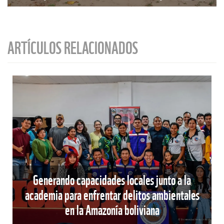
ARTÍCULOS RELACIONADOS
Generando capacidades locales junto a la
academia para enfrentar delitos ambientales
en la Amazonía boliviana