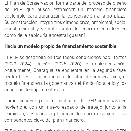
El Plan de Conservación forma parte del proceso de diseño
del PFP, que busca establecer un modelo financiero
sostenible para garantizar la conservación a largo plazo.
Su construcción integra tres dimensiones, ambiental, social
e institucional y se nutre tanto del conocimiento técnico
como de la sabiduría ancestral guaraní.
Hacia un modelo propio de financiamiento sostenible
El PFP se desarrolla en tres fases: condiciones habilitantes
(2023–2024), diseño (2025–2026) e implementación.
Actualmente, Charagua se encuentra en la segunda fase,
centrada en la construcción del plan de conservación, el
modelo financiero, la gobernanza del fondo fiduciario y los
acuerdos de implementación.
Como siguiente paso, el co-diseño del PFP continuará en
noviembre, con un nuevo espacio de trabajo junto a la
Comisión, destinado a planificar de manera conjunta los
componentes clave del plan financiero.