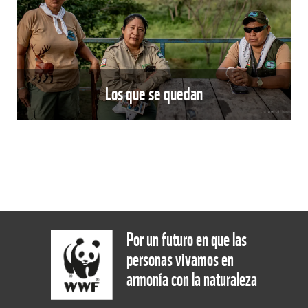
Los que se quedan
Por un futuro en que las
personas vivamos en
armonía con la naturaleza