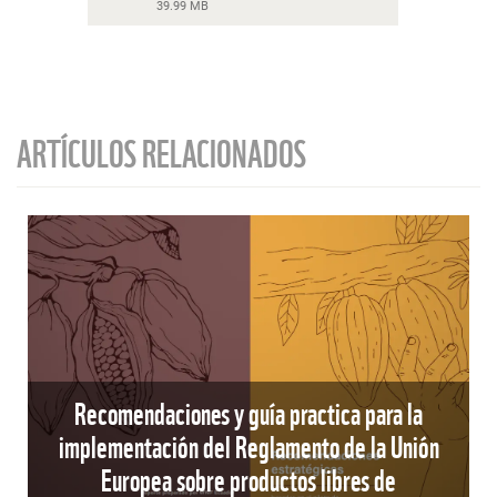
39.99 MB
ARTÍCULOS RELACIONADOS
Recomendaciones y guía practica para la
implementación del Reglamento de la Unión
Europea sobre productos libres de