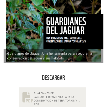
Guardianes del Jaguar: Una herramienta para asegurar la
conservación del jaguar y sus hábitats
DESCARGAR
GUARDIANES DEL
JAGUAR_HERRAMIENTA PARA LA
CONSERVACION DE TERRITORIOS Y ...
PDF