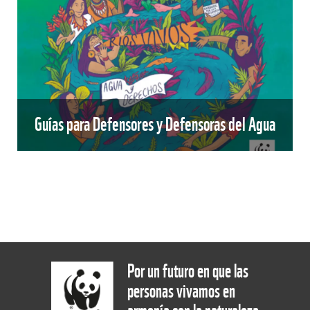
Guías para Defensores y Defensoras del Agua
Por un futuro en que las
personas vivamos en