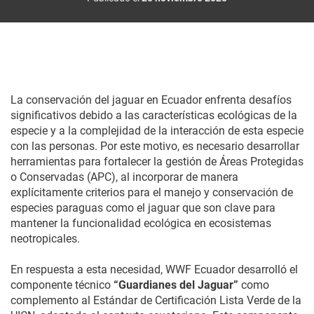
La conservación del jaguar en Ecuador enfrenta desafíos
significativos debido a las características ecológicas de la
especie y a la complejidad de la interacción de esta especie
con las personas. Por este motivo, es necesario desarrollar
herramientas para fortalecer la gestión de Áreas Protegidas
o Conservadas (APC), al incorporar de manera
explícitamente criterios para el manejo y conservación de
especies paraguas como el jaguar que son clave para
mantener la funcionalidad ecológica en ecosistemas
neotropicales.
En respuesta a esta necesidad, WWF Ecuador desarrolló el
componente técnico
“Guardianes del Jaguar”
como
complemento al Estándar de Certificación Lista Verde de la