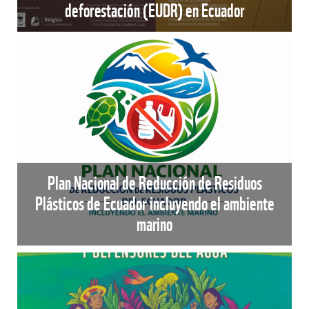
deforestación (EUDR) en Ecuador
Plan Nacional de Reducción de Residuos
Plásticos de Ecuador incluyendo el ambiente
marino