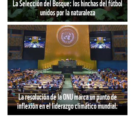
La Selección del Bosque: los hinchas del fútbol
unidos por la naturaleza
La resolución de la ONU marca un punto de
inflexión en el liderazgo climático mundial.