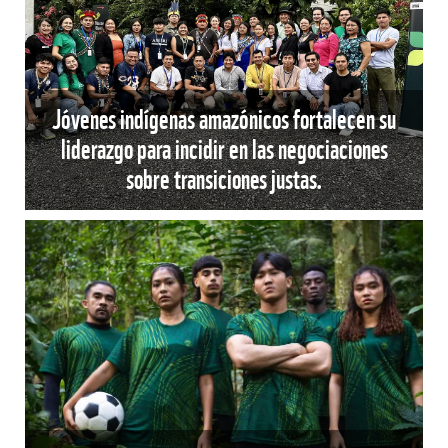
Jóvenes indígenas amazónicos fortalecen su
liderazgo para incidir en las negociaciones
sobre transiciones justas.