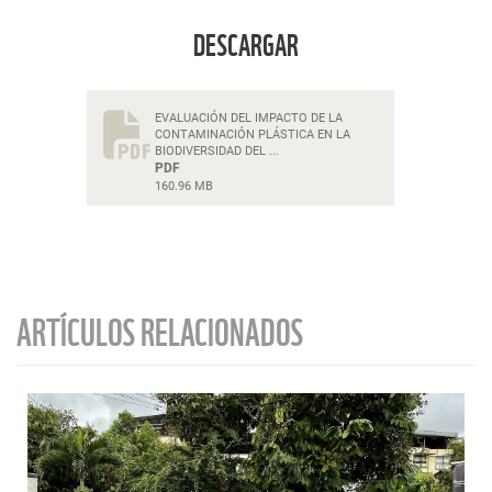
DESCARGAR
EVALUACIÓN DEL IMPACTO DE LA
CONTAMINACIÓN PLÁSTICA EN LA
BIODIVERSIDAD DEL ...
PDF
160.96 MB
ARTÍCULOS RELACIONADOS