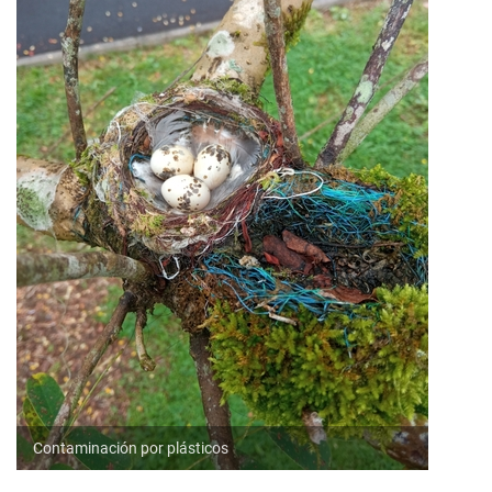
Contaminación por plásticos