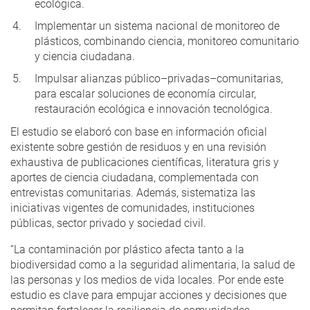
ecológica.
Implementar un sistema nacional de monitoreo de
plásticos, combinando ciencia, monitoreo comunitario
y ciencia ciudadana.
Impulsar alianzas público–privadas–comunitarias,
para escalar soluciones de economía circular,
restauración ecológica e innovación tecnológica.
El estudio se elaboró con base en información oficial
existente sobre gestión de residuos y en una revisión
exhaustiva de publicaciones científicas, literatura gris y
aportes de ciencia ciudadana, complementada con
entrevistas comunitarias. Además, sistematiza las
iniciativas vigentes de comunidades, instituciones
públicas, sector privado y sociedad civil.
“La contaminación por plástico afecta tanto a la
biodiversidad como a la seguridad alimentaria, la salud de
las personas y los medios de vida locales. Por ende este
estudio es clave para empujar acciones y decisiones que