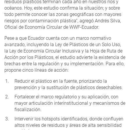
residuos plásticos terminan cada año en nuestros ríos y
océanos. Hoy, este estudio confirma la situación; y sobre
todo permite conocer las zonas geográficas con mayores
riesgos por contaminación plástica”, agregó Andrés Silva,
Oficial de Economía Circular de WWF-Ecuador.
Pese a que Ecuador cuenta con un marco normativo
avanzado, incluyendo la Ley de Plásticos de un Solo Uso,
la Ley de Economía Circular Inclusiva y la Hoja de Ruta de
Acción por los Plásticos, el estudio advierte la existencia de
brechas entre la regulación y su implementación. Para ello,
propone cinco líneas de acción:
Reducir el plástico en la fuente, priorizando la
prevención y la sustitución de plásticos desechables.
Fortalecer el marco regulatorio y su aplicación, con
mayor articulación interinstitucional y mecanismos de
fiscalización.
Intervenir los hotspots identificados, donde confluyen
altos niveles de residuos y áreas de alta sensibilidad