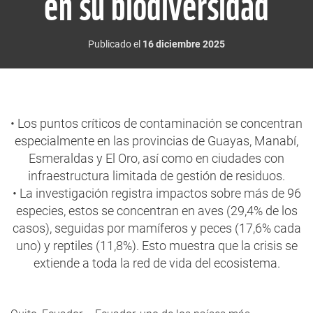
en su biodiversidad
Publicado el
16 diciembre 2025
• Los puntos críticos de contaminación se concentran
especialmente en las provincias de Guayas, Manabí,
Esmeraldas y El Oro, así como en ciudades con
infraestructura limitada de gestión de residuos.
• La investigación registra impactos sobre más de 96
especies, estos se concentran en aves (29,4% de los
casos), seguidas por mamíferos y peces (17,6% cada
uno) y reptiles (11,8%). Esto muestra que la crisis se
extiende a toda la red de vida del ecosistema.