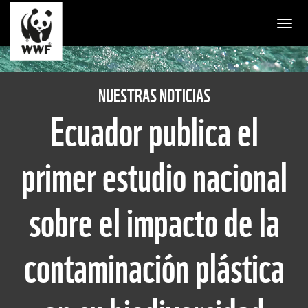
Togg
NUESTRAS NOTICIAS
Ecuador publica el
primer estudio nacional
sobre el impacto de la
contaminación plástica