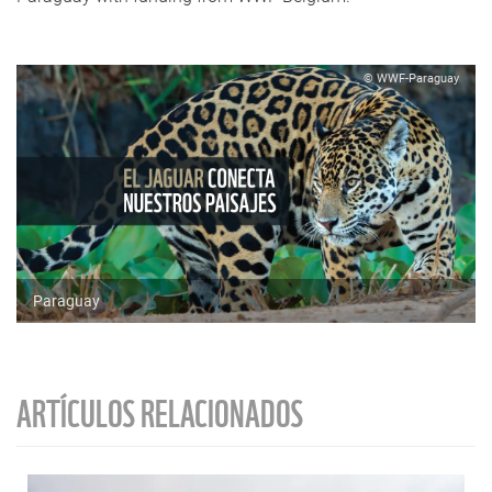
© WWF-Paraguay
Paraguay
ARTÍCULOS RELACIONADOS