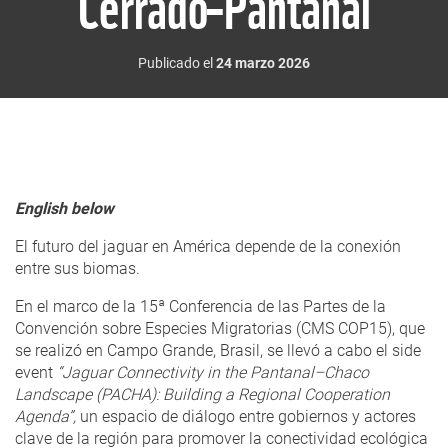
Cerrado–Pantanal
Publicado el
24 marzo 2026
English below
El futuro del jaguar en América depende de la conexión
entre sus biomas.
En el marco de la 15ª Conferencia de las Partes de la
Convención sobre Especies Migratorias (CMS COP15), que
se realizó en Campo Grande, Brasil, se llevó a cabo el side
event
“Jaguar Connectivity in the Pantanal–Chaco
Landscape (PACHA): Building a Regional Cooperation
Agenda”,
un espacio de diálogo entre gobiernos y actores
clave de la región para promover la conectividad ecológica