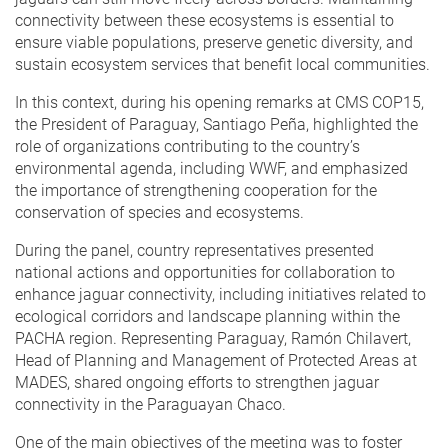
connectivity between these ecosystems is essential to
ensure viable populations, preserve genetic diversity, and
sustain ecosystem services that benefit local communities.
In this context, during his opening remarks at CMS COP15,
the President of Paraguay, Santiago Peña, highlighted the
role of organizations contributing to the country’s
environmental agenda, including WWF, and emphasized
the importance of strengthening cooperation for the
conservation of species and ecosystems.
During the panel, country representatives presented
national actions and opportunities for collaboration to
enhance jaguar connectivity, including initiatives related to
ecological corridors and landscape planning within the
PACHA region. Representing Paraguay, Ramón Chilavert,
Head of Planning and Management of Protected Areas at
MADES, shared ongoing efforts to strengthen jaguar
connectivity in the Paraguayan Chaco.
One of the main objectives of the meeting was to foster