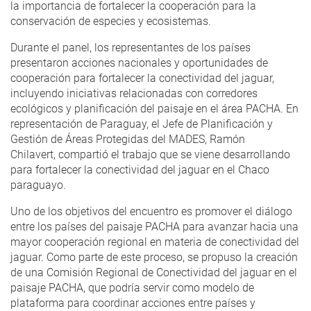
la importancia de fortalecer la cooperación para la
conservación de especies y ecosistemas.
Durante el panel, los representantes de los países
presentaron acciones nacionales y oportunidades de
cooperación para fortalecer la conectividad del jaguar,
incluyendo iniciativas relacionadas con corredores
ecológicos y planificación del paisaje en el área PACHA. En
representación de Paraguay, el Jefe de Planificación y
Gestión de Áreas Protegidas del MADES, Ramón
Chilavert, compartió el trabajo que se viene desarrollando
para fortalecer la conectividad del jaguar en el Chaco
paraguayo.
Uno de los objetivos del encuentro es promover el diálogo
entre los países del paisaje PACHA para avanzar hacia una
mayor cooperación regional en materia de conectividad del
jaguar. Como parte de este proceso, se propuso la creación
de una Comisión Regional de Conectividad del jaguar en el
paisaje PACHA, que podría servir como modelo de
plataforma para coordinar acciones entre países y