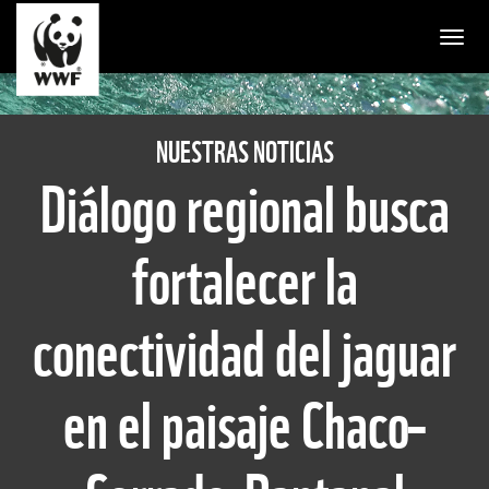
Togg
NUESTRAS NOTICIAS
Diálogo regional busca
fortalecer la
conectividad del jaguar
en el paisaje Chaco–