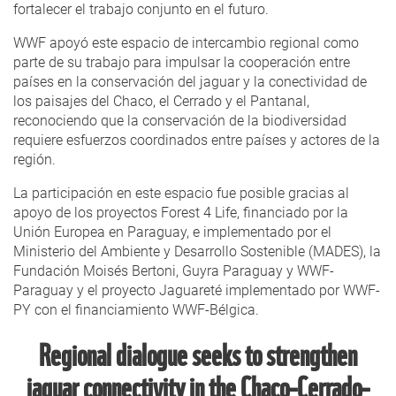
fortalecer el trabajo conjunto en el futuro.
WWF apoyó este espacio de intercambio regional como
parte de su trabajo para impulsar la cooperación entre
países en la conservación del jaguar y la conectividad de
los paisajes del Chaco, el Cerrado y el Pantanal,
reconociendo que la conservación de la biodiversidad
requiere esfuerzos coordinados entre países y actores de la
región.
La participación en este espacio fue posible gracias al
apoyo de los proyectos Forest 4 Life, financiado por la
Unión Europea en Paraguay, e implementado por el
Ministerio del Ambiente y Desarrollo Sostenible (MADES), la
Fundación Moisés Bertoni, Guyra Paraguay y WWF-
Paraguay y el proyecto Jaguareté implementado por WWF-
PY con el financiamiento WWF-Bélgica.
Regional dialogue seeks to strengthen
jaguar connectivity in the Chaco–Cerrado–