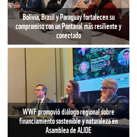
Bolivia, Brasil y Paraguay fortalecen su
compromiso con un Pantanal más resiliente y
conectado
WWF promovió diálogo regional sobre
financiamiento sostenible y naturaleza en
Asamblea de ALIDE