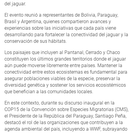
del jaguar.
El evento reunió a representantes de Bolivia, Paraguay,
Brasil y Argentina, quienes compartieron avances y
experiencias sobre las iniciativas que cada país viene
desarrollando para fortalecer la conectividad del jaguar y la
conservación de sus hábitats.
Los paisajes que incluyen al Pantanal, Cerrado y Chaco
constituyen los últimos grandes territorios donde el jaguar
aún puede moverse libremente entre países. Mantener la
conectividad entre estos ecosistemas es fundamental para
asegurar poblaciones viables de la especie, preservar la
diversidad genética y sostener los servicios ecosistémicos
que benefician a las comunidades locales.
En este contexto, durante su discurso inaugural en la
COP15 de la Convención sobre Especies Migratorias (CMS),
el Presidente de la República del Paraguay, Santiago Peña,
destacó el rol de las organizaciones que contribuyen a la
agenda ambiental del país, incluyendo a WWF, subrayando