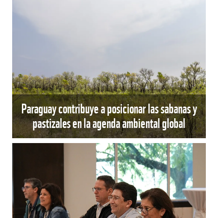
Paraguay contribuye a posicionar las sabanas y
pastizales en la agenda ambiental global