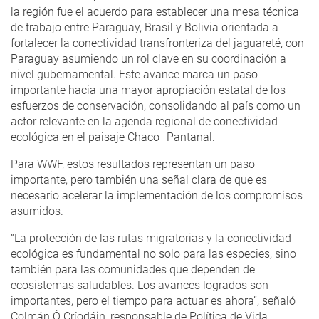
la región fue el acuerdo para establecer una mesa técnica
de trabajo entre Paraguay, Brasil y Bolivia orientada a
fortalecer la conectividad transfronteriza del jaguareté, con
Paraguay asumiendo un rol clave en su coordinación a
nivel gubernamental. Este avance marca un paso
importante hacia una mayor apropiación estatal de los
esfuerzos de conservación, consolidando al país como un
actor relevante en la agenda regional de conectividad
ecológica en el paisaje Chaco–Pantanal.
Para WWF, estos resultados representan un paso
importante, pero también una señal clara de que es
necesario acelerar la implementación de los compromisos
asumidos.
“La protección de las rutas migratorias y la conectividad
ecológica es fundamental no solo para las especies, sino
también para las comunidades que dependen de
ecosistemas saludables. Los avances logrados son
importantes, pero el tiempo para actuar es ahora”, señaló
Colmán Ó Críodáin, responsable de Política de Vida