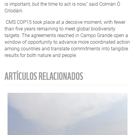
is important, but the time to act is now,” said Colmán Ó
Críodáin.
CMS COP15 took place at a decisive moment, with fewer
than five years remaining to meet global biodiversity
targets. The agreements reached in Campo Grande open a
window of opportunity to advance more coordinated action
among countries and translate commitments into tangible
results for both nature and people.
ARTÍCULOS RELACIONADOS