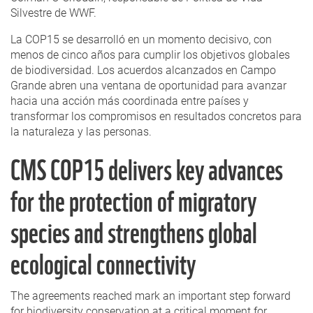
Silvestre de WWF.
La COP15 se desarrolló en un momento decisivo, con
menos de cinco años para cumplir los objetivos globales
de biodiversidad. Los acuerdos alcanzados en Campo
Grande abren una ventana de oportunidad para avanzar
hacia una acción más coordinada entre países y
transformar los compromisos en resultados concretos para
la naturaleza y las personas.
CMS COP15 delivers key advances
for the protection of migratory
species and strengthens global
ecological connectivity
The agreements reached mark an important step forward
for biodiversity conservation at a critical moment for