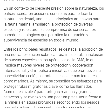
En un contexto de creciente presión sobre la naturaleza, los
países acordaron acciones concretas para reducir la
captura incidental, una de las principales amenazas para
la fauna marina, ampliaron la protección de diversas
especies y reforzaron su compromiso de conservar los
corredores biológicos que permiten la migración y
supervivencia de especies en todo el mundo.
Entre los principales resultados, se destaca la adopción de
una nueva resolución sobre captura incidental, la inclusión
de nuevas especies en los Apéndices de la CMS, lo que
implica mayores niveles de protección y cooperación
internacional, y el impulso a iniciativas que promueven la
conectividad ecológica tanto en ecosistemas terrestres
como marinos. Asimismo, se consolidaron esfuerzos para
proteger rutas migratorias clave, como los llamados
“corredores azules” para tortugas marinas y grandes
cetáceos, y se avanzó en una postura precautoria frente a
la minería en aguas profundas, reconociendo los riesgos
que esta actividad representa para los ecosistemas