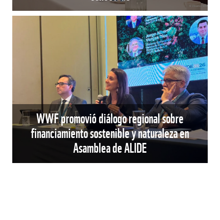
WWF promovió diálogo regional sobre
financiamiento sostenible y naturaleza en
Asamblea de ALIDE