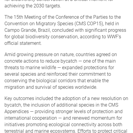
achieving the 2030 targets.
The 15th Meeting of the Conference of the Parties to the
Convention on Migratory Species (CMS COP15), held in
Campo Grande, Brazil, concluded with significant progress
for global biodiversity conservation, according to WWF’s
official statement.
Amid growing pressure on nature, countries agreed on
concrete actions to reduce bycatch — one of the main
threats to marine wildlife — expanded protections for
several species and reinforced their commitment to
conserving the biological corridors that enable the
migration and survival of species worldwide.
Key outcomes included the adoption of a new resolution on
bycatch, the inclusion of additional species in the CMS
Appendices — providing stronger levels of protection and
international cooperation — and renewed momentum for
initiatives promoting ecological connectivity across both
terrestrial and marine ecosystems. Efforts to protect critical