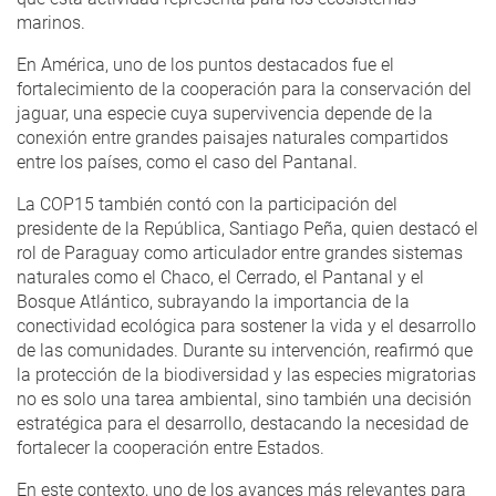
marinos.
En América, uno de los puntos destacados fue el
fortalecimiento de la cooperación para la conservación del
jaguar, una especie cuya supervivencia depende de la
conexión entre grandes paisajes naturales compartidos
entre los países, como el caso del Pantanal.
La COP15 también contó con la participación del
presidente de la República, Santiago Peña, quien destacó el
rol de Paraguay como articulador entre grandes sistemas
naturales como el Chaco, el Cerrado, el Pantanal y el
Bosque Atlántico, subrayando la importancia de la
conectividad ecológica para sostener la vida y el desarrollo
de las comunidades. Durante su intervención, reafirmó que
la protección de la biodiversidad y las especies migratorias
no es solo una tarea ambiental, sino también una decisión
estratégica para el desarrollo, destacando la necesidad de
fortalecer la cooperación entre Estados.
En este contexto, uno de los avances más relevantes para