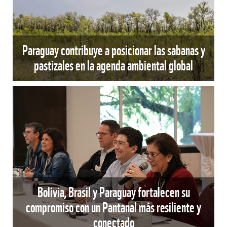
Paraguay contribuye a posicionar las sabanas y
pastizales en la agenda ambiental global
Bolivia, Brasil y Paraguay fortalecen su
compromiso con un Pantanal más resiliente y
conectado