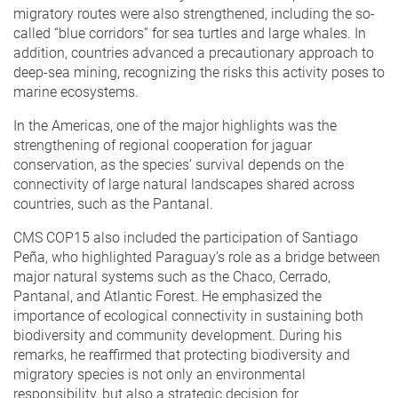
migratory routes were also strengthened, including the so-
called “blue corridors” for sea turtles and large whales. In
addition, countries advanced a precautionary approach to
deep-sea mining, recognizing the risks this activity poses to
marine ecosystems.
In the Americas, one of the major highlights was the
strengthening of regional cooperation for jaguar
conservation, as the species’ survival depends on the
connectivity of large natural landscapes shared across
countries, such as the Pantanal.
CMS COP15 also included the participation of Santiago
Peña, who highlighted Paraguay’s role as a bridge between
major natural systems such as the Chaco, Cerrado,
Pantanal, and Atlantic Forest. He emphasized the
importance of ecological connectivity in sustaining both
biodiversity and community development. During his
remarks, he reaffirmed that protecting biodiversity and
migratory species is not only an environmental
responsibility, but also a strategic decision for