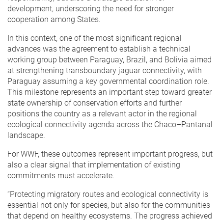
development, underscoring the need for stronger
cooperation among States.
In this context, one of the most significant regional
advances was the agreement to establish a technical
working group between Paraguay, Brazil, and Bolivia aimed
at strengthening transboundary jaguar connectivity, with
Paraguay assuming a key governmental coordination role.
This milestone represents an important step toward greater
state ownership of conservation efforts and further
positions the country as a relevant actor in the regional
ecological connectivity agenda across the Chaco–Pantanal
landscape.
For WWF, these outcomes represent important progress, but
also a clear signal that implementation of existing
commitments must accelerate.
“Protecting migratory routes and ecological connectivity is
essential not only for species, but also for the communities
that depend on healthy ecosystems. The progress achieved