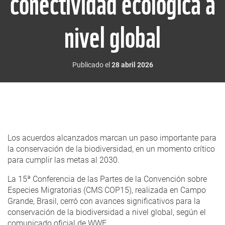
conectividad ecológica a
nivel global
Publicado el
28 abril 2026
Los acuerdos alcanzados marcan un paso importante para
la conservación de la biodiversidad, en un momento crítico
para cumplir las metas al 2030.
La 15ª Conferencia de las Partes de la Convención sobre
Especies Migratorias (CMS COP15), realizada en Campo
Grande, Brasil, cerró con avances significativos para la
conservación de la biodiversidad a nivel global, según el
comunicado oficial de WWF.