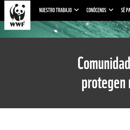
NUESTRO TRABAJO
CONÓCENOS
SÉ P
Comunidad
protegen 