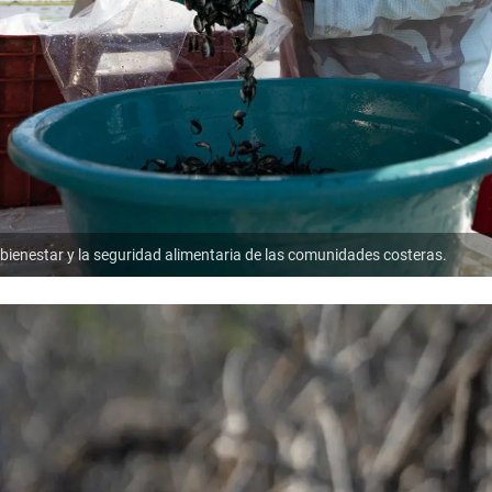
bienestar y la seguridad alimentaria de las comunidades costeras.