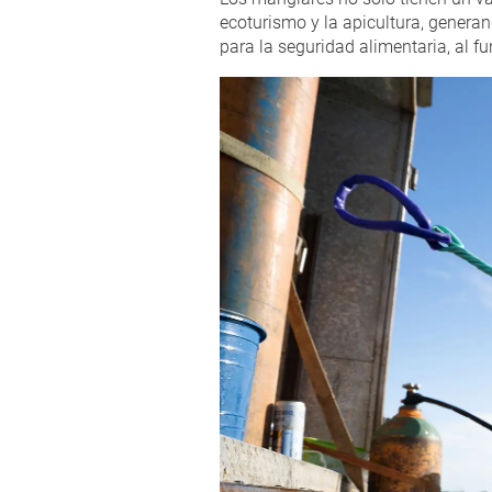
ecoturismo y la apicultura, genera
para la seguridad alimentaria, al f