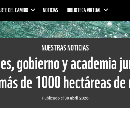
ARTE DEL CAMBIO
NOTICIAS
BIBLIOTECA VIRTUAL
NUESTRAS NOTICIAS
es, gobierno y academia j
más de 1000 hectáreas de
Publicado el
30 abril 2026