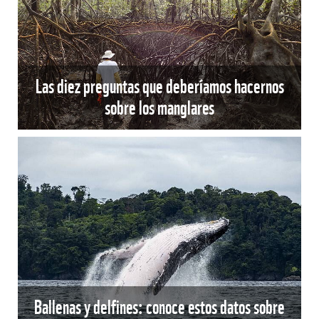
Las diez preguntas que deberíamos hacernos
sobre los manglares
Ballenas y delfines: conoce estos datos sobre