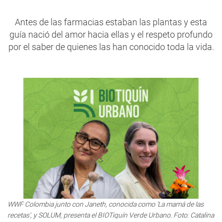
Antes de las farmacias estaban las plantas y esta
guía nació del amor hacia ellas y el respeto profundo
por el saber de quienes las han conocido toda la vida.
WWF Colombia junto con Janeth, conocida como 'La mamá de las
recetas', y SOLUM, presenta el BIOTiquín Verde Urbano. Foto: Catalina