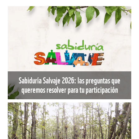
Sabiduría Salvaje 2026: las preguntas que
queremos resolver para tu participación