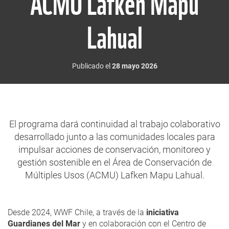
ACMU Lafken Mapu
Lahual
Publicado el
28 mayo 2026
El programa dará continuidad al trabajo colaborativo
desarrollado junto a las comunidades locales para
impulsar acciones de conservación, monitoreo y
gestión sostenible en el Área de Conservación de
Múltiples Usos (ACMU) Lafken Mapu Lahual.
Desde 2024, WWF Chile, a través de la
iniciativa
Guardianes del Mar
y en colaboración con el Centro de