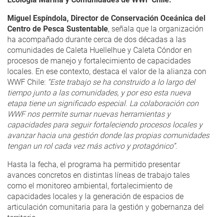
Miguel Espíndola, Director de Conservación Oceánica del
Centro de Pesca Sustentable
, señala que la organización
ha acompañado durante cerca de dos décadas a las
comunidades de Caleta Huellelhue y Caleta Cóndor en
procesos de manejo y fortalecimiento de capacidades
locales. En ese contexto, destaca el valor de la alianza con
WWF Chile:
“Este trabajo se ha construido a lo largo del
tiempo junto a las comunidades, y por eso esta nueva
etapa tiene un significado especial. La colaboración con
WWF nos permite sumar nuevas herramientas y
capacidades para seguir fortaleciendo procesos locales y
avanzar hacia una gestión donde las propias comunidades
tengan un rol cada vez más activo y protagónico”.
Hasta la fecha, el programa ha permitido presentar
avances concretos en distintas líneas de trabajo tales
como el monitoreo ambiental, fortalecimiento de
capacidades locales y la generación de espacios de
articulación comunitaria para la gestión y gobernanza del