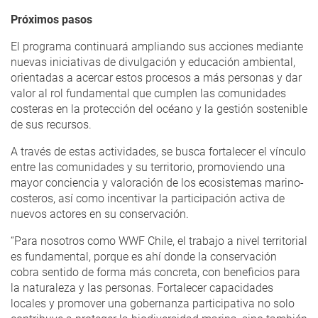
Próximos pasos
El programa continuará ampliando sus acciones mediante
nuevas iniciativas de divulgación y educación ambiental,
orientadas a acercar estos procesos a más personas y dar
valor al rol fundamental que cumplen las comunidades
costeras en la protección del océano y la gestión sostenible
de sus recursos.
A través de estas actividades, se busca fortalecer el vínculo
entre las comunidades y su territorio, promoviendo una
mayor conciencia y valoración de los ecosistemas marino-
costeros, así como incentivar la participación activa de
nuevos actores en su conservación.
“Para nosotros como WWF Chile, el trabajo a nivel territorial
es fundamental, porque es ahí donde la conservación
cobra sentido de forma más concreta, con beneficios para
la naturaleza y las personas. Fortalecer capacidades
locales y promover una gobernanza participativa no solo