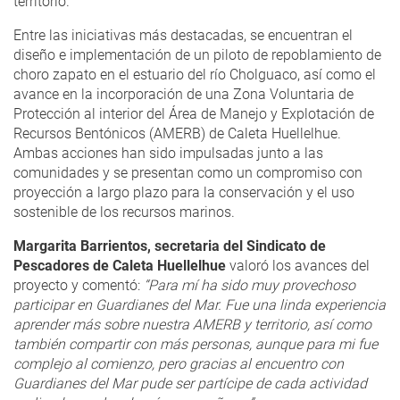
territorio.
Entre las iniciativas más destacadas, se encuentran el
diseño e implementación de un piloto de repoblamiento de
choro zapato en el estuario del río Cholguaco, así como el
avance en la incorporación de una Zona Voluntaria de
Protección al interior del Área de Manejo y Explotación de
Recursos Bentónicos (AMERB) de Caleta Huellelhue.
Ambas acciones han sido impulsadas junto a las
comunidades y se presentan como un compromiso con
proyección a largo plazo para la conservación y el uso
sostenible de los recursos marinos.
Margarita Barrientos, secretaria del Sindicato de
Pescadores de Caleta Huellelhue
valoró los avances del
proyecto y comentó:
“Para mí ha sido muy provechoso
participar en Guardianes del Mar. Fue una linda experiencia
aprender más sobre nuestra AMERB y territorio, así como
también compartir con más personas, aunque para mi fue
complejo al comienzo, pero gracias al encuentro con
Guardianes del Mar pude ser partícipe de cada actividad