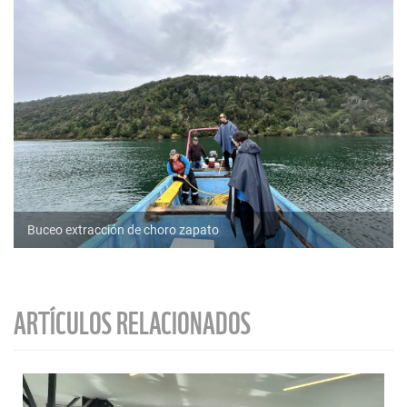
Buceo extracción de choro zapato
ARTÍCULOS RELACIONADOS