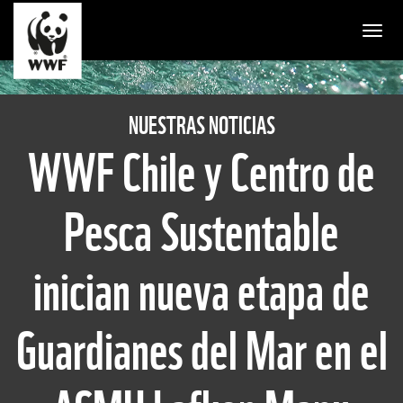
Togg
NUESTRAS NOTICIAS
WWF Chile y Centro de
Pesca Sustentable
inician nueva etapa de
Guardianes del Mar en el