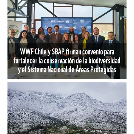
WWF Chile y SBAP firman convenio para
fortalecer la conservación de la biodiversidad
y el Sistema Nacional de Áreas Protegidas