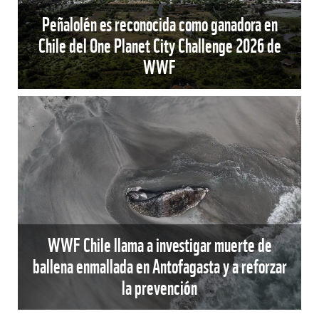
Peñalolén es reconocida como ganadora en
Chile del One Planet City Challenge 2026 de
WWF
WWF Chile llama a investigar muerte de
ballena enmallada en Antofagasta y a reforzar
la prevención