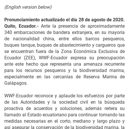
(English version below)
Pronunciamiento actualizado el día 28 de agosto de 2020.
Quito, Ecuador.-
Ante la presencia de aproximadamente
340 embarcaciones de bandera extranjera, en su mayoría
de nacionalidad china, entre ellos barcos pesqueros,
buques tanque, buques de abastecimiento y cargueros que
se encuentran fuera de la Zona Económica Exclusiva de
Ecuador (ZEE), WWF-Ecuador expresa su preocupación
ante este hecho que representa una amenaza recurrente
para los recursos pesqueros y la biodiversidad marina,
especialmente en las cercanías de Reserva Marina de
Galápagos.
WWF-Ecuador reconoce y aplaude los esfuerzos por parte
de las Autoridades y la sociedad civil en la búsqueda
proactiva de acuerdos y soluciones, además reitera su
llamado al Estado ecuatoriano para continuar tomando las
medidas necesarias en el corto, mediano y largo plazo y
así asegurar la conservación de la biodiversidad marina, la