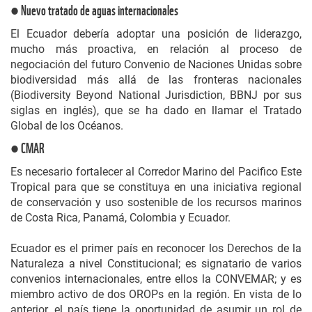
● Nuevo tratado de aguas internacionales
El Ecuador debería adoptar una posición de liderazgo,
mucho más proactiva, en relación al proceso de
negociación del futuro Convenio de Naciones Unidas sobre
biodiversidad más allá de las fronteras nacionales
(Biodiversity Beyond National Jurisdiction, BBNJ por sus
siglas en inglés), que se ha dado en llamar el Tratado
Global de los Océanos.
● CMAR
Es necesario fortalecer al Corredor Marino del Pacifico Este
Tropical para que se constituya en una iniciativa regional
de conservación y uso sostenible de los recursos marinos
de Costa Rica, Panamá, Colombia y Ecuador.
Ecuador es el primer país en reconocer los Derechos de la
Naturaleza a nivel Constitucional; es signatario de varios
convenios internacionales, entre ellos la CONVEMAR; y es
miembro activo de dos OROPs en la región. En vista de lo
anterior, el país tiene la oportunidad de asumir un rol de