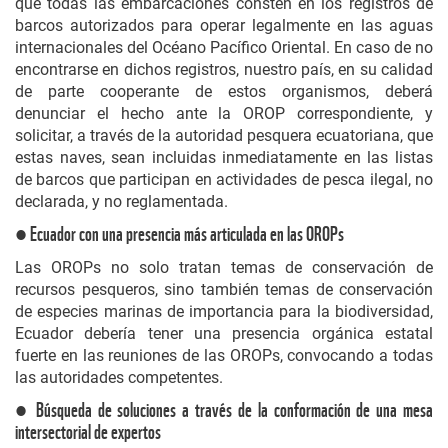
que todas las embarcaciones consten en los registros de
barcos autorizados para operar legalmente en las aguas
internacionales del Océano Pacífico Oriental. En caso de no
encontrarse en dichos registros, nuestro país, en su calidad
de parte cooperante de estos organismos, deberá
denunciar el hecho ante la OROP correspondiente, y
solicitar, a través de la autoridad pesquera ecuatoriana, que
estas naves, sean incluidas inmediatamente en las listas
de barcos que participan en actividades de pesca ilegal, no
declarada, y no reglamentada.
● Ecuador con una presencia más articulada en las OROPs
Las OROPs no solo tratan temas de conservación de
recursos pesqueros, sino también temas de conservación
de especies marinas de importancia para la biodiversidad,
Ecuador debería tener una presencia orgánica estatal
fuerte en las reuniones de las OROPs, convocando a todas
las autoridades competentes.
● Búsqueda de soluciones a través de la conformación de una mesa
intersectorial de expertos