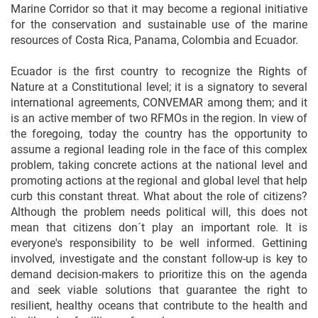
Marine Corridor so that it may become a regional initiative
for the conservation and sustainable use of the marine
resources of Costa Rica, Panama, Colombia and Ecuador.
Ecuador is the first country to recognize the Rights of
Nature at a Constitutional level; it is a signatory to several
international agreements, CONVEMAR among them; and it
is an active member of two RFMOs in the region. In view of
the foregoing, today the country has the opportunity to
assume a regional leading role in the face of this complex
problem, taking concrete actions at the national level and
promoting actions at the regional and global level that help
curb this constant threat. What about the role of citizens?
Although the problem needs political will, this does not
mean that citizens don´t play an important role. It is
everyone's responsibility to be well informed. Gettining
involved, investigate and the constant follow-up is key to
demand decision-makers to prioritize this on the agenda
and seek viable solutions that guarantee the right to
resilient, healthy oceans that contribute to the health and