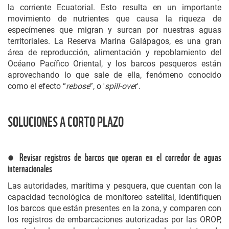
la corriente Ecuatorial. Esto resulta en un importante
movimiento de nutrientes que causa la riqueza de
especímenes que migran y surcan por nuestras aguas
territoriales. La Reserva Marina Galápagos, es una gran
área de reproducción, alimentación y repoblamiento del
Océano Pacífico Oriental, y los barcos pesqueros están
aprovechando lo que sale de ella, fenómeno conocido
como el efecto “
rebose
”, o '
spill-ove
r'.
SOLUCIONES A CORTO PLAZO
● Revisar registros de barcos que operan en el corredor de aguas
internacionales
Las autoridades, marítima y pesquera, que cuentan con la
capacidad tecnológica de monitoreo satelital, identifiquen
los barcos que están presentes en la zona, y comparen con
los registros de embarcaciones autorizadas por las OROP,