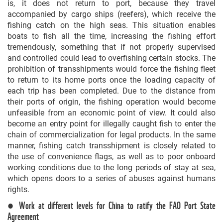
is, it does not return to port, because they travel
accompanied by cargo ships (reefers), which receive the
fishing catch on the high seas. This situation enables
boats to fish all the time, increasing the fishing effort
tremendously, something that if not properly supervised
and controlled could lead to overfishing certain stocks. The
prohibition of transshipments would force the fishing fleet
to return to its home ports once the loading capacity of
each trip has been completed. Due to the distance from
their ports of origin, the fishing operation would become
unfeasible from an economic point of view. It could also
become an entry point for illegally caught fish to enter the
chain of commercialization for legal products. In the same
manner, fishing catch transshipment is closely related to
the use of convenience flags, as well as to poor onboard
working conditions due to the long periods of stay at sea,
which opens doors to a series of abuses against humans
rights.
● Work at different levels for China to ratify the FAO Port State
Agreement