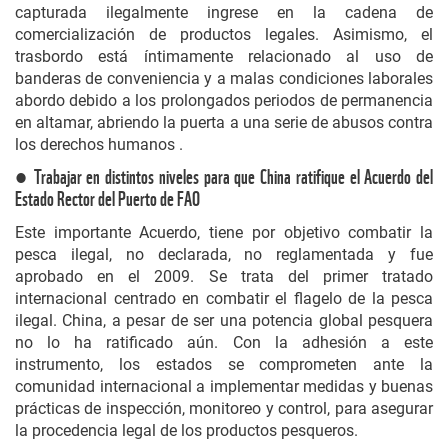
capturada ilegalmente ingrese en la cadena de
comercialización de productos legales. Asimismo, el
trasbordo está íntimamente relacionado al uso de
banderas de conveniencia y a malas condiciones laborales
abordo debido a los prolongados periodos de permanencia
en altamar, abriendo la puerta a una serie de abusos contra
los derechos humanos .
● Trabajar en distintos niveles para que China ratifique el Acuerdo del
Estado Rector del Puerto de FAO
Este importante Acuerdo, tiene por objetivo combatir la
pesca ilegal, no declarada, no reglamentada y fue
aprobado en el 2009. Se trata del primer tratado
internacional centrado en combatir el flagelo de la pesca
ilegal. China, a pesar de ser una potencia global pesquera
no lo ha ratificado aún. Con la adhesión a este
instrumento, los estados se comprometen ante la
comunidad internacional a implementar medidas y buenas
prácticas de inspección, monitoreo y control, para asegurar
la procedencia legal de los productos pesqueros.