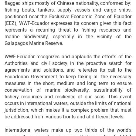
flagged ships mostly of Chinese nationality, conformed by:
fishing boats, tankers, supply vessels and cargo ships,
positioned near the Exclusive Economic Zone of Ecuador
(EEZ), WWF-Ecuador expresses its concern given this fact
represents a recurring threat to fishing resources and
marine biodiversity, especially in the vicinity of the
Galapagos Marine Reserve.
WWF-Ecuador recognizes and applauds the efforts of the
Authorities and civil society in the proactive search for
agreements and solutions, and reiterates its call to the
Ecuadorian Government to keep taking all the necessary
measures in the short, medium and long term to ensure
conservation of marine biodiversity, sustainability of
fishery resources and resilience of our seas. This event
occurs in international waters, outside the limits of national
jurisdiction, which makes it a complex problem that must
be addressed from various fronts and at different levels.
International waters make up two thirds of the world's