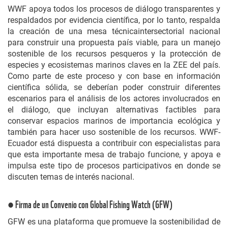
WWF apoya todos los procesos de diálogo transparentes y
respaldados por evidencia científica, por lo tanto, respalda
la creación de una mesa técnicaintersectorial nacional
para construir una propuesta país viable, para un manejo
sostenible de los recursos pesqueros y la protección de
especies y ecosistemas marinos claves en la ZEE del país.
Como parte de este proceso y con base en información
científica sólida, se deberían poder construir diferentes
escenarios para el análisis de los actores involucrados en
el diálogo, que incluyan alternativas factibles para
conservar espacios marinos de importancia ecológica y
también para hacer uso sostenible de los recursos. WWF-
Ecuador está dispuesta a contribuir con especialistas para
que esta importante mesa de trabajo funcione, y apoya e
impulsa este tipo de procesos participativos en donde se
discuten temas de interés nacional.
● Firma de un Convenio con Global Fishing Watch (GFW)
GFW es una plataforma que promueve la sostenibilidad de