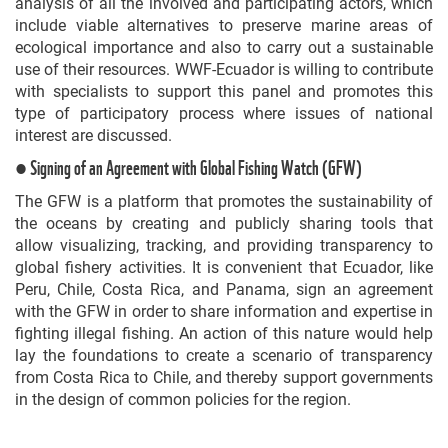
analysis of all the involved and participating actors, which
include viable alternatives to preserve marine areas of
ecological importance and also to carry out a sustainable
use of their resources. WWF-Ecuador is willing to contribute
with specialists to support this panel and promotes this
type of participatory process where issues of national
interest are discussed.
● Signing of an Agreement with Global Fishing Watch (GFW)
The GFW is a platform that promotes the sustainability of
the oceans by creating and publicly sharing tools that
allow visualizing, tracking, and providing transparency to
global fishery activities. It is convenient that Ecuador, like
Peru, Chile, Costa Rica, and Panama, sign an agreement
with the GFW in order to share information and expertise in
fighting illegal fishing. An action of this nature would help
lay the foundations to create a scenario of transparency
from Costa Rica to Chile, and thereby support governments
in the design of common policies for the region.