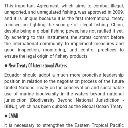
This important Agreement, which aims to combat illegal,
unreported, and unregulated fishing, was approved in 2009,
and it is unique because it is the first international treaty
focused on fighting the scourge of illegal fishing. China,
despite being a global fishing power, has not ratified it yet.
By adhering to this instrument, the states commit before
the international community to implement measures and
good inspection, monitoring, and control practices to
ensure the legal origin of fishery products.
● New Treaty Of International Waters
Ecuador should adopt a much more proactive leadership
position in relation to the negotiation process of the future
United Nations Treaty on the conservation and sustainable
use of marine biodiversity in the waters beyond national
jurisdiction (Biodiversity Beyond National Jurisdiction -
BBNJ), which has been dubbed as the Global Ocean Treaty.
● CMAR
It is necessary to strengthen the Eastern Tropical Pacific