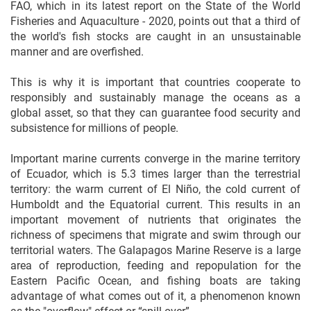
FAO, which in its latest report on the State of the World
Fisheries and Aquaculture - 2020, points out that a third of
the world's fish stocks are caught in an unsustainable
manner and are overfished.
This is why it is important that countries cooperate to
responsibly and sustainably manage the oceans as a
global asset, so that they can guarantee food security and
subsistence for millions of people.
Important marine currents converge in the marine territory
of Ecuador, which is 5.3 times larger than the terrestrial
territory: the warm current of El Niño, the cold current of
Humboldt and the Equatorial current. This results in an
important movement of nutrients that originates the
richness of specimens that migrate and swim through our
territorial waters. The Galapagos Marine Reserve is a large
area of reproduction, feeding and repopulation for the
Eastern Pacific Ocean, and fishing boats are taking
advantage of what comes out of it, a phenomenon known