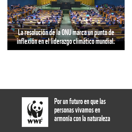
La resolución de la ONU marca un punto de
inflexión en el liderazgo climático mundial.
Por un futuro en que las
personas vivamos en
armonía con la naturaleza