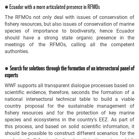
● Ecuador with a more articulated presence in RFMOs
The RFMOs not only deal with issues of conservation of
fishery resources, but also issues of conservation of marine
species of importance to biodiversity, hence Ecuador
should have a strong state organic presence in the
meetings of the RFMOs, calling all the competent
authorities.
● Search for solutions through the formation of an intersectoral panel of
experts
WWF supports all transparent dialogue processes based on
scientific evidence, therefore, seconds the formation of a
national intersectoral technical table to build a viable
country proposal for the sustainable management of
fishery resources and for the protection of key marine
species and ecosystems in the country's EEZ. As part of
this process, and based on solid scientific information, it
should be possible to construct different scenarios for the