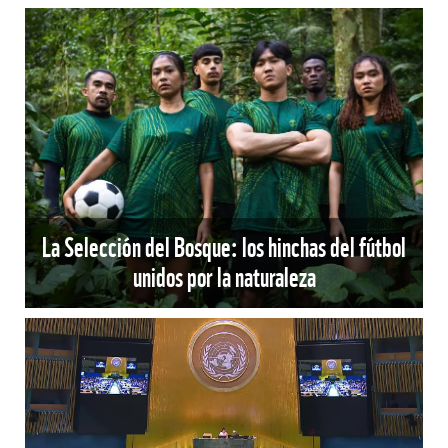
La Selección del Bosque: los hinchas del fútbol
unidos por la naturaleza