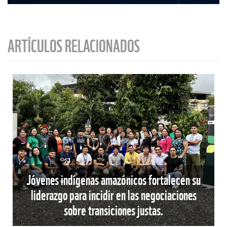
ARTÍCULOS RELACIONADOS
Jóvenes indígenas amazónicos fortalecen su
liderazgo para incidir en las negociaciones
sobre transiciones justas.