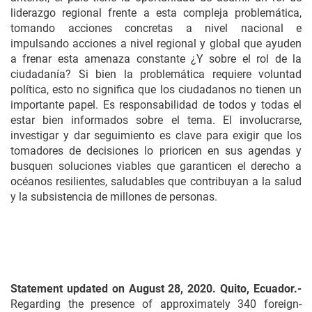
liderazgo regional frente a esta compleja problemática,
tomando acciones concretas a nivel nacional e
impulsando acciones a nivel regional y global que ayuden
a frenar esta amenaza constante ¿Y sobre el rol de la
ciudadanía? Si bien la problemática requiere voluntad
política, esto no significa que los ciudadanos no tienen un
importante papel. Es responsabilidad de todos y todas el
estar bien informados sobre el tema. El involucrarse,
investigar y dar seguimiento es clave para exigir que los
tomadores de decisiones lo prioricen en sus agendas y
busquen soluciones viables que garanticen el derecho a
océanos resilientes, saludables que contribuyan a la salud
y la subsistencia de millones de personas.
Statement updated on August 28, 2020. Quito, Ecuador.-
Regarding the presence of approximately 340 foreign-