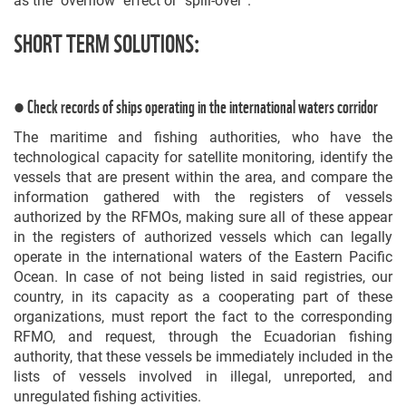
as the "overflow" effect or “spill-over”.
SHORT TERM SOLUTIONS:
●
Check records of ships operating in the international waters corridor
The maritime and fishing authorities, who have the
technological capacity for satellite monitoring, identify the
vessels that are present within the area, and compare the
information gathered with the registers of vessels
authorized by the RFMOs, making sure all of these appear
in the registers of authorized vessels which can legally
operate in the international waters of the Eastern Pacific
Ocean. In case of not being listed in said registries, our
country, in its capacity as a cooperating part of these
organizations, must report the fact to the corresponding
RFMO, and request, through the Ecuadorian fishing
authority, that these vessels be immediately included in the
lists of vessels involved in illegal, unreported, and
unregulated fishing activities.