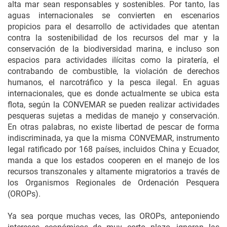
alta mar sean responsables y sostenibles. Por tanto, las
aguas internacionales se convierten en escenarios
propicios para el desarrollo de actividades que atentan
contra la sostenibilidad de los recursos del mar y la
conservación de la biodiversidad marina, e incluso son
espacios para actividades ilícitas como la piratería, el
contrabando de combustible, la violación de derechos
humanos, el narcotráfico y la pesca ilegal. En aguas
internacionales, que es donde actualmente se ubica esta
flota, según la CONVEMAR se pueden realizar actividades
pesqueras sujetas a medidas de manejo y conservación.
En otras palabras, no existe libertad de pescar de forma
indiscriminada, ya que la misma CONVEMAR, instrumento
legal ratificado por 168 países, incluidos China y Ecuador,
manda a que los estados cooperen en el manejo de los
recursos transzonales y altamente migratorios a través de
los Organismos Regionales de Ordenación Pesquera
(OROPs).
Ya sea porque muchas veces, las OROPs, anteponiendo