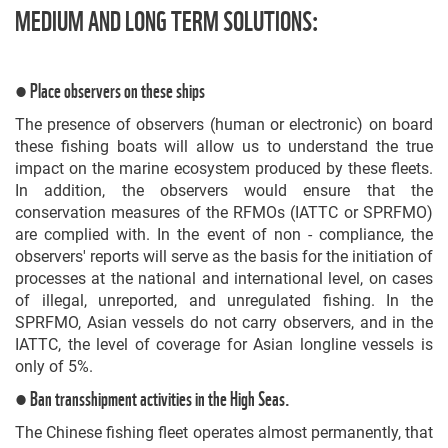
MEDIUM AND LONG TERM SOLUTIONS:
● Place observers on these ships
The presence of observers (human or electronic) on board
these fishing boats will allow us to understand the true
impact on the marine ecosystem produced by these fleets.
In addition, the observers would ensure that the
conservation measures of the RFMOs (IATTC or SPRFMO)
are complied with. In the event of non - compliance, the
observers' reports will serve as the basis for the initiation of
processes at the national and international level, on cases
of illegal, unreported, and unregulated fishing. In the
SPRFMO, Asian vessels do not carry observers, and in the
IATTC, the level of coverage for Asian longline vessels is
only of 5%.
● Ban transshipment activities in the High Seas.
The Chinese fishing fleet operates almost permanently, that