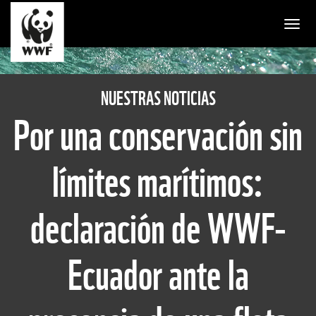
Togg
NUESTRAS NOTICIAS
Por una conservación sin
límites marítimos:
declaración de WWF-
Ecuador ante la