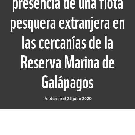
presencia de una flota
pesquera extranjera en
las cercanías de la
Reserva Marina de
Galápagos
Publicado el
25 julio 2020