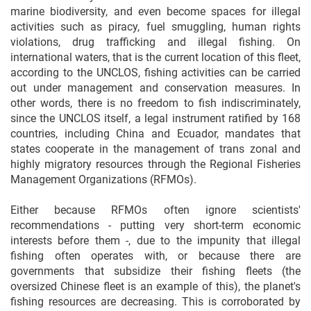
marine biodiversity, and even become spaces for illegal
activities such as piracy, fuel smuggling, human rights
violations, drug trafficking and illegal fishing. On
international waters, that is the current location of this fleet,
according to the UNCLOS, fishing activities can be carried
out under management and conservation measures. In
other words, there is no freedom to fish indiscriminately,
since the UNCLOS itself, a legal instrument ratified by 168
countries, including China and Ecuador, mandates that
states cooperate in the management of trans zonal and
highly migratory resources through the Regional Fisheries
Management Organizations (RFMOs).
Either because RFMOs often ignore scientists'
recommendations - putting very short-term economic
interests before them -, due to the impunity that illegal
fishing often operates with, or because there are
governments that subsidize their fishing fleets (the
oversized Chinese fleet is an example of this), the planet's
fishing resources are decreasing. This is corroborated by