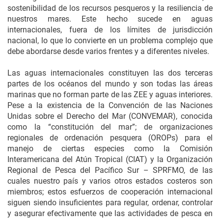
sostenibilidad de los recursos pesqueros y la resiliencia de
nuestros mares. Este hecho sucede en aguas
internacionales, fuera de los límites de jurisdicción
nacional, lo que lo convierte en un problema complejo que
debe abordarse desde varios frentes y a diferentes niveles.
Las aguas internacionales constituyen las dos terceras
partes de los océanos del mundo y son todas las áreas
marinas que no forman parte de las ZEE y aguas interiores.
Pese a la existencia de la Convención de las Naciones
Unidas sobre el Derecho del Mar (CONVEMAR), conocida
como la “constitución del mar”; de organizaciones
regionales de ordenación pesquera (OROPs) para el
manejo de ciertas especies como la Comisión
Interamericana del Atún Tropical (CIAT) y la Organización
Regional de Pesca del Pacífico Sur – SPRFMO, de las
cuales nuestro país y varios otros estados costeros son
miembros; estos esfuerzos de cooperación internacional
siguen siendo insuficientes para regular, ordenar, controlar
y asegurar efectivamente que las actividades de pesca en