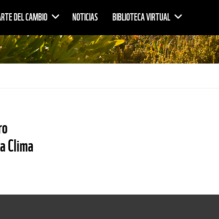
ARTE DEL CAMBIO
NOTICIAS
BIBLIOTECA VIRTUAL
ro
ta Clima