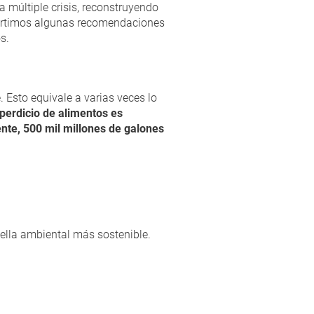
a múltiple crisis, reconstruyendo
rtimos algunas recomendaciones
s.
 Esto equivale a varias veces lo
perdicio de alimentos es
te, 500 mil millones de galones
lla ambiental más sostenible.