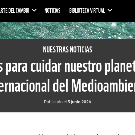
ARTE DEL CAMBIO
NOTICIAS
BIBLIOTECA VIRTUAL
NUESTRAS NOTICIAS
s para cuidar nuestro planet
ternacional del Medioambie
Publicado el
5 junio 2026