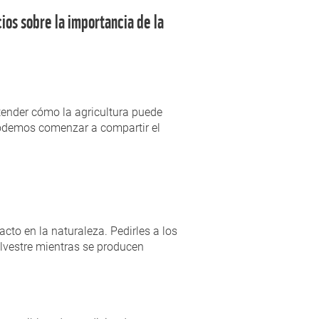
ios sobre la importancia de la
tender cómo la agricultura puede
podemos comenzar a compartir el
cto en la naturaleza. Pedirles a los
lvestre mientras se producen