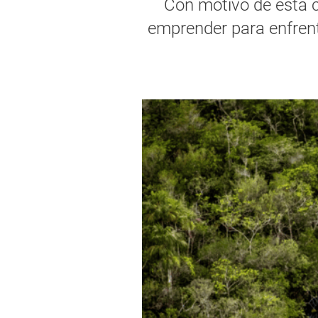
Con motivo de esta
emprender para enfrenta