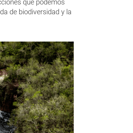
cciones que podemos
da de biodiversidad y la