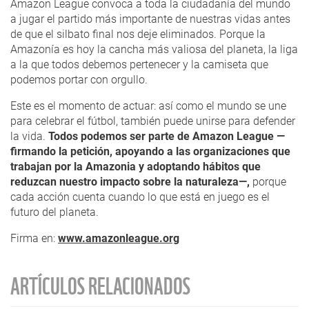
Amazon League convoca a toda la ciudadanía del mundo
a jugar el partido más importante de nuestras vidas antes
de que el silbato final nos deje eliminados. Porque la
Amazonía es hoy la cancha más valiosa del planeta, la liga
a la que todos debemos pertenecer y la camiseta que
podemos portar con orgullo.
Este es el momento de actuar: así como el mundo se une
para celebrar el fútbol, también puede unirse para defender
la vida.
Todos podemos ser parte de Amazon League —
firmando la petición, apoyando a las organizaciones que
trabajan por la Amazonia y adoptando hábitos que
reduzcan nuestro impacto sobre la naturaleza—,
porque
cada acción cuenta cuando lo que está en juego es el
futuro del planeta.
Firma en:
www.amazonleague.org
ARTÍCULOS RELACIONADOS