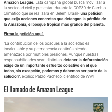
Amazon League
.
Esta campaña global busca movilizar a
la sociedad civil y presentar -durante la COP30 de Cambio
Climático que se realizará en Belém, Brasil-
una petición
que exija acciones concretas que detengan la pérdida de
la Amazonía, el bosque tropical más grande del planeta.
Firma la petición aquí.
"La contribución de los bosques a la sociedad es
incalculable y su permanencia continúa siendo
amenazada por múltiples presiones. Aunque nuestras
responsabilidades sean distintas,
detener la deforestación
exige de un importante esfuerzo colectivo en el que
todos, sin excepción, podemos y debemos ser parte de la
solución",
explicó Pablo Pacheco, científico de WWF.
El llamado de Amazon League