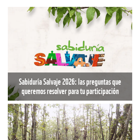
Sabiduría Salvaje 2026: las preguntas que
queremos resolver para tu participación