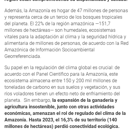
Además, la Amazonía es hogar de 47 millones de personas
y representa cerca de un tercio de los bosques tropicales
del planeta. El 22% de la región amazónica —151,7
millones de hectáreas— son humedales, ecosistemas
vitales para la adaptación al clima y la seguridad hídrica y
alimentaria de millones de personas, de acuerdo con la Red
Amazónica de Información Socioambiental
Georreferenciada.
Su papel en la regulación del clima global es crucial: de
acuerdo con el Panel Científico para la Amazonía, este
ecosistema almacena entre 150 y 200 mil millones de
toneladas de carbono en sus suelos y vegetación, y sus
ríos voladores tienen un efecto neto de enfriamiento del
planeta. Sin embargo,
la expansión de la ganadería y
agricultura insostenible, junto con otras actividades
económicas, amenazan el rol de regulado del clima de la
Amazonía. Hasta 2023, el 16,3% de su territorio (140
millones de hectáreas) perdió conectividad ecológica.