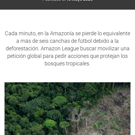
Cada minuto, en la Amazonía se pierde lo equivalente
a más de seis canchas de fútbol debido a la
deforestación. Amazon League buscar movilizar una
petición global para pedir acciones que protejan los
bosques tropicales.