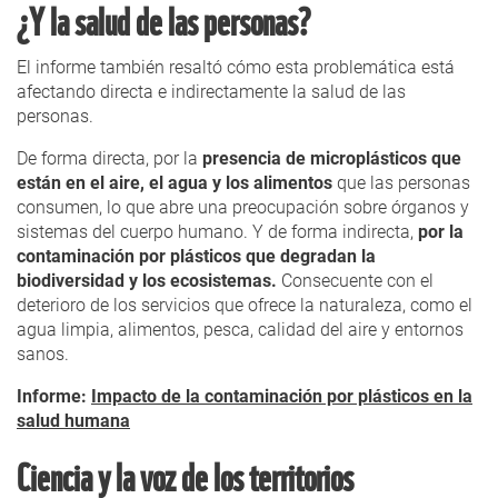
¿Y la salud de las personas?
El informe también resaltó cómo esta problemática está
afectando directa e indirectamente la salud de las
personas.
De forma directa, por la
presencia de microplásticos que
están en el aire, el agua y los alimentos
que las personas
consumen, lo que abre una preocupación sobre órganos y
sistemas del cuerpo humano. Y de forma indirecta,
por la
contaminación por plásticos que degradan la
biodiversidad y los ecosistemas.
Consecuente con el
deterioro de los servicios que ofrece la naturaleza, como el
agua limpia, alimentos, pesca, calidad del aire y entornos
sanos.
Informe:
Impacto de la contaminación por plásticos en la
salud humana
Ciencia y la voz de los territorios