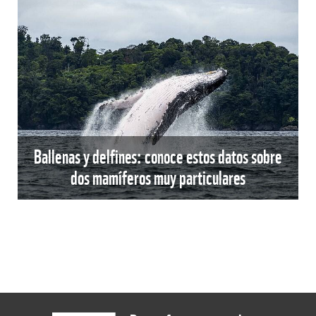
Ballenas y delfines: conoce estos datos sobre
dos mamíferos muy particulares