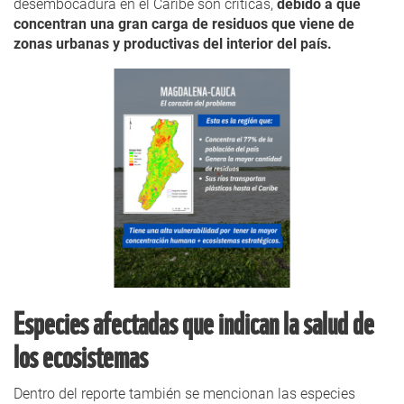
desembocadura en el Caribe son críticas,
debido a que
concentran una gran carga de residuos que viene de
zonas urbanas y productivas del interior del país.
Especies afectadas que indican la salud de
los ecosistemas
Dentro del reporte también se mencionan las especies