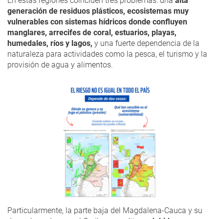
En estas regiones coinciden tres problemas: una
alta
generación de residuos plásticos, ecosistemas muy
vulnerables con sistemas hídricos donde confluyen
manglares, arrecifes de coral, estuarios, playas,
humedales, ríos y lagos,
y una fuerte dependencia de la
naturaleza para actividades como la pesca, el turismo y la
provisión de agua y alimentos.
Particularmente, la parte baja del Magdalena-Cauca y su