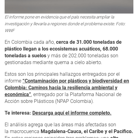
El informe pone en evidencia que el país necesita ampliar la
investigación y llevarla a regiones donde el problema existe. Foto:
WWF
En Colombia cada año,
cerca de 31.000 toneladas de
plástico llegan a los ecosistemas acuáticos, 68.000
toneladas a suelos
y más de 202.000 toneladas son
gestionadas mediante quema a cielo abierto.
Estos son los principales hallazgos entregados por el
informe
“Contaminación por plásticos y biodiversidad en
Colombia: Caminos hacia la resiliencia ambiental y
económica”
, entregado por la Plataforma Nacional de
Acción sobre Plásticos (NPAP Colombia).
Te interesa:
Descarga aquí el informe completo.
El análisis agrega que las áreas más afectadas son
la macrocuenca
Magdalena-Cauca, el Caribe y el Pacífico.