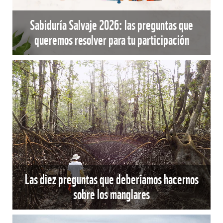
Sabiduría Salvaje 2026: las preguntas que
queremos resolver para tu participación
Las diez preguntas que deberíamos hacernos
sobre los manglares