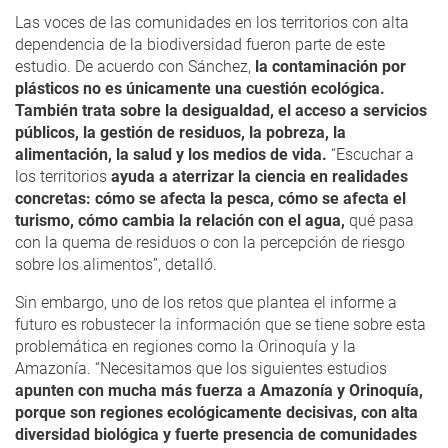
Las voces de las comunidades en los territorios con alta
dependencia de la biodiversidad fueron parte de este
estudio. De acuerdo con Sánchez,
la contaminación por
plásticos no es únicamente una cuestión ecológica.
También trata sobre la desigualdad, el acceso a servicios
públicos, la gestión de residuos, la pobreza, la
alimentación, la salud y los medios de vida.
“Escuchar a
los territorios
ayuda a aterrizar la ciencia en realidades
concretas: cómo se afecta la pesca, cómo se afecta el
turismo, cómo cambia la relación con el agua,
qué pasa
con la quema de residuos o con la percepción de riesgo
sobre los alimentos”, detalló.
Sin embargo, uno de los retos que plantea el informe a
futuro es robustecer la información que se tiene sobre esta
problemática en regiones como la Orinoquía y la
Amazonía. “Necesitamos que los siguientes estudios
apunten con mucha más fuerza a Amazonía y Orinoquía,
porque son regiones ecológicamente decisivas, con alta
diversidad biológica y fuerte presencia de comunidades