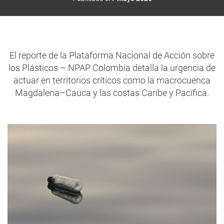
El reporte de la Plataforma Nacional de Acción sobre
los Plásticos – NPAP Colombia detalla la urgencia de
actuar en territorios críticos como la macrocuenca
Magdalena–Cauca y las costas Caribe y Pacífica.