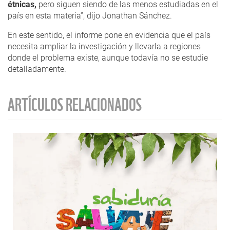
étnicas,
pero siguen siendo de las menos estudiadas en el
país en esta materia”, dijo Jonathan Sánchez.
En este sentido, el informe pone en evidencia que el país
necesita ampliar la investigación y llevarla a regiones
donde el problema existe, aunque todavía no se estudie
detalladamente.
ARTÍCULOS RELACIONADOS