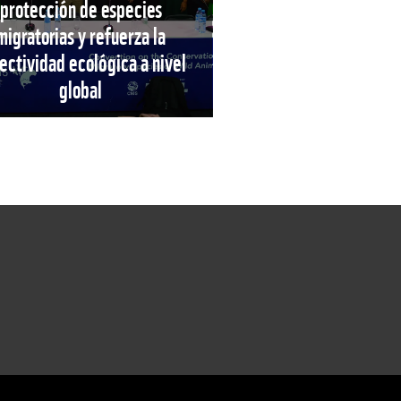
protección de especies
migratorias y refuerza la
ectividad ecológica a nivel
global