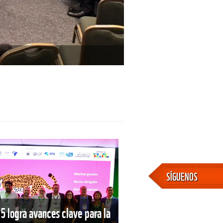
SÍGUENOS
 logra avances clave para la