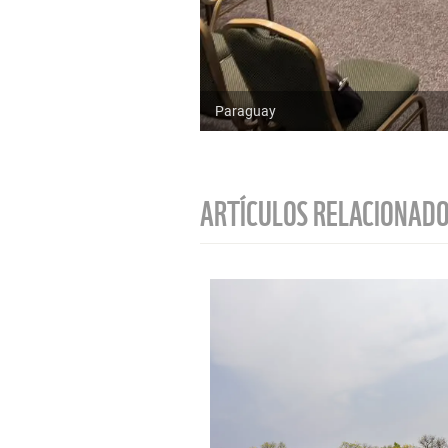
Paraguay
ARTÍCULOS RELACIONAD