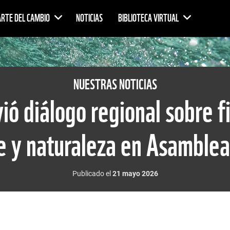
ARTE DEL CAMBIO
NOTICIAS
BIBLIOTECA VIRTUAL
NUESTRAS NOTICIAS
 diálogo regional sobre f
e y naturaleza en Asamble
Publicado el
21 mayo 2026