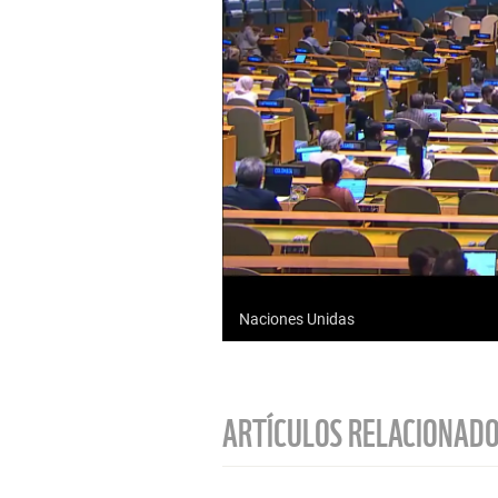
Naciones Unidas
ARTÍCULOS RELACIONAD