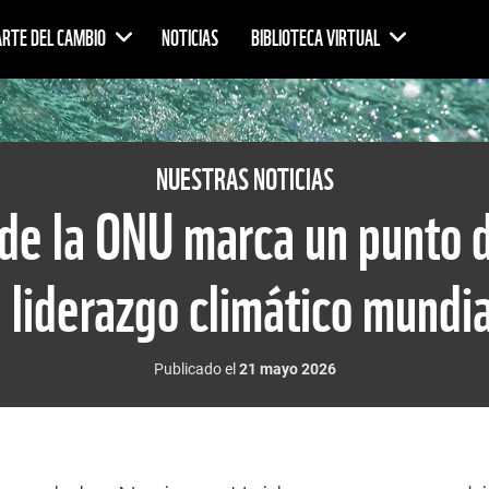
ARTE DEL CAMBIO
NOTICIAS
BIBLIOTECA VIRTUAL
NUESTRAS NOTICIAS
 de la ONU marca un punto d
l liderazgo climático mundia
Publicado el
21 mayo 2026