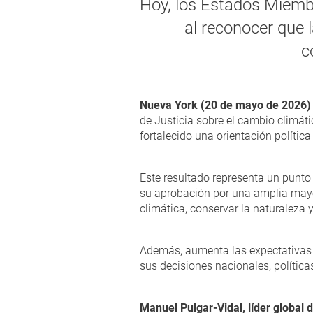
Hoy, los Estados Miembr
al reconocer que 
c
Nueva York (20 de mayo de 2026)
de Justicia sobre el cambio climáti
fortalecido una orientación política
Este resultado representa un punto
su aprobación por una amplia mayo
climática, conservar la naturaleza 
Además, aumenta las expectativas d
sus decisiones nacionales, política
Manuel Pulgar-Vidal, líder global