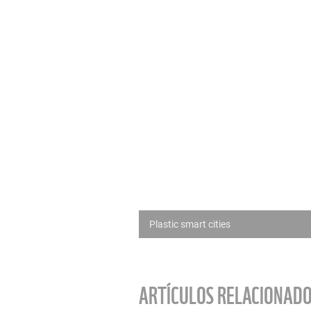
Plastic smart cities
ARTÍCULOS RELACIONAD