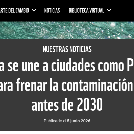
ARTE DEL CAMBIO
NOTICIAS
BIBLIOTECA VIRTUAL
NUESTRAS NOTICIAS
a se une a ciudades como Pa
ra frenar la contaminación 
antes de 2030
Publicado el
5 junio 2026