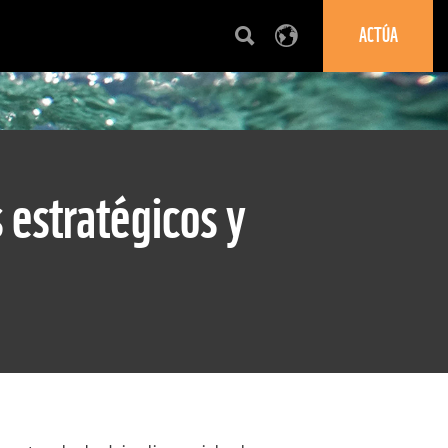
ACTÚA
 estratégicos y