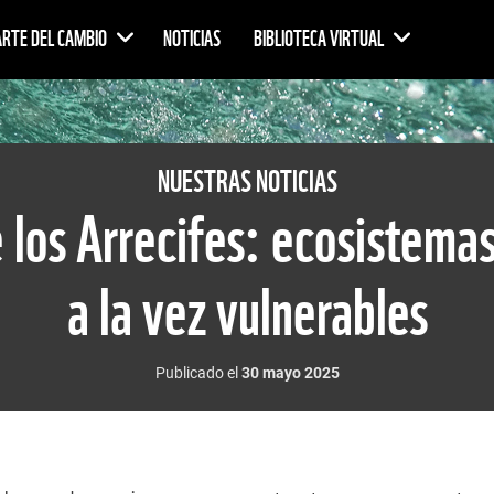
ARTE DEL CAMBIO
NOTICIAS
BIBLIOTECA VIRTUAL
NUESTRAS NOTICIAS
 los Arrecifes: ecosistemas
a la vez vulnerables
Publicado el
30 mayo 2025