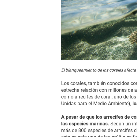
El blanqueamiento de los corales afecta 
Los corales, también conocidos co
estrecha relación con millones de
como arrecifes de coral, uno de lo
Unidas para el Medio Ambiente),
lo
A pesar de que los arrecifes de co
las especies marinas.
Según un info
más de 800 especies de arrecifes d