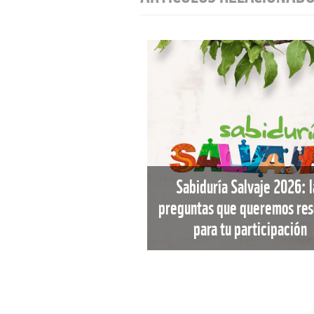
Sabiduría Salvaje 2026: l
preguntas que queremos res
para tu participación