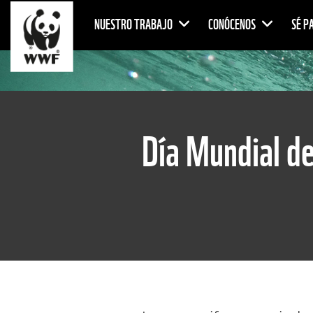
NUESTRO TRABAJO
CONÓCENOS
SÉ P
Día Mundial de