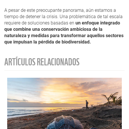
A pesar de este preocupante panorama, aún estamos a
tiempo de detener la crisis. Una problemática de tal escala
requiere de soluciones basadas en
un enfoque integrado
que combine una conservación ambiciosa de la
naturaleza y medidas para transformar aquellos sectores
que impulsan la pérdida de biodiversidad.
ARTÍCULOS RELACIONADOS