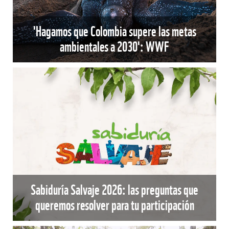
'Hagamos que Colombia supere las metas
ambientales a 2030': WWF
Sabiduría Salvaje 2026: las preguntas que
queremos resolver para tu participación