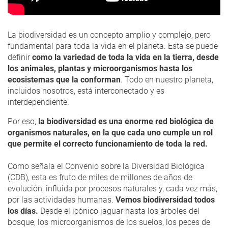
La biodiversidad es un concepto amplio y complejo, pero
fundamental para toda la vida en el planeta. Esta se puede
definir
como la variedad de toda la vida en la tierra, desde
los animales, plantas y microorganismos hasta los
ecosistemas que la conforman
. Todo en nuestro planeta,
incluidos nosotros, está interconectado y es
interdependiente.
Por eso,
la biodiversidad es una enorme red biológica de
organismos naturales, en la que cada uno cumple un rol
que permite el correcto funcionamiento de toda la red.
Como señala el Convenio sobre la Diversidad Biológica
(CDB), esta es fruto de miles de millones de años de
evolución, influida por procesos naturales y, cada vez más,
por las actividades humanas.
Vemos biodiversidad todos
los días.
Desde el icónico jaguar hasta los árboles del
bosque, los microorganismos de los suelos, los peces de