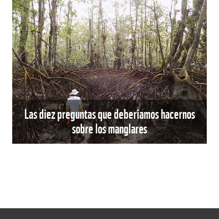
Las diez preguntas que deberíamos hacernos
sobre los manglares