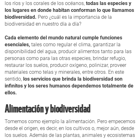
los ríos y los corales de los océanos,
todas las especies y
los lugares en donde habitan conforman lo que llamamos
biodiversidad.
Pero ¿cuál es la importancia de la
biodiversidad en nuestro día a día?
Cada elemento del mundo natural cumple funciones
esenciales,
tales como regular el clima, garantizar la
disponibilidad del agua, producir alimentos tanto para las
personas como para las otras especies, brindar refugio,
restaurar los suelos, producir oxígeno, polinizar, proveer
materiales como telas y minerales, entre otros. En este
sentido,
los servicios que brinda la biodiversidad son
infinitos y los seres humanos dependemos totalmente de
ellos.
Alimentación y biodiversidad
Tomemos como ejemplo la alimentación. Pero empecemos
desde el origen, es decir, en los cultivos o, mejor aún, desde
los suelos. Además de las plantas, animales y ecosistemas