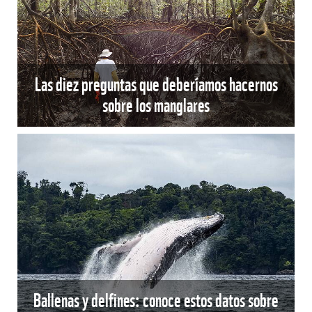
Las diez preguntas que deberíamos hacernos
sobre los manglares
Ballenas y delfines: conoce estos datos sobre