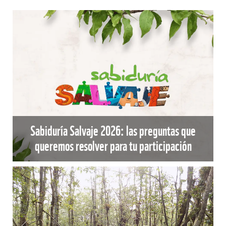
Sabiduría Salvaje 2026: las preguntas que
queremos resolver para tu participación