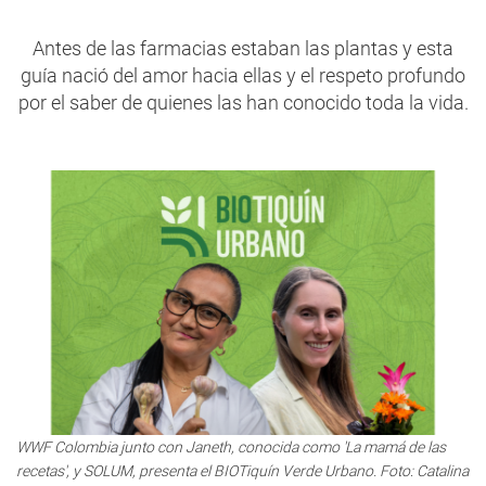
Antes de las farmacias estaban las plantas y esta
guía nació del amor hacia ellas y el respeto profundo
por el saber de quienes las han conocido toda la vida.
WWF Colombia junto con Janeth, conocida como 'La mamá de las
recetas', y SOLUM, presenta el BIOTiquín Verde Urbano. Foto: Catalina