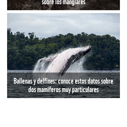
sobre los manglares
Ballenas y delfines: conoce estos datos sobre
dos mamíferos muy particulares