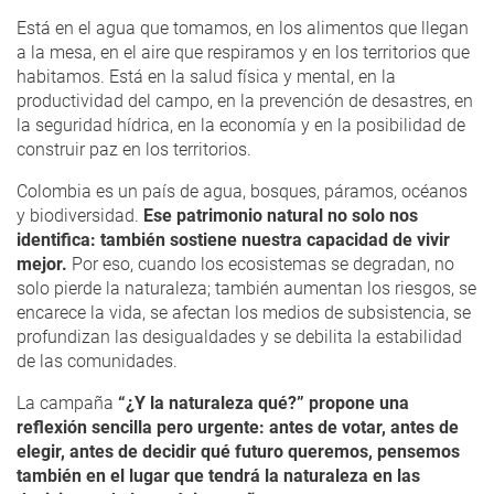
Está en el agua que tomamos, en los alimentos que llegan
a la mesa, en el aire que respiramos y en los territorios que
habitamos. Está en la salud física y mental, en la
productividad del campo, en la prevención de desastres, en
la seguridad hídrica, en la economía y en la posibilidad de
construir paz en los territorios.
Colombia es un país de agua, bosques, páramos, océanos
y biodiversidad
.
Ese patrimonio natural no solo nos
identifica: también sostiene nuestra capacidad de vivir
mejor.
Por eso, cuando los ecosistemas se degradan, no
solo pierde la naturaleza; también aumentan los riesgos, se
encarece la vida, se afectan los medios de subsistencia, se
profundizan las desigualdades y se debilita la estabilidad
de las comunidades.
La campaña
“¿Y la naturaleza qué?” propone una
reflexión sencilla pero urgente: antes de votar, antes de
elegir, antes de decidir qué futuro queremos, pensemos
también en el lugar que tendrá la naturaleza en las