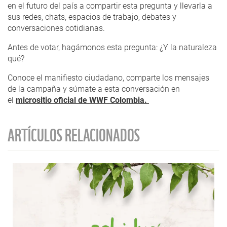
en el futuro del país a compartir esta pregunta y llevarla a
sus redes, chats, espacios de trabajo, debates y
conversaciones cotidianas.
Antes de votar, hagámonos esta pregunta: ¿Y la naturaleza
qué?
Conoce el manifiesto ciudadano
, comparte los mensajes
de la campaña y súmate a esta conversación en
el
micrositio oficial de WWF Colombia.
ARTÍCULOS RELACIONADOS