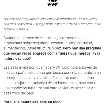
Hacerse
esa pregunta
es votar con más información
. Es conversar
con más conciencia. Es exigir propuestas que miren el presente, pero
también el futuro.
Cuando
hablamos de elecciones, solemos escuchar
propuestas sobre seguridad, economía, empleo, salud,
alimentación, infraestructura o paz.
Pero hay una pregunta
que pocas veces aparece con la fuerza que merece:
¿y la
naturaleza qué?
Esa es la invitación que hace WWF Colombia a través de
una campaña ciudadana que busca
poner la naturaleza en
el centro de la conversación pública
. No como un tema
aislado, lejano o exclusivo de ambientalistas, sino como
una condición fundamental para la vida, el bienestar y el
desarrollo del país.
Porque
la naturaleza está en todo
.