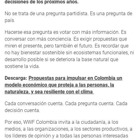
decisiones de los próximos años.
No se trata de una pregunta partidista. Es una pregunta de
país.
Hacerse
esa pregunta
es votar con más información
. Es
conversar con más conciencia. Es exigir propuestas que
miren el presente, pero también el futuro. Es recordar que
no hay bienestar sostenible sin ecosistemas funcionales, ni
desarrollo posible si se deteriora la base natural que
sostiene la vida.
Descarga:
Propuestas para impulsar en Colombia un
modelo económico que proteja a las personas, la
naturaleza, y sea resiliente con el clima
Cada conversación cuenta. Cada pregunta cuenta. Cada
decisión cuenta.
Por eso, WWF Colombia invita a la ciudadanía, a los
medios, a las organizaciones, a los sectores productivos, a
los líderes de opinión y a todas las personas interesadas