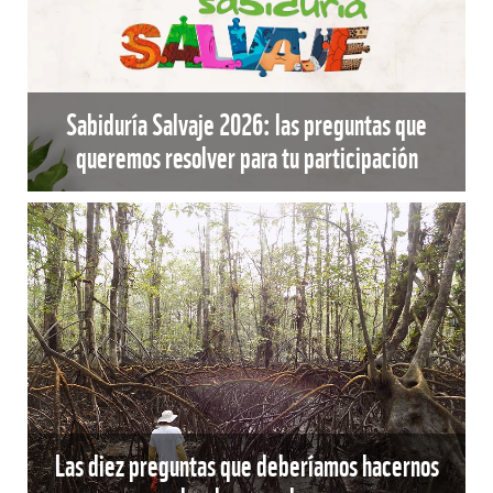
Sabiduría Salvaje 2026: las preguntas que
queremos resolver para tu participación
Las diez preguntas que deberíamos hacernos