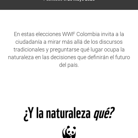
En estas elecciones WWF Colombia invita a la
ciudadanía a mirar más allá de los discursos
tradicionales y preguntarse qué lugar ocupa la
naturaleza en las decisiones que definirán el futuro
del país.