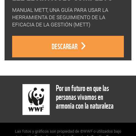
MANUAL METT, UNA GUÍA PARA USAR LA
HERRAMIENTA DE SEGUIMIENTO DE LA
EFICACIA DE LA GESTIÓN (METT)
DESCARGAR
Por un futuro en que las
personas vivamos en
armonía con la naturaleza
Las fotos y gráficos son propiedad de ©WWF o utilizados bajo