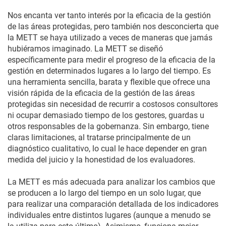
Nos encanta ver tanto interés por la eficacia de la gestión
de las áreas protegidas, pero también nos desconcierta que
la METT se haya utilizado a veces de maneras que jamás
hubiéramos imaginado. La METT se diseñó
específicamente para medir el progreso de la eficacia de la
gestión en determinados lugares a lo largo del tiempo. Es
una herramienta sencilla, barata y flexible que ofrece una
visión rápida de la eficacia de la gestión de las áreas
protegidas sin necesidad de recurrir a costosos consultores
ni ocupar demasiado tiempo de los gestores, guardas u
otros responsables de la gobernanza. Sin embargo, tiene
claras limitaciones, al tratarse principalmente de un
diagnóstico cualitativo, lo cual le hace depender en gran
medida del juicio y la honestidad de los evaluadores.
La METT es más adecuada para analizar los cambios que
se producen a lo largo del tiempo en un solo lugar, que
para realizar una comparación detallada de los indicadores
individuales entre distintos lugares (aunque a menudo se