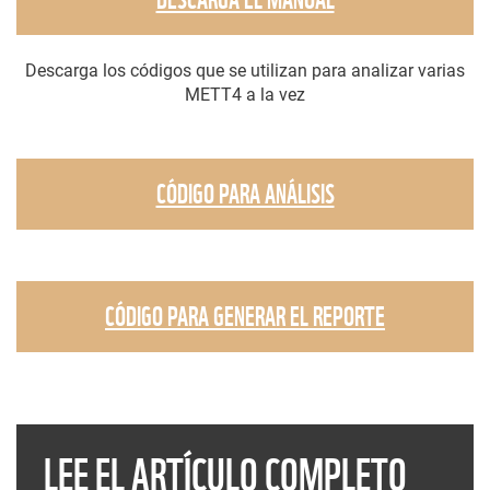
Descarga los códigos que se utilizan para analizar varias
METT4 a la vez
CÓDIGO PARA ANÁLISIS
CÓDIGO PARA GENERAR EL REPORTE
LEE EL ARTÍCULO COMPLETO