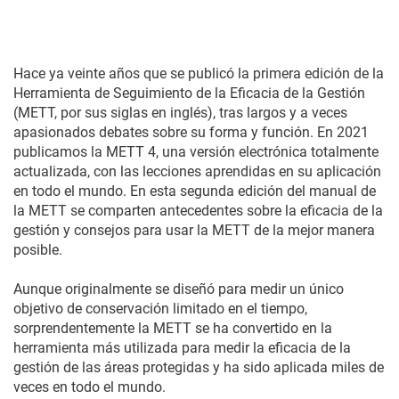
Hace ya veinte años que se publicó la primera edición de la
Herramienta de Seguimiento de la Eficacia de la Gestión
(METT, por sus siglas en inglés), tras largos y a veces
apasionados debates sobre su forma y función. En 2021
publicamos la METT 4, una versión electrónica totalmente
actualizada, con las lecciones aprendidas en su aplicación
en todo el mundo. En esta segunda edición del manual de
la METT se comparten antecedentes sobre la eficacia de la
gestión y consejos para usar la METT de la mejor manera
posible.
Aunque originalmente se diseñó para medir un único
objetivo de conservación limitado en el tiempo,
sorprendentemente la METT se ha convertido en la
herramienta más utilizada para medir la eficacia de la
gestión de las áreas protegidas y ha sido aplicada miles de
veces en todo el mundo.