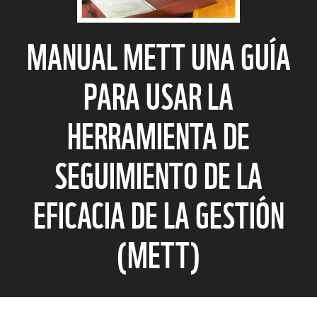
MANUAL METT UNA GUÍA
PARA USAR LA
HERRAMIENTA DE
SEGUIMIENTO DE LA
EFICACIA DE LA GESTIÓN
(METT)