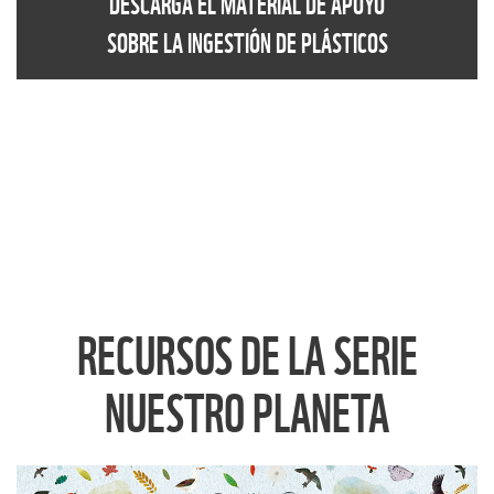
DESCARGA EL MATERIAL DE APOYO
SOBRE LA INGESTIÓN DE PLÁSTICOS
RECURSOS DE LA SERIE
NUESTRO PLANETA