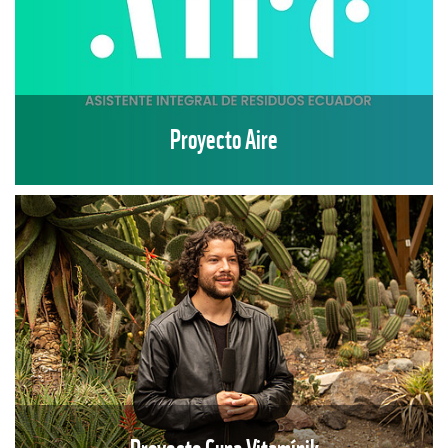
Proyecto Aire