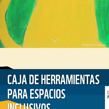
© Nicolás Kingman
CAJA DE HERRAMIENTAS
PARA ESPACIOS
INCLUSIVOS