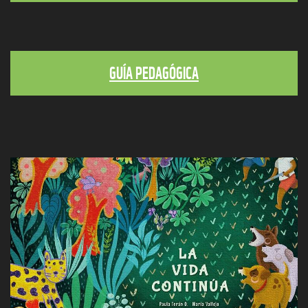
GUÍA PEDAGÓGICA