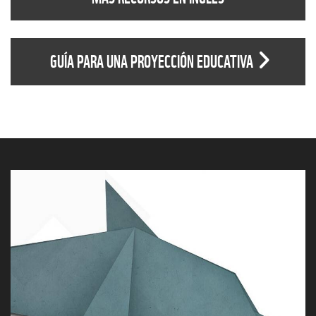
GUÍA PARA UNA PROYECCIÓN EDUCATIVA