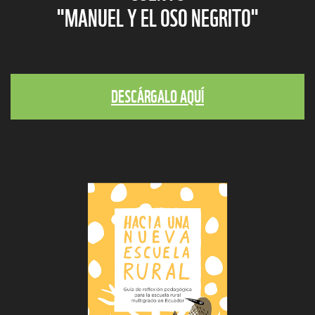
"MANUEL Y EL OSO NEGRITO"
DESCÁRGALO AQUÍ