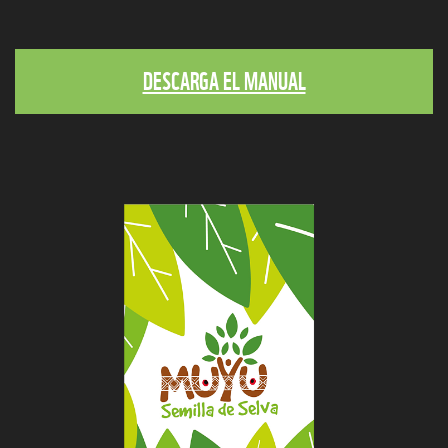
DESCARGA EL MANUAL