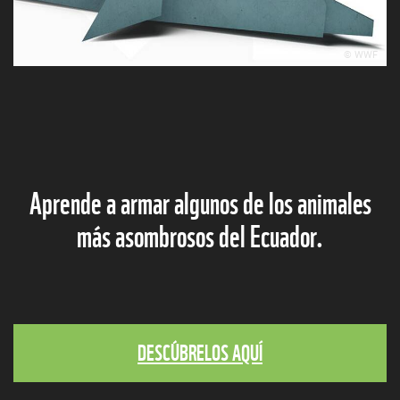
© WWF
Aprende a armar algunos de los animales
más asombrosos del Ecuador.
DESCÚBRELOS AQUÍ