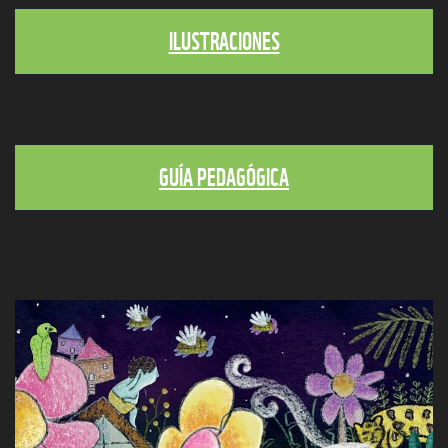
ILUSTRACIONES
GUÍA PEDAGÓGICA