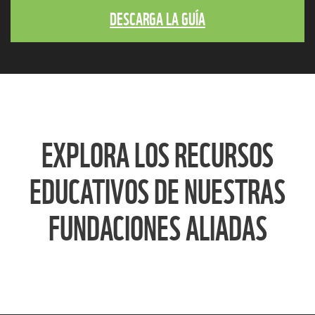
DESCARGA LA GUÍA
EXPLORA LOS RECURSOS
EDUCATIVOS DE NUESTRAS
FUNDACIONES ALIADAS