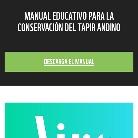
MANUAL EDUCATIVO PARA LA
CONSERVACIÓN DEL TAPIR ANDINO
DESCARGA EL MANUAL