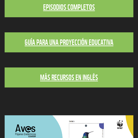
EPISODIOS COMPLETOS
GUÍA PARA UNA PROYECCIÓN EDUCATIVA
MÁS RECURSOS EN INGLÉS