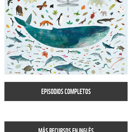
EPISODIOS COMPLETOS
MÁS RECURSOS EN INGLÉS