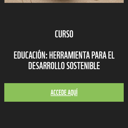
CURSO
EDUCACIÓN: HERRAMIENTA PARA EL
DESARROLLO SOSTENIBLE
ACCEDE AQUÍ