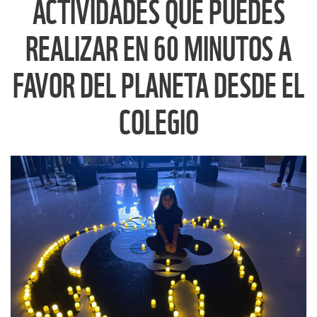
ACTIVIDADES QUE PUEDES
REALIZAR EN 60 MINUTOS A
FAVOR DEL PLANETA DESDE EL
COLEGIO