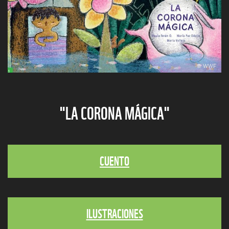
© WWF
"LA CORONA MÁGICA"
CUENTO
ILUSTRACIONES