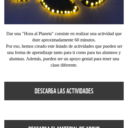
Dar una "Hora al Planeta" consiste en realizar una actividad que
dure aproximadamente 60 minutos.
Por eso, hemos creado este listado de actividades que pueden ser
una forma de aprendizaje tanto para ti como para tus alumnos y
alumnas. Además, pueden ser un apoyo genial para tener una
clase diferente.
DESCARGA LAS ACTIVIDADES