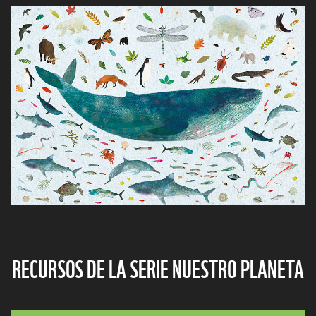
© WWF
RECURSOS DE LA SERIE NUESTRO PLANETA