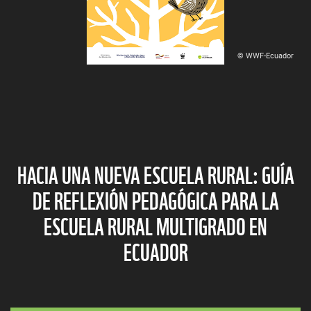
© WWF-Ecuador
HACIA UNA NUEVA ESCUELA RURAL: GUÍA
DE REFLEXIÓN PEDAGÓGICA PARA LA
ESCUELA RURAL MULTIGRADO EN
ECUADOR