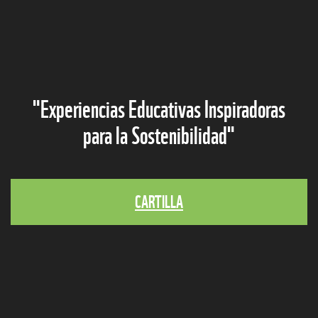
"Experiencias Educativas Inspiradoras
para la Sostenibilidad"
CARTILLA