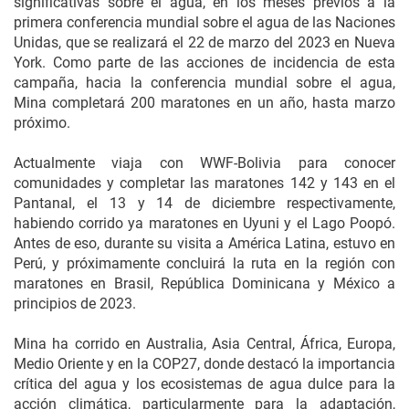
significativas sobre el agua, en los meses previos a la
primera conferencia mundial sobre el agua de las Naciones
Unidas, que se realizará el 22 de marzo del 2023 en Nueva
York. Como parte de las acciones de incidencia de esta
campaña, hacia la conferencia mundial sobre el agua,
Mina completará 200 maratones en un año, hasta marzo
próximo.
Actualmente viaja con WWF-Bolivia para conocer
comunidades y completar las maratones 142 y 143 en el
Pantanal, el 13 y 14 de diciembre respectivamente,
habiendo corrido ya maratones en Uyuni y el Lago Poopó.
Antes de eso, durante su visita a América Latina, estuvo en
Perú, y próximamente concluirá la ruta en la región con
maratones en Brasil, República Dominicana y México a
principios de 2023.
Mina ha corrido en Australia, Asia Central, África, Europa,
Medio Oriente y en la COP27, donde destacó la importancia
crítica del agua y los ecosistemas de agua dulce para la
acción climática, particularmente para la adaptación,