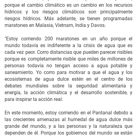
porque el cambio climático es un cambio en los recursos
hídricos y los riesgos climáticos son principalmente
riesgos hídricos. Más adelante, se tienen programadas
maratones en Malasia, Vietnam, India y Davos.
"Estoy corriendo 200 maratones en un año porque el
mundo todavía es indiferente a la crisis de agua que es
cada vez peor. Corro distancias que pueden parecer risibles
porque es completamente risible que miles de millones de
personas todavía no tengan acceso a agua potable y
saneamiento. Yo corro para motivar a que el agua y los
ecosistemas de agua dulce estén en el centro de los
debates mundiales sobre la seguridad alimentaria y
energía, la acción climática y el desarrollo sostenible, y
para inspirar la acción real.
En este momento, estoy corriendo en el Pantanal debido a
las crecientes amenazas al humedal de agua dulce más
grande del mundo, y a las personas y la naturaleza que
dependen de él. Porque los gobiernos del mundo se están