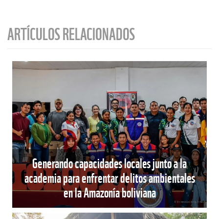
ARTÍCULOS RELACIONADOS
Generando capacidades locales junto a la
academia para enfrentar delitos ambientales
en la Amazonía boliviana