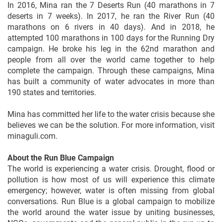
In 2016, Mina ran the 7 Deserts Run (40 marathons in 7
deserts in 7 weeks). In 2017, he ran the River Run (40
marathons on 6 rivers in 40 days). And in 2018, he
attempted 100 marathons in 100 days for the Running Dry
campaign. He broke his leg in the 62nd marathon and
people from all over the world came together to help
complete the campaign. Through these campaigns, Mina
has built a community of water advocates in more than
190 states and territories.
Mina has committed her life to the water crisis because she
believes we can be the solution. For more information, visit
minaguli.com.
About the Run Blue Campaign
The world is experiencing a water crisis. Drought, flood or
pollution is how most of us will experience this climate
emergency; however, water is often missing from global
conversations. Run Blue is a global campaign to mobilize
the world around the water issue by uniting businesses,