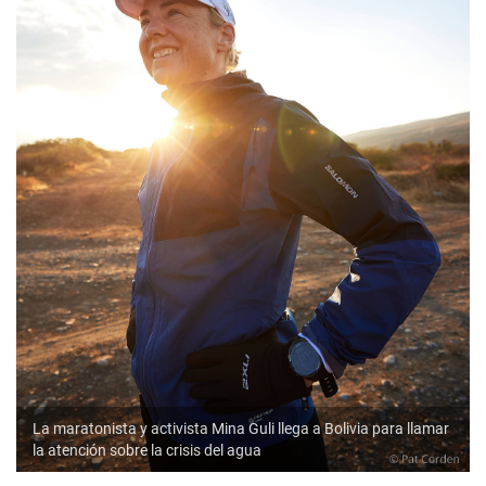
La maratonista y activista Mina Guli llega a Bolivia para llamar
la atención sobre la crisis del agua