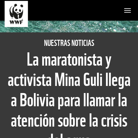
Togg
NUESTRAS NOTICIAS
La maratonista y
activista Mina Guli llega
a Bolivia para llamar la
atención sobre la crisis