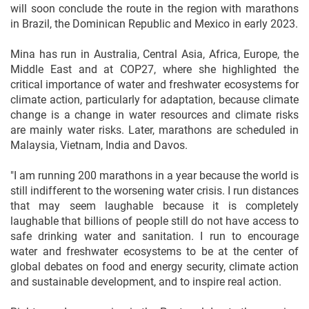
will soon conclude the route in the region with marathons
in Brazil, the Dominican Republic and Mexico in early 2023.
Mina has run in Australia, Central Asia, Africa, Europe, the
Middle East and at COP27, where she highlighted the
critical importance of water and freshwater ecosystems for
climate action, particularly for adaptation, because climate
change is a change in water resources and climate risks
are mainly water risks. Later, marathons are scheduled in
Malaysia, Vietnam, India and Davos.
"I am running 200 marathons in a year because the world is
still indifferent to the worsening water crisis. I run distances
that may seem laughable because it is completely
laughable that billions of people still do not have access to
safe drinking water and sanitation. I run to encourage
water and freshwater ecosystems to be at the center of
global debates on food and energy security, climate action
and sustainable development, and to inspire real action.