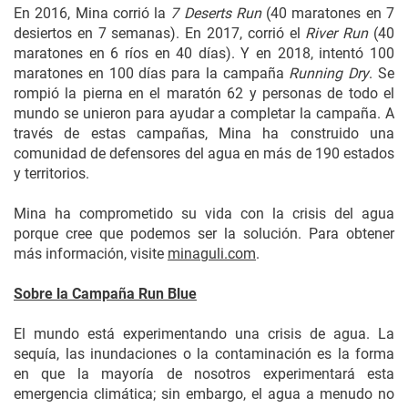
En 2016, Mina corrió la
7 Deserts Run
(40 maratones en 7
desiertos en 7 semanas). En 2017, corrió el
River Run
(40
maratones en 6 ríos en 40 días). Y en 2018, intentó 100
maratones en 100 días para la campaña
Running Dry
. Se
rompió la pierna en el maratón 62 y personas de todo el
mundo se unieron para ayudar a completar la campaña. A
través de estas campañas, Mina ha construido una
comunidad de defensores del agua en más de 190 estados
y territorios.
Mina ha comprometido su vida con la crisis del agua
porque cree que podemos ser la solución. Para obtener
más información, visite
minaguli.com
.
Sobre la Campaña Run Blue
El mundo está experimentando una crisis de agua. La
sequía, las inundaciones o la contaminación es la forma
en que la mayoría de nosotros experimentará esta
emergencia climática; sin embargo, el agua a menudo no