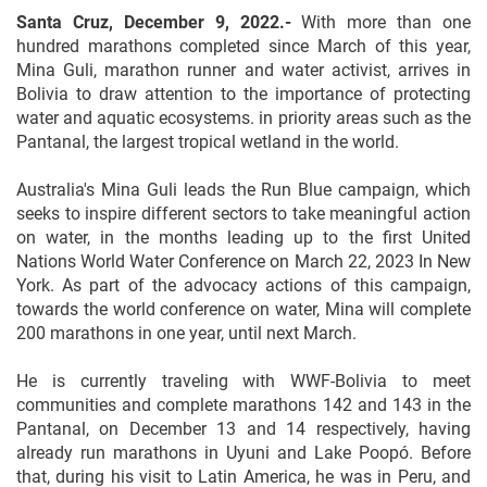
Santa Cruz, December 9, 2022.-
With more than one
hundred marathons completed since March of this year,
Mina Guli, marathon runner and water activist, arrives in
Bolivia to draw attention to the importance of protecting
water and aquatic ecosystems. in priority areas such as the
Pantanal, the largest tropical wetland in the world.
Australia's Mina Guli leads the Run Blue campaign, which
seeks to inspire different sectors to take meaningful action
on water, in the months leading up to the first United
Nations World Water Conference on March 22, 2023 In New
York. As part of the advocacy actions of this campaign,
towards the world conference on water, Mina will complete
200 marathons in one year, until next March.
He is currently traveling with WWF-Bolivia to meet
communities and complete marathons 142 and 143 in the
Pantanal, on December 13 and 14 respectively, having
already run marathons in Uyuni and Lake Poopó. Before
that, during his visit to Latin America, he was in Peru, and