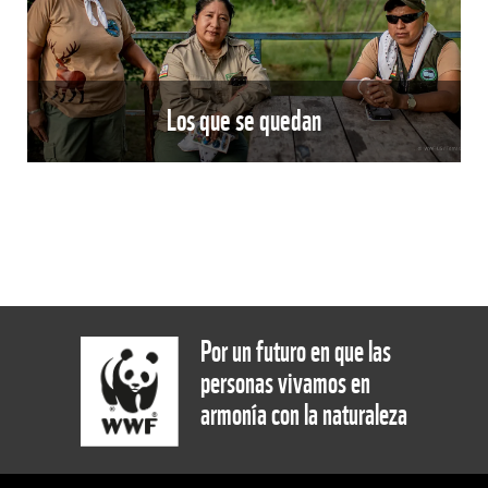
Los que se quedan
Por un futuro en que las
personas vivamos en
armonía con la naturaleza