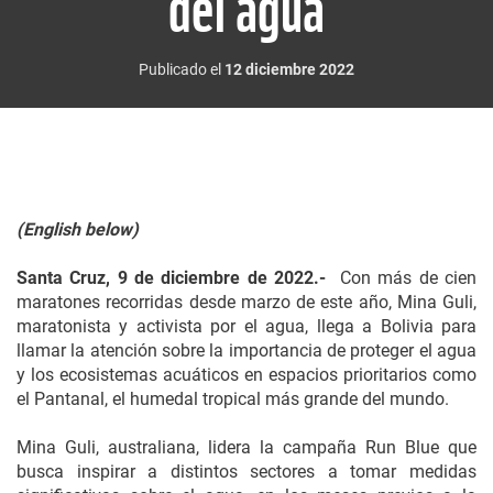
del agua
Publicado el
12 diciembre 2022
(English below)
Santa Cruz, 9 de diciembre de 2022.-
Con más de cien
maratones recorridas desde marzo de este año, Mina Guli,
maratonista y activista por el agua, llega a Bolivia para
llamar la atención sobre la importancia de proteger el agua
y los ecosistemas acuáticos en espacios prioritarios como
el Pantanal, el humedal tropical más grande del mundo.
Mina Guli, australiana, lidera la campaña Run Blue que
busca inspirar a distintos sectores a tomar medidas