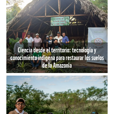
Ciencia desde el territorio: tecnología y
conocimiento indígena para restaurar los suelos
de la Amazonía