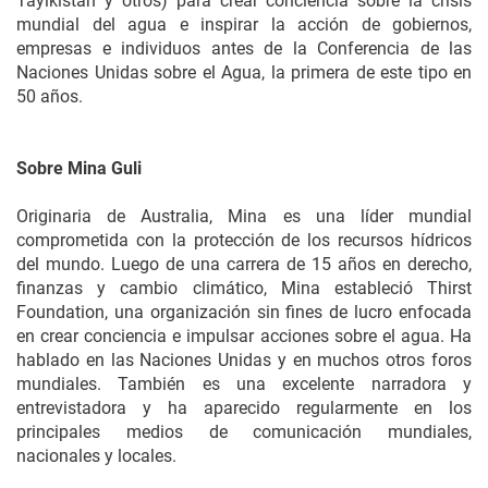
Tayikistán y otros) para crear conciencia sobre la crisis
mundial del agua e inspirar la acción de gobiernos,
empresas e individuos antes de la Conferencia de las
Naciones Unidas sobre el Agua, la primera de este tipo en
50 años.
Sobre Mina Guli
Originaria de Australia, Mina es una líder mundial
comprometida con la protección de los recursos hídricos
del mundo. Luego de una carrera de 15 años en derecho,
finanzas y cambio climático, Mina estableció Thirst
Foundation, una organización sin fines de lucro enfocada
en crear conciencia e impulsar acciones sobre el agua. Ha
hablado en las Naciones Unidas y en muchos otros foros
mundiales. También es una excelente narradora y
entrevistadora y ha aparecido regularmente en los
principales medios de comunicación mundiales,
nacionales y locales.