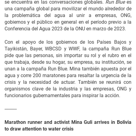
se encuentra en las conversaciones globales.
Run Blue
es
una campaña global para movilizar el mundo alrededor de
la problemática del agua al unir a empresas, ONG,
gobiernos y el público en general en el período previo a la
Conferencia del Agua 2023 de la ONU en marzo de 2023.
Con el apoyo de los gobiernos de los Países Bajos y
Tayikistán, Bayer, WBCSD y WWF, la campaña Run Blue
pide que las personas, sin importar su rol y el rubro en el
que trabaja, desde su hogar, su empresa, su institución, se
unan a la campaña Run Blue. Mina también apuesta por el
agua y corre 200 maratones para resaltar la urgencia de la
crisis y la necesidad de actuar. También se reunirá con
organismos clave de la industria y las empresas, ONG y
funcionarios gubernamentales para inspirar la acción.
----------
Marathon runner and activist Mina Guli arrives in Bolivia
to draw attention to water crisis​