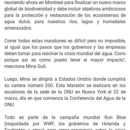
reuniendo ahora en Montreal para finalizar un nuevo marco
global de biodiversidad y debe incluir objetivos ambiciosos
para la protección y restauración de los ecosistemas de
agua dulce, para nuestros ríos, lagos y humedales
amenazados.
Correr todas estas maratones es difícil pero no imposible,
al igual que los pasos que los gobiernos y las empresas
deben tomar para resolver la crisis mundial del agua. Corro
porque así es como puedo tener el mayor impacto",
menciona Mina Guli.
Luego, Mina se dirigirá a Estados Unidos donde cumplirá
su carrera número 200. Esta Maratón se realizará en los
escalones de la sede de la ONU en Nueva York el 22 de
marzo, día en que comienza la Conferencia del Agua de la
ONU.
Todo es parte de la campaña mundial Run Blue
(respaldada por WWF, los gobiernos de Holanda y