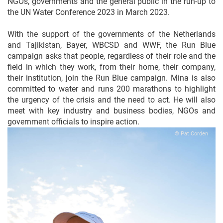
NGOs, governments and the general public in the run-up to
the UN Water Conference 2023 in March 2023.
With the support of the governments of the Netherlands
and Tajikistan, Bayer, WBCSD and WWF, the Run Blue
campaign asks that people, regardless of their role and the
field in which they work, from their home, their company,
their institution, join the Run Blue campaign. Mina is also
committed to water and runs 200 marathons to highlight
the urgency of the crisis and the need to act. He will also
meet with key industry and business bodies, NGOs and
government officials to inspire action.
© Pat Corden