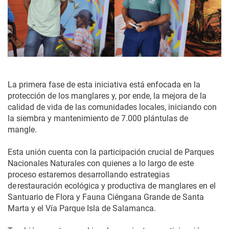
La primera fase de esta iniciativa está enfocada en la
protección de los manglares y, por ende, la mejora de la
calidad de vida de las comunidades locales, iniciando con
la siembra y mantenimiento de 7.000 plántulas de
mangle.
Esta unión cuenta con la participación crucial de Parques
Nacionales Naturales con quienes a lo largo de este
proceso estaremos desarrollando estrategias
de restauración ecológica y productiva de manglares en el
Santuario de Flora y Fauna Ciéngana Grande de Santa
Marta y el Vía Parque Isla de Salamanca.