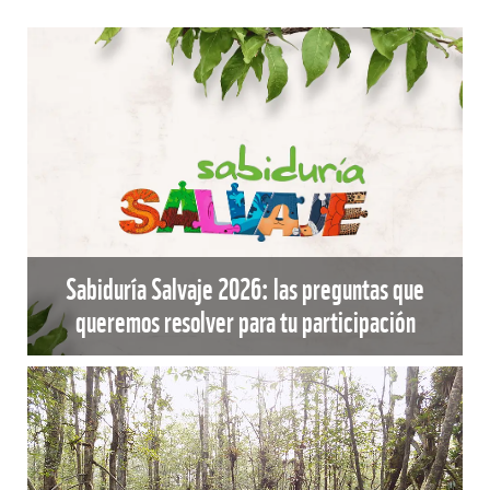
Sabiduría Salvaje 2026: las preguntas que
queremos resolver para tu participación