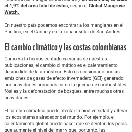
el 1,9% del área total de éstos,
según el
Global Mangrove
Watch.
En nuestro país podemos encontrar a los manglares en el
Pacífico, en el Caribe y en la zona insular de San Andrés.
El cambio climático y las costas colombianas
Como ya lo hemos contado en varias de nuestras
publicaciones, el cambio climático es el calentamiento
desmedido de la atmósfera. Esto es ocasionado por las
emisiones de gases de efecto invernadero (GEI) generado
por actividades humanas como la quema de combustibles
fósiles y la deforestación de bosques, entre muchas otras
actividades.
El cambio climático puede afectar la biodiversidad y alterar
los ecosistemas alrededor del mundo. Por ejemplo, el
calentamiento global puede hacer que se derritan los polos,
que aumente el nivel del mar y que, por tanto, las