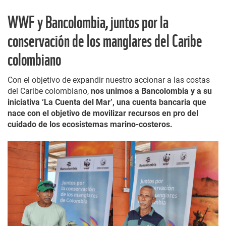
WWF y Bancolombia, juntos por la
conservación de los manglares del Caribe
colombiano
Con el objetivo de expandir nuestro accionar a las costas
del Caribe colombiano,
nos unimos a Bancolombia y a su
iniciativa ‘La Cuenta del Mar’, una cuenta bancaria que
nace con el objetivo de movilizar recursos en pro del
cuidado de los ecosistemas marino-costeros.