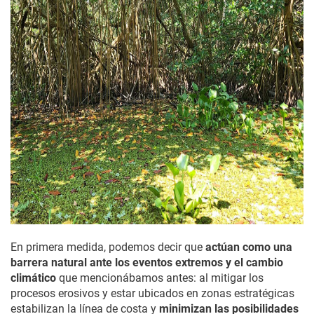
En primera medida, podemos decir que
actúan como una
barrera natural ante los eventos extremos y el cambio
climático
que mencionábamos antes: al mitigar los
procesos erosivos y estar ubicados en zonas estratégicas
estabilizan la línea de costa y
minimizan las posibilidades