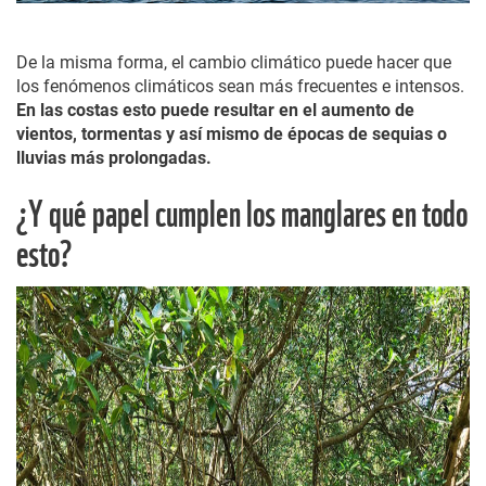
De la misma forma, el cambio climático puede hacer que
los fenómenos climáticos sean más frecuentes e intensos.
En las costas esto puede resultar en el aumento de
vientos, tormentas y así mismo de épocas de sequias o
lluvias más prolongadas.
¿Y qué papel cumplen los manglares en todo
esto?