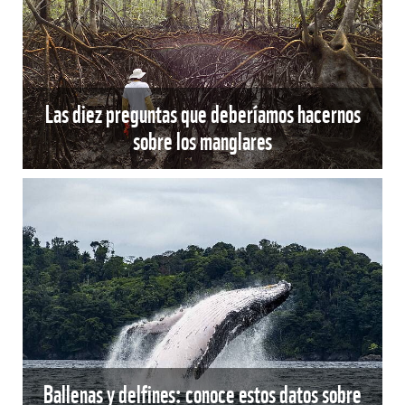
Las diez preguntas que deberíamos hacernos
sobre los manglares
Ballenas y delfines: conoce estos datos sobre