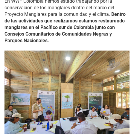
En WWF Colombia hemos estado trabajando por la
conservación de los manglares dentro del marco del
Proyecto Manglares para la comunidad y el clima.
Dentro
de las actividades que realizamos estamos restaurando
manglares en el Pacífico sur de Colombia junto con
Consejos Comunitarios de Comunidades Negras y
Parques Nacionales.