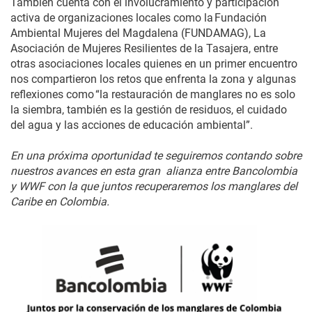
También cuenta con el involucramiento y participación
activa de organizaciones locales como la Fundación
Ambiental Mujeres del Magdalena (FUNDAMAG), La
Asociación de Mujeres Resilientes de la Tasajera, entre
otras asociaciones locales quienes en un primer encuentro
nos compartieron los retos que enfrenta la zona y algunas
reflexiones como “la restauración de manglares no es solo
la siembra, también es la gestión de residuos, el cuidado
del agua y las acciones de educación ambiental”.
En una próxima oportunidad te seguiremos contando sobre
nuestros avances en esta gran alianza entre Bancolombia
y WWF con la que juntos recuperaremos los manglares del
Caribe en Colombia.