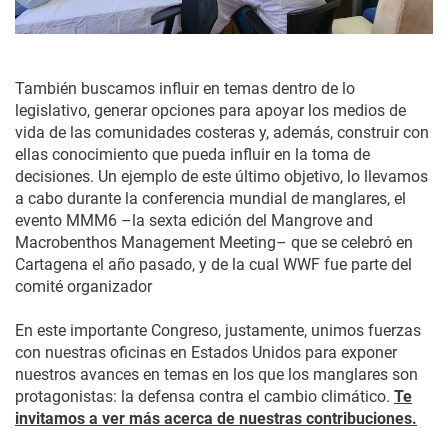
También buscamos influir en temas dentro de lo
legislativo, generar opciones para apoyar los medios de
vida de las comunidades costeras y, además, construir con
ellas conocimiento que pueda influir en la toma de
decisiones. Un ejemplo de este último objetivo, lo llevamos
a cabo durante la conferencia mundial de manglares, el
evento MMM6 –la sexta edición del Mangrove and
Macrobenthos Management Meeting– que se celebró en
Cartagena el año pasado, y de la cual WWF fue parte del
comité organizador
En este importante Congreso, justamente, unimos fuerzas
con nuestras oficinas en Estados Unidos para exponer
nuestros avances en temas en los que los manglares son
protagonistas: la defensa contra el cambio climático.
Te
invitamos a ver más acerca de nuestras contribuciones.