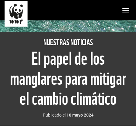
Togg
NUESTRAS NOTICIAS
El papel de los
manglares para mitigar
el cambio climático
Publicado el
10 mayo 2024