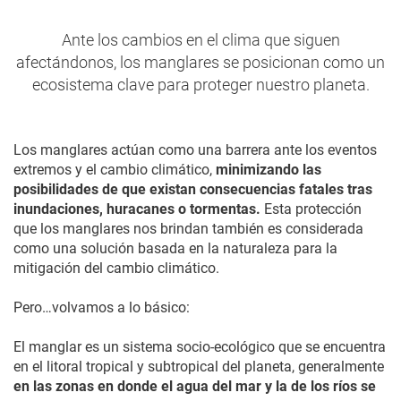
Ante los cambios en el clima que siguen
afectándonos, los manglares se posicionan como un
ecosistema clave para proteger nuestro planeta.
Los manglares actúan como una barrera ante los eventos
extremos y el cambio climático,
minimizando las
posibilidades de que existan consecuencias fatales tras
inundaciones, huracanes o tormentas.
Esta protección
que los manglares nos brindan también es considerada
como una solución basada en la naturaleza para la
mitigación del cambio climático.
Pero…volvamos a lo básico:
El manglar es un sistema socio-ecológico que se encuentra
en el litoral tropical y subtropical del planeta, generalmente
en las zonas en donde el agua del mar y la de los ríos se