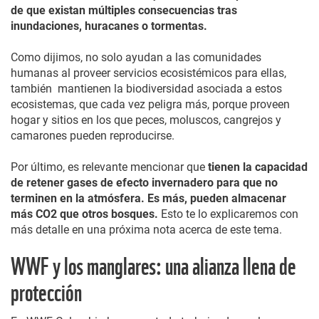
de que existan múltiples consecuencias tras
inundaciones, huracanes o tormentas.
Como dijimos, no solo ayudan a las comunidades
humanas al proveer servicios ecosistémicos para ellas,
también mantienen la biodiversidad asociada a estos
ecosistemas, que cada vez peligra más, porque proveen
hogar y sitios en los que peces, moluscos, cangrejos y
camarones pueden reproducirse.
Por último, es relevante mencionar que
tienen la capacidad
de retener gases de efecto invernadero para que no
terminen en la atmósfera. Es más, pueden almacenar
más CO2 que otros bosques.
Esto te lo explicaremos con
más detalle en una próxima nota acerca de este tema.
WWF y los manglares: una alianza llena de
protección