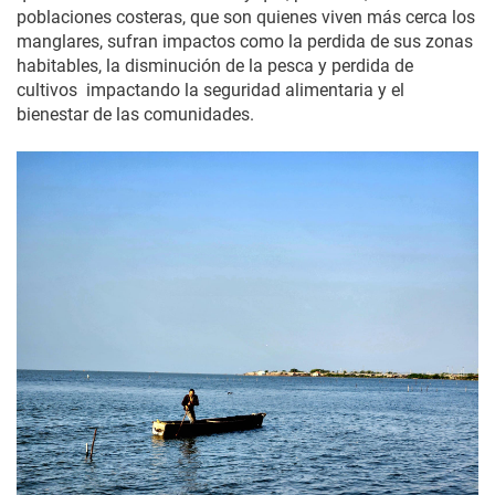
poblaciones costeras, que son quienes viven más cerca los
manglares, sufran impactos como la perdida de sus zonas
habitables, la disminución de la pesca y perdida de
cultivos impactando la seguridad alimentaria y el
bienestar de las comunidades.