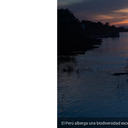
El Perú alberga una biodiversidad ex