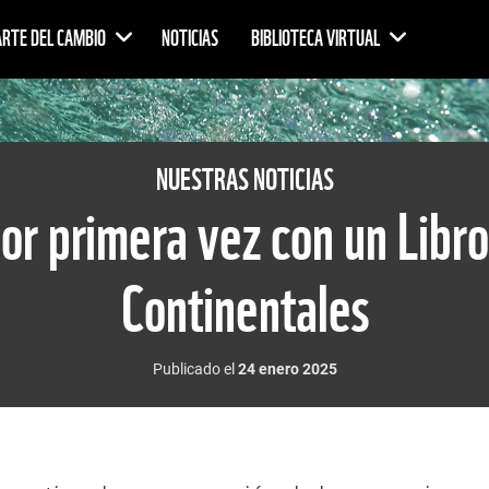
ARTE DEL CAMBIO
NOTICIAS
BIBLIOTECA VIRTUAL
NUESTRAS NOTICIAS
or primera vez con un Libr
Continentales
Publicado el
24 enero 2025