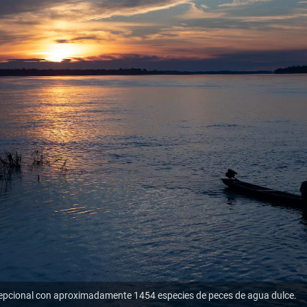
cepcional con aproximadamente 1454 especies de peces de agua dulce.