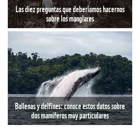
Las diez preguntas que deberíamos hacernos
sobre los manglares
Ballenas y delfines: conoce estos datos sobre
dos mamíferos muy particulares