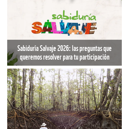
Sabiduría Salvaje 2026: las preguntas que
queremos resolver para tu participación