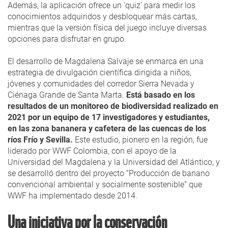
Además, la aplicación ofrece un 'quiz' para medir los
conocimientos adquiridos y desbloquear más cartas,
mientras que la versión física del juego incluye diversas
opciones para disfrutar en grupo.
El desarrollo de Magdalena Salvaje se enmarca en una
estrategia de divulgación científica dirigida a niños,
jóvenes y comunidades del corredor Sierra Nevada y
Ciénaga Grande de Santa Marta.
Está basado en los
resultados de un monitoreo de biodiversidad realizado en
2021 por un equipo de 17 investigadores y estudiantes,
en las zona bananera y cafetera de las cuencas de los
ríos Frío y Sevilla.
Este estudio, pionero en la región, fue
liderado por WWF Colombia, con el apoyo de la
Universidad del Magdalena y la Universidad del Atlántico, y
se desarrolló dentro del proyecto “Producción de banano
convencional ambiental y socialmente sostenible” que
WWF ha implementado desde 2014.
Una iniciativa por la conservación