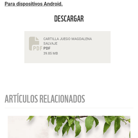
Para dispositivos Android.
DESCARGAR
CARTILLA JUEGO MAGDALENA
SALVAJE
PDF
39.85 MB
ARTÍCULOS RELACIONADOS