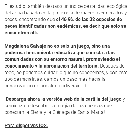
El estudio también destacó un índice de calidad ecológica
del agua basado en la presencia de macroinvertebrados y
peces, encontrando que
el 46,9% de las 32 especies de
peces identificadas son endémicas, es decir que solo se
encuentran allí.
Magdalena Salvaje no es solo un juego, sino una
poderosa herramienta educativa que conecta a las
comunidades con su entorno natural, promoviendo el
conocimiento y la apropiación del territorio.
Después de
todo, no podemos cuidar lo que no conocemos, y con este
tipo de iniciativas, damos un paso más hacia la
conservación de nuestra biodiversidad.
¡
Descarga ahora la versión web de la cartilla del juego
y
comienza a descubrir la magia de las cuencas que
conectan la Sierra y la Ciénaga de Santa Marta!
Para dispotivos iOS.