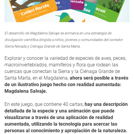
El desarrollo de Magdalena Salvaje se enmarca en una estrategia de
divulgación científica dirigida a niños, jóvenes y comunidades del corredor
Sierra Nevada y Ciénaga Grande de Santa Marta.
Explorar y conocer la variedad de especies de aves, peces,
macroinvertebrados, mamíferos y flora que rodean las
cuencas que conectan la Sierra y la Ciénaga Grande de
Santa Marta, en el Magdalena,
ahora será posible a través
de un ilustrativo juego hecho con realidad aumentada:
Magdalena Salvaje.
En este juego, que contiene 40 cartas,
hay una descripción
detallada de la especie y una animación que puede
visualizarse a través de una aplicación de realidad
aumentada, utilizando la tecnología para acercar las
personas al conocimiento y apropiación de la naturaleza.