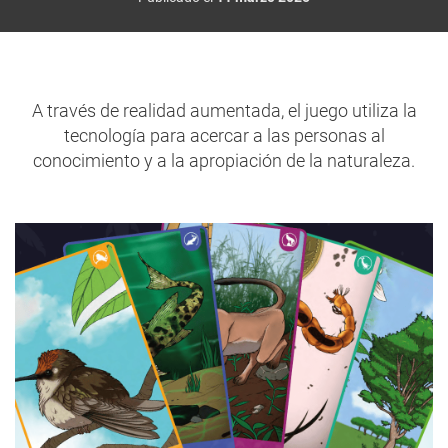
A través de realidad aumentada, el juego utiliza la
tecnología para acercar a las personas al
conocimiento y a la apropiación de la naturaleza.