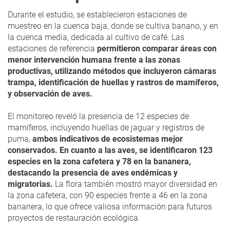
Durante el estudio, se establecieron estaciones de
muestreo en la cuenca baja, donde se cultiva banano, y en
la cuenca media, dedicada al cultivo de café. Las
estaciones de referencia
permitieron comparar áreas con
menor intervención humana frente a las zonas
productivas, utilizando métodos que incluyeron cámaras
trampa, identificación de huellas y rastros de mamíferos,
y observación de aves.
El monitoreo reveló la presencia de 12 especies de
mamíferos, incluyendo huellas de jaguar y registros de
puma,
ambos indicativos de ecosistemas mejor
conservados. En cuanto a las aves, se identificaron 123
especies en la zona cafetera y 78 en la bananera,
destacando la presencia de aves endémicas y
migratorias.
La flora también mostró mayor diversidad en
la zona cafetera, con 90 especies frente a 46 en la zona
bananera, lo que ofrece valiosa información para futuros
proyectos de restauración ecológica.