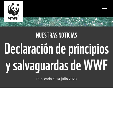
Togg
NUESTRAS NOTICIAS
Declaración de principios
y salvaguardas de WWF
Publicado el
14 julio 2023