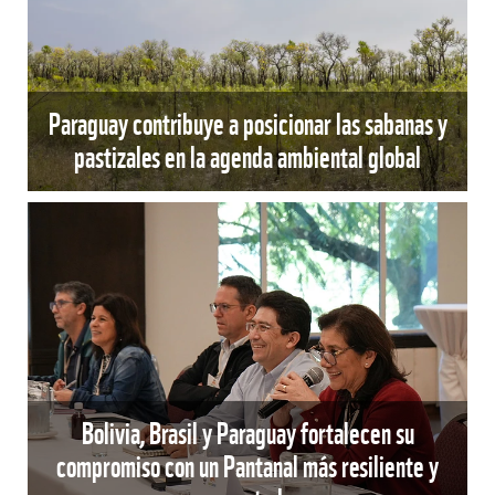
Paraguay contribuye a posicionar las sabanas y
pastizales en la agenda ambiental global
Bolivia, Brasil y Paraguay fortalecen su
compromiso con un Pantanal más resiliente y