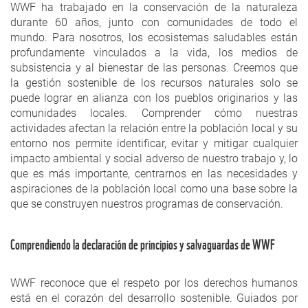
WWF ha trabajado en la conservación de la naturaleza
durante 60 años, junto con comunidades de todo el
mundo. Para nosotros, los ecosistemas saludables están
profundamente vinculados a la vida, los medios de
subsistencia y al bienestar de las personas. Creemos que
la gestión sostenible de los recursos naturales solo se
puede lograr en alianza con los pueblos originarios y las
comunidades locales. Comprender cómo nuestras
actividades afectan la relación entre la población local y su
entorno nos permite identificar, evitar y mitigar cualquier
impacto ambiental y social adverso de nuestro trabajo y, lo
que es más importante, centrarnos en las necesidades y
aspiraciones de la población local como una base sobre la
que se construyen nuestros programas de conservación.
Comprendiendo la declaración de principios y salvaguardas de WWF
WWF reconoce que el respeto por los derechos humanos
está en el corazón del desarrollo sostenible. Guiados por