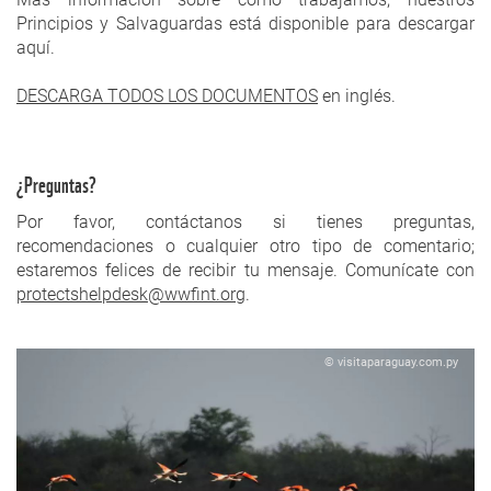
Principios y Salvaguardas está disponible para descargar
aquí.
DESCARGA TODOS LOS DOCUMENTOS
en inglés.
¿Preguntas?
Por favor, contáctanos si tienes preguntas,
recomendaciones o cualquier otro tipo de comentario;
estaremos felices de recibir tu mensaje. Comunícate con
protectshelpdesk@wwfint.org
.
© visitaparaguay.com.py