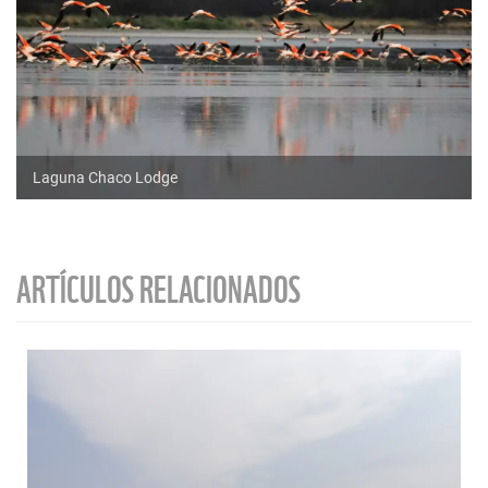
Laguna Chaco Lodge
ARTÍCULOS RELACIONADOS