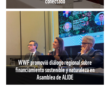
conectado
WWF promovió diálogo regional sobre
financiamiento sostenible y naturaleza en
Asamblea de ALIDE