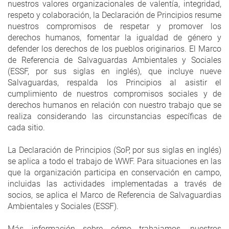
nuestros valores organizacionales de valentía, integridad,
respeto y colaboración, la Declaración de Principios resume
nuestros compromisos de respetar y promover los
derechos humanos, fomentar la igualdad de género y
defender los derechos de los pueblos originarios. El Marco
de Referencia de Salvaguardas Ambientales y Sociales
(ESSF, por sus siglas en inglés), que incluye nueve
Salvaguardas, respalda los Principios al asistir el
cumplimiento de nuestros compromisos sociales y de
derechos humanos en relación con nuestro trabajo que se
realiza considerando las circunstancias específicas de
cada sitio.
La Declaración de Principios (SoP, por sus siglas en inglés)
se aplica a todo el trabajo de WWF. Para situaciones en las
que la organización participa en conservación en campo,
incluidas las actividades implementadas a través de
socios, se aplica el Marco de Referencia de Salvaguardias
Ambientales y Sociales (ESSF).
Más información sobre cómo trabajamos, nuestros