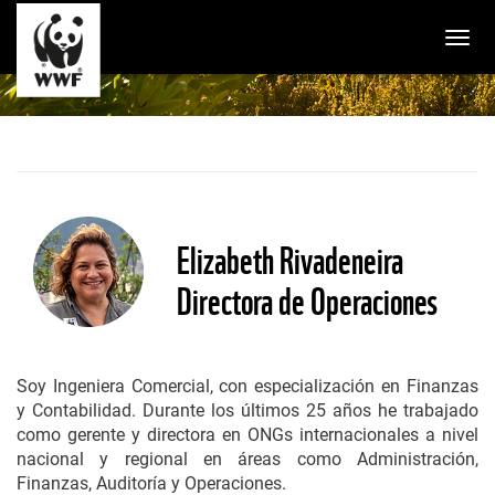
Togg
Elizabeth Rivadeneira
Directora de Operaciones
Soy Ingeniera Comercial, con especialización en Finanzas
y Contabilidad. Durante los últimos 25 años he trabajado
como gerente y directora en ONGs internacionales a nivel
nacional y regional en áreas como Administración,
Finanzas, Auditoría y Operaciones.