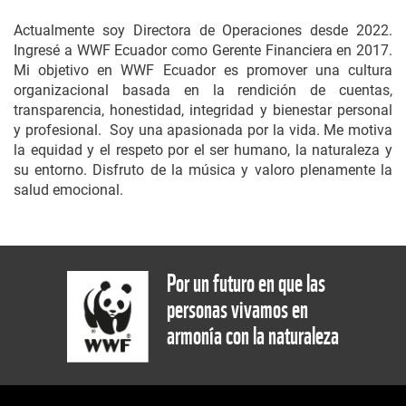
Actualmente soy Directora de Operaciones desde 2022.
Ingresé a WWF Ecuador como Gerente Financiera en 2017.
Mi objetivo en WWF Ecuador es promover una cultura
organizacional basada en la rendición de cuentas,
transparencia, honestidad, integridad y bienestar personal
y profesional. Soy una apasionada por la vida. Me motiva
la equidad y el respeto por el ser humano, la naturaleza y
su entorno. Disfruto de la música y valoro plenamente la
salud emocional.
Por un futuro en que las
personas vivamos en
armonía con la naturaleza