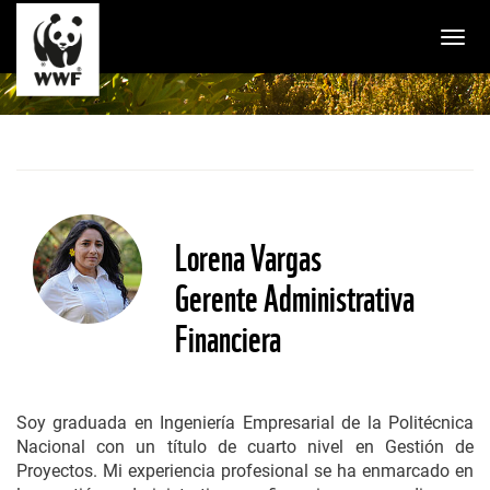
Togg
Lorena Vargas
Gerente Administrativa
Financiera
Soy graduada en Ingeniería Empresarial de la Politécnica
Nacional con un título de cuarto nivel en Gestión de
Proyectos. Mi experiencia profesional se ha enmarcado en