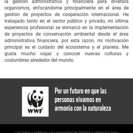
la gestión administrativa y financiera para diversos
organismos, enfocándome principalmente en el área de
gestión de proyectos de cooperación internacional. He
trabajado tanto en el sector público y privado, mi última
experiencia profesional se enmarcó en la implementación
de proyectos de conservación ambiental desde el área
administrativa financiera, por esta razón, mi motivación
principal es el cuidado del ecosistema y el planeta. Me
gusta mucho viajar y conocer nuevas culturas y
costumbres alrededor del mundo.
Por un futuro en que las
personas vivamos en
armonía con la naturaleza
Las fotos y gráficos son propiedad de ©WWF o utilizados bajo