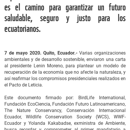
es el camino para garantizar un futuro
saludable, seguro y justo para los
ecuatorianos.
7 de mayo 2020. Quito, Ecuador.-
Varias organizaciones
ambientales y de desarrollo sostenible, enviaron una carta
al presidente Lenin Moreno, para plantear un modelo de
recuperación de la economía que no afecte la naturaleza, y
así reafirmar los compromisos presidenciales realizados en
el Pacto de Leticia.
Este documento firmado por: BirdLife International,
Fundación EcoCiencia, Fundación Futuro Latinoamericano,
The Nature Conservancy, Conservación Internacional
Ecuador, Wildlife Conservation Society (WCS), WWF-
Ecuador y Yolanda Kakabadse, exministra de Ambiente,
busca recordar y comprometer al primer mandatario a