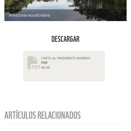
Amazonia ecuatoriana
DESCARGAR
CARTA AL PRESIDENTE MORENO
PDF
46 KB
ARTÍCULOS RELACIONADOS