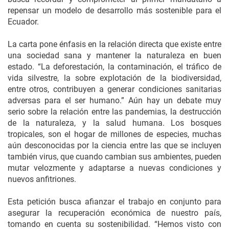
repensar un modelo de desarrollo más sostenible para el
Ecuador.
La carta pone énfasis en la relación directa que existe entre
una sociedad sana y mantener la naturaleza en buen
estado. “La deforestación, la contaminación, el tráfico de
vida silvestre, la sobre explotación de la biodiversidad,
entre otros, contribuyen a generar condiciones sanitarias
adversas para el ser humano.” Aún hay un debate muy
serio sobre la relación entre las pandemias, la destrucción
de la naturaleza, y la salud humana. Los bosques
tropicales, son el hogar de millones de especies, muchas
aún desconocidas por la ciencia entre las que se incluyen
también virus, que cuando cambian sus ambientes, pueden
mutar velozmente y adaptarse a nuevas condiciones y
nuevos anfitriones.
Esta petición busca afianzar el trabajo en conjunto para
asegurar la recuperación económica de nuestro país,
tomando en cuenta su sostenibilidad. “Hemos visto con