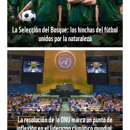
La Selección del Bosque: los hinchas del fútbol
unidos por la naturaleza
La resolución de la ONU marca un punto de
inflexión en el liderazgo climático mundial.