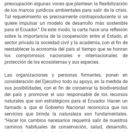
preocupación algunas voces que plantean la flexibilización
de los marcos jurídicos ambientales para salir de la crisis.
Tal requerimiento es precisamente contraproducente si se
quiere impulsar un modelo de desarrollo más sostenible
para el Ecuador.” De este modo, la carta hace una reflexión
sobre la importancia de la cooperación entre el Estado, el
sector privado la sociedad civil y la academia, con el fin de
reestablecer la economía del país al tiempo que se honran
los compromisos nacionales e internacionales de
protección de los ecosistemas y sus especies.
Las organizaciones y personas firmantes, ponen en
consideración del Ejecutivo todo su apoyo, en la medida de
sus posibilidades, con el fin de conservar la biodiversidad
del país y promover el uso responsable de los recursos
naturales que son estratégicos para el Ecuador. Hacen un
llamado a que el Gobierno Nacional reconozca que los
servicios que brinda la naturaleza son fundamentales.
“Hacer los cambios necesarios requerirá salir de nuestros
caminos habituales de conservación, salud, desarrollo,