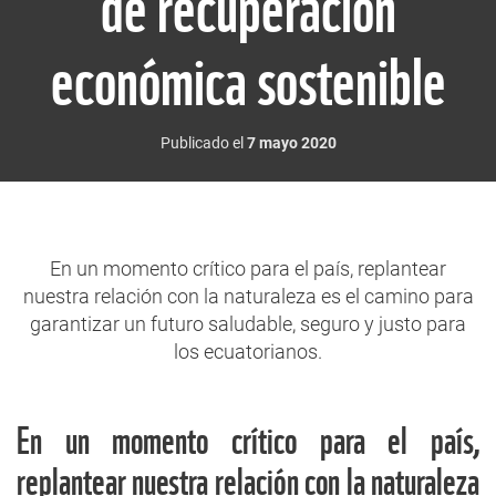
de recuperación
económica sostenible
Publicado el
7 mayo 2020
En un momento crítico para el país, replantear
nuestra relación con la naturaleza es el camino para
garantizar un futuro saludable, seguro y justo para
los ecuatorianos.
En un momento crítico para el país,
replantear nuestra relación con la naturaleza