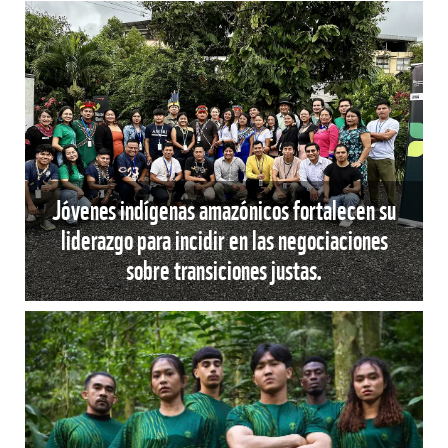
Jóvenes indígenas amazónicos fortalecen su
liderazgo para incidir en las negociaciones
sobre transiciones justas.