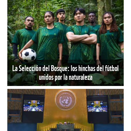
La Selección del Bosque: los hinchas del fútbol
unidos por la naturaleza