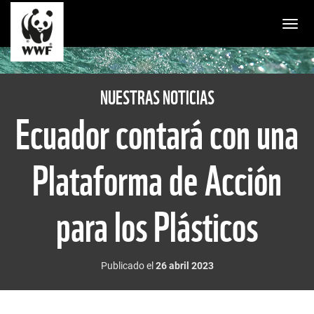
Togg
NUESTRAS NOTICIAS
Ecuador contará con una
Plataforma de Acción
para los Plásticos
Publicado el
26 abril 2023