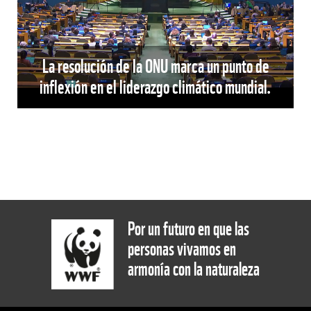
La resolución de la ONU marca un punto de
inflexión en el liderazgo climático mundial.
Por un futuro en que las
personas vivamos en
armonía con la naturaleza