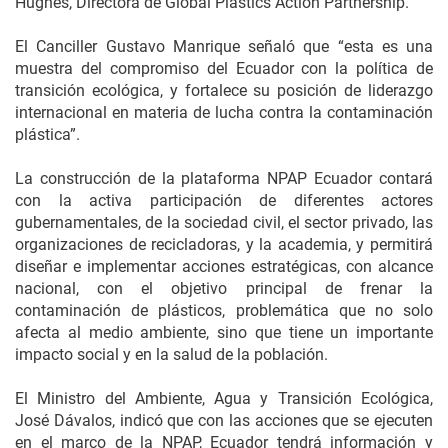
Hughes, Directora de Global Plastics Action Partnership.
El Canciller Gustavo Manrique señaló que “esta es una
muestra del compromiso del Ecuador con la política de
transición ecológica, y fortalece su posición de liderazgo
internacional en materia de lucha contra la contaminación
plástica”.
La construcción de la plataforma NPAP Ecuador contará
con la activa participación de diferentes actores
gubernamentales, de la sociedad civil, el sector privado, las
organizaciones de recicladoras, y la academia, y permitirá
diseñar e implementar acciones estratégicas, con alcance
nacional, con el objetivo principal de frenar la
contaminación de plásticos, problemática que no solo
afecta al medio ambiente, sino que tiene un importante
impacto social y en la salud de la población.
El Ministro del Ambiente, Agua y Transición Ecológica,
José Dávalos, indicó que con las acciones que se ejecuten
en el marco de la NPAP, Ecuador tendrá información y