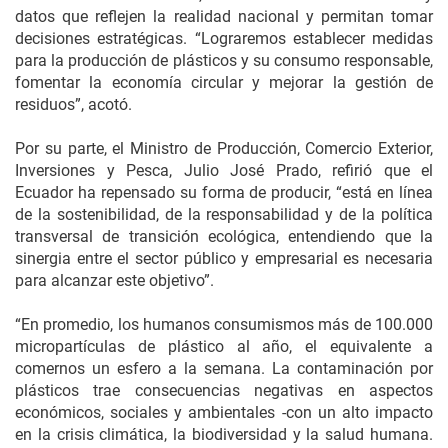
datos que reflejen la realidad nacional y permitan tomar
decisiones estratégicas. “Lograremos establecer medidas
para la producción de plásticos y su consumo responsable,
fomentar la economía circular y mejorar la gestión de
residuos”, acotó.
Por su parte, el Ministro de Producción, Comercio Exterior,
Inversiones y Pesca, Julio José Prado, refirió que el
Ecuador ha repensado su forma de producir, “está en línea
de la sostenibilidad, de la responsabilidad y de la política
transversal de transición ecológica, entendiendo que la
sinergia entre el sector público y empresarial es necesaria
para alcanzar este objetivo”.
“En promedio, los humanos consumismos más de 100.000
micropartículas de plástico al año, el equivalente a
comernos un esfero a la semana. La contaminación por
plásticos trae consecuencias negativas en aspectos
económicos, sociales y ambientales -con un alto impacto
en la crisis climática, la biodiversidad y la salud humana.