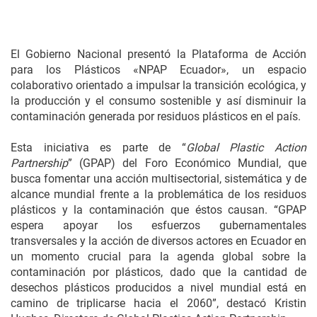
El Gobierno Nacional presentó la Plataforma de Acción
para los Plásticos «NPAP Ecuador», un espacio
colaborativo orientado a impulsar la transición ecológica, y
la producción y el consumo sostenible y así disminuir la
contaminación generada por residuos plásticos en el país.
Esta iniciativa es parte de “
Global Plastic Action
Partnership
” (GPAP) del Foro Económico Mundial, que
busca fomentar una acción multisectorial, sistemática y de
alcance mundial frente a la problemática de los residuos
plásticos y la contaminación que éstos causan. “GPAP
espera apoyar los esfuerzos gubernamentales
transversales y la acción de diversos actores en Ecuador en
un momento crucial para la agenda global sobre la
contaminación por plásticos, dado que la cantidad de
desechos plásticos producidos a nivel mundial está en
camino de triplicarse hacia el 2060”, destacó Kristin