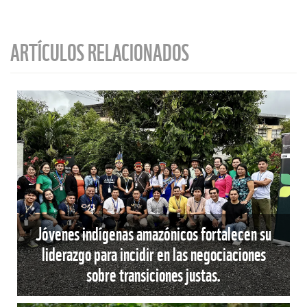
ARTÍCULOS RELACIONADOS
Jóvenes indígenas amazónicos fortalecen su
liderazgo para incidir en las negociaciones
sobre transiciones justas.