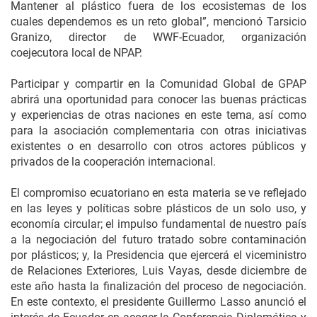
Mantener al plástico fuera de los ecosistemas de los
cuales dependemos es un reto global”, mencionó Tarsicio
Granizo, director de WWF-Ecuador, organización
coejecutora local de NPAP.
Participar y compartir en la Comunidad Global de GPAP
abrirá una oportunidad para conocer las buenas prácticas
y experiencias de otras naciones en este tema, así como
para la asociación complementaria con otras iniciativas
existentes o en desarrollo con otros actores públicos y
privados de la cooperación internacional.
El compromiso ecuatoriano en esta materia se ve reflejado
en las leyes y políticas sobre plásticos de un solo uso, y
economía circular; el impulso fundamental de nuestro país
a la negociación del futuro tratado sobre contaminación
por plásticos; y, la Presidencia que ejercerá el viceministro
de Relaciones Exteriores, Luis Vayas, desde diciembre de
este año hasta la finalización del proceso de negociación.
En este contexto, el presidente Guillermo Lasso anunció el