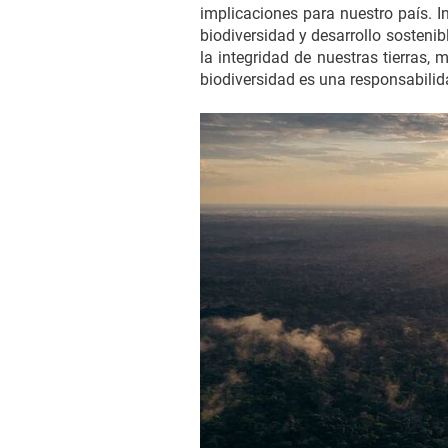
implicaciones para nuestro país. 
biodiversidad y desarrollo sosten
la integridad de nuestras tierras,
biodiversidad es una responsabili