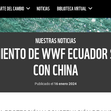
ARTE DEL CAMBIO
NOTICIAS
BIBLIOTECA VIRTUAL
NUESTRAS NOTICIAS
IENTO DE WWF ECUADOR S
CON CHINA
Publicado el
16 enero 2024