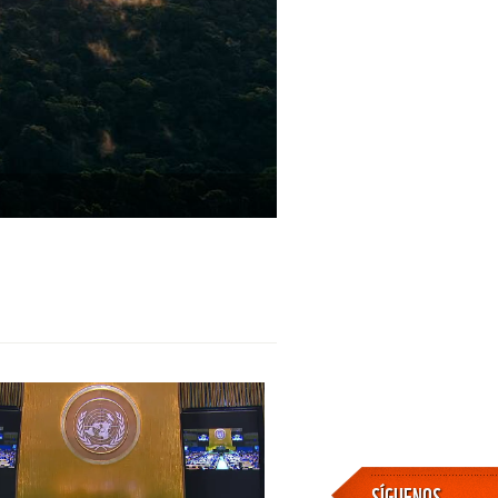
SÍGUENOS