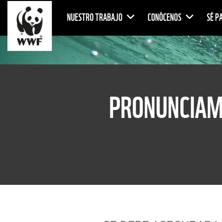
NUESTRO TRABAJO
CONÓCENOS
SÉ P
PRONUNCIAM