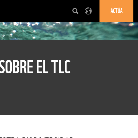
ACTÚA
OBRE EL TLC