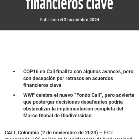
financieros clave
Publicado el
2 noviembre 2024
COP16 en Cali finaliza con algunos avances, pero
con decepción por retrasos en acuerdos
financieros clave
WWF celebra el nuevo “Fondo Cali”, pero advierte
que postergar decisiones desafiantes podría
obstaculizar la implementación completa del
Marco Global de Biodiversidad.
CALI, Colombia (2 de noviembre de 2024)
– Esta