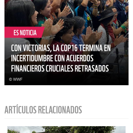
© WWF
ARTÍCULOS RELACIONADOS