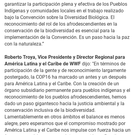
garantizar la participación plena y efectiva de los Pueblos
Indígenas y comunidades locales en el trabajo realizado
bajo la Convención sobre la Diversidad Biológica. El
reconocimiento del rol de los afrodescendientes en la
conservación de la biodiversidad es esencial para la
implementación de la Convención. Es un paso hacia la paz
con la naturaleza.”
Roberto Troya, Vice Presidente y Director Regional para
América Latina y el Caribe de WWF
dijo: "En términos de
participación de la gente y de reconocimiento largamente
postergado, la COP16 ha marcado un antes y un después
para América Latina y el Caribe. Con la creación de un
órgano subsidiario permanente para pueblos indígenas y el
reconocimiento de los pueblos afrodescendientes, hemos
dado un paso gigantesco hacia la justicia ambiental y la
conservación inclusiva de la biodiversidad.
Lamentablemente en otros ámbitos el balance es menos
alegre, pero esperamos que el compromiso mostrado por
América Latina y el Caribe nos impulse con fuerza hacia un