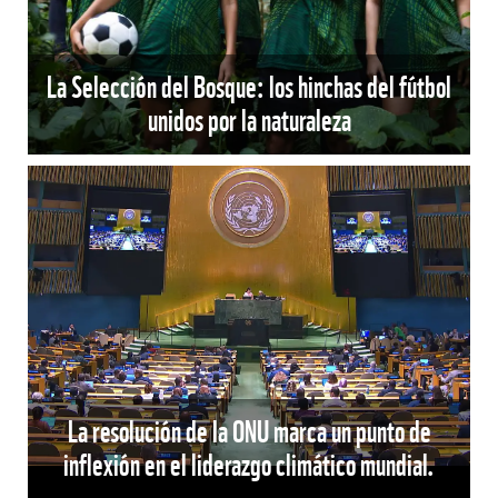
La Selección del Bosque: los hinchas del fútbol
unidos por la naturaleza
La resolución de la ONU marca un punto de
inflexión en el liderazgo climático mundial.