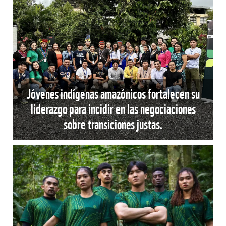
Jóvenes indígenas amazónicos fortalecen su
liderazgo para incidir en las negociaciones
sobre transiciones justas.