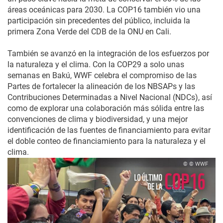
áreas oceánicas para 2030. La COP16 también vio una
participación sin precedentes del público, incluida la
primera Zona Verde del CDB de la ONU en Cali.
También se avanzó en la integración de los esfuerzos por
la naturaleza y el clima. Con la COP29 a solo unas
semanas en Bakú, WWF celebra el compromiso de las
Partes de fortalecer la alineación de los NBSAPs y las
Contribuciones Determinadas a Nivel Nacional (NDCs), así
como de explorar una colaboración más sólida entre las
convenciones de clima y biodiversidad, y una mejor
identificación de las fuentes de financiamiento para evitar
el doble conteo de financiamiento para la naturaleza y el
clima.
© © WWF