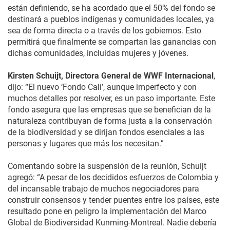
están definiendo, se ha acordado que el 50% del fondo se
destinará a pueblos indígenas y comunidades locales, ya
sea de forma directa o a través de los gobiernos. Esto
permitirá que finalmente se compartan las ganancias con
dichas comunidades, incluidas mujeres y jóvenes.
Kirsten Schuijt, Directora General de WWF Internacional
,
dijo: “El nuevo ‘Fondo Cali’, aunque imperfecto y con
muchos detalles por resolver, es un paso importante. Este
fondo asegura que las empresas que se benefician de la
naturaleza contribuyan de forma justa a la conservación
de la biodiversidad y se dirijan fondos esenciales a las
personas y lugares que más los necesitan.”
Comentando sobre la suspensión de la reunión, Schuijt
agregó: “A pesar de los decididos esfuerzos de Colombia y
del incansable trabajo de muchos negociadores para
construir consensos y tender puentes entre los países, este
resultado pone en peligro la implementación del Marco
Global de Biodiversidad Kunming-Montreal. Nadie debería