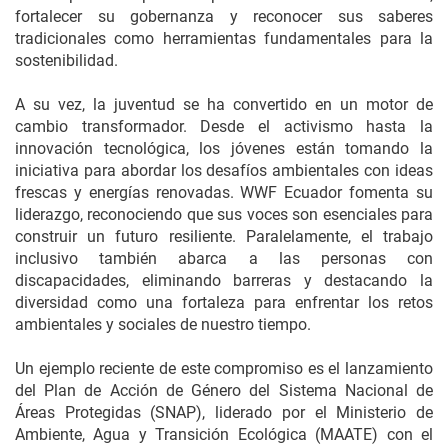
fortalecer su gobernanza y reconocer sus saberes
tradicionales como herramientas fundamentales para la
sostenibilidad.
A su vez, la juventud se ha convertido en un motor de
cambio transformador. Desde el activismo hasta la
innovación tecnológica, los jóvenes están tomando la
iniciativa para abordar los desafíos ambientales con ideas
frescas y energías renovadas. WWF Ecuador fomenta su
liderazgo, reconociendo que sus voces son esenciales para
construir un futuro resiliente. Paralelamente, el trabajo
inclusivo también abarca a las personas con
discapacidades, eliminando barreras y destacando la
diversidad como una fortaleza para enfrentar los retos
ambientales y sociales de nuestro tiempo.
Un ejemplo reciente de este compromiso es el lanzamiento
del Plan de Acción de Género del Sistema Nacional de
Áreas Protegidas (SNAP), liderado por el Ministerio de
Ambiente, Agua y Transición Ecológica (MAATE) con el