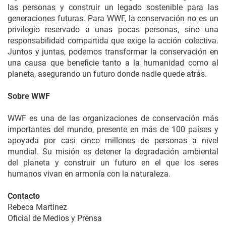
las personas y construir un legado sostenible para las
generaciones futuras. Para WWF, la conservación no es un
privilegio reservado a unas pocas personas, sino una
responsabilidad compartida que exige la acción colectiva.
Juntos y juntas, podemos transformar la conservación en
una causa que beneficie tanto a la humanidad como al
planeta, asegurando un futuro donde nadie quede atrás.
Sobre WWF
WWF es una de las organizaciones de conservación más
importantes del mundo, presente en más de 100 países y
apoyada por casi cinco millones de personas a nivel
mundial. Su misión es detener la degradación ambiental
del planeta y construir un futuro en el que los seres
humanos vivan en armonía con la naturaleza.
Contacto
Rebeca Martínez
Oficial de Medios y Prensa