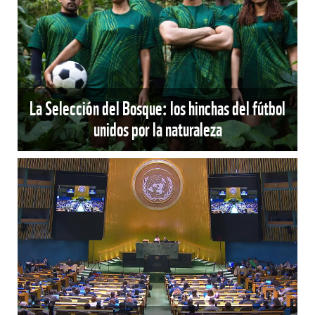
La Selección del Bosque: los hinchas del fútbol
unidos por la naturaleza