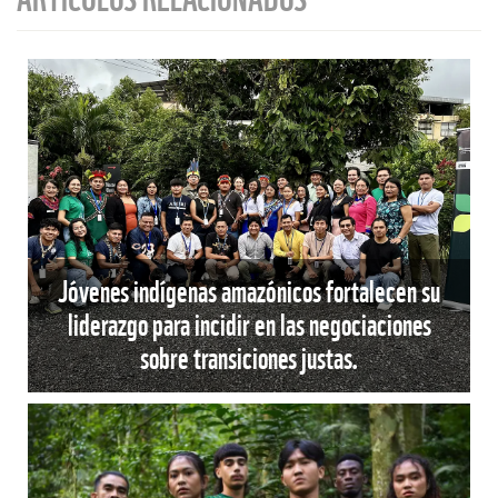
Jóvenes indígenas amazónicos fortalecen su
liderazgo para incidir en las negociaciones
sobre transiciones justas.