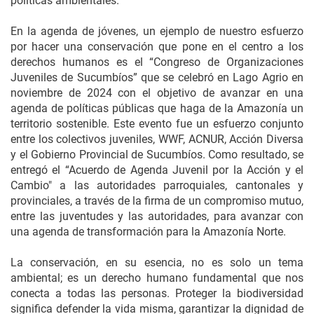
políticas ambientales.
En la agenda de jóvenes, un ejemplo de nuestro esfuerzo
por hacer una conservación que pone en el centro a los
derechos humanos es el “Congreso de Organizaciones
Juveniles de Sucumbíos” que se celebró en Lago Agrio en
noviembre de 2024 con el objetivo de avanzar en una
agenda de políticas públicas que haga de la Amazonía un
territorio sostenible. Este evento fue un esfuerzo conjunto
entre los colectivos juveniles, WWF, ACNUR, Acción Diversa
y el Gobierno Provincial de Sucumbíos. Como resultado, se
entregó el “Acuerdo de Agenda Juvenil por la Acción y el
Cambio" a las autoridades parroquiales, cantonales y
provinciales, a través de la firma de un compromiso mutuo,
entre las juventudes y las autoridades, para avanzar con
una agenda de transformación para la Amazonía Norte.
La conservación, en su esencia, no es solo un tema
ambiental; es un derecho humano fundamental que nos
conecta a todas las personas. Proteger la biodiversidad
significa defender la vida misma, garantizar la dignidad de