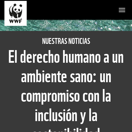
Togg
NUESTRAS NOTICIAS
El derecho humano a un
ambiente sano: un
compromiso con la
inclusión y la