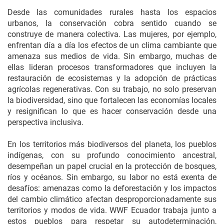
Desde las comunidades rurales hasta los espacios
urbanos, la conservación cobra sentido cuando se
construye de manera colectiva. Las mujeres, por ejemplo,
enfrentan día a día los efectos de un clima cambiante que
amenaza sus medios de vida. Sin embargo, muchas de
ellas lideran procesos transformadores que incluyen la
restauración de ecosistemas y la adopción de prácticas
agrícolas regenerativas. Con su trabajo, no solo preservan
la biodiversidad, sino que fortalecen las economías locales
y resignifican lo que es hacer conservación desde una
perspectiva inclusiva.
En los territorios más biodiversos del planeta, los pueblos
indígenas, con su profundo conocimiento ancestral,
desempeñan un papel crucial en la protección de bosques,
ríos y océanos. Sin embargo, su labor no está exenta de
desafíos: amenazas como la deforestación y los impactos
del cambio climático afectan desproporcionadamente sus
territorios y modos de vida. WWF Ecuador trabaja junto a
estos pueblos para respetar su autodeterminación,