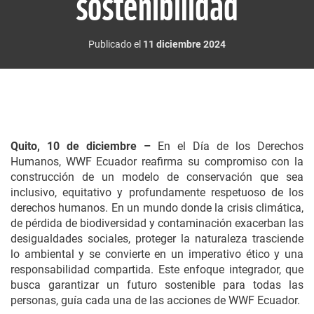
sostenibilidad
Publicado el
11 diciembre 2024
Quito, 10 de diciembre –
En el Día de los Derechos
Humanos, WWF Ecuador reafirma su compromiso con la
construcción de un modelo de conservación que sea
inclusivo, equitativo y profundamente respetuoso de los
derechos humanos. En un mundo donde la crisis climática,
de pérdida de biodiversidad y contaminación exacerban las
desigualdades sociales, proteger la naturaleza trasciende
lo ambiental y se convierte en un imperativo ético y una
responsabilidad compartida. Este enfoque integrador, que
busca garantizar un futuro sostenible para todas las
personas, guía cada una de las acciones de WWF Ecuador.