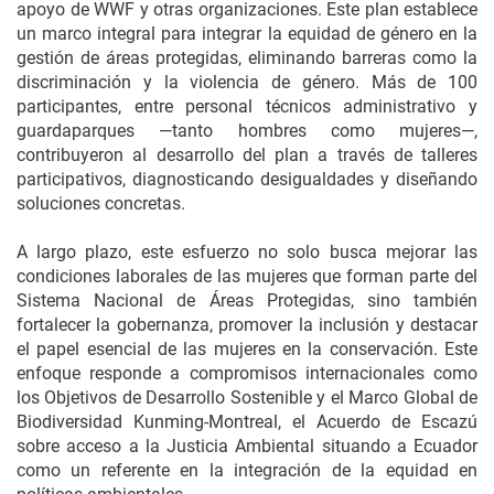
apoyo de WWF y otras organizaciones. Este plan establece
un marco integral para integrar la equidad de género en la
gestión de áreas protegidas, eliminando barreras como la
discriminación y la violencia de género. Más de 100
participantes, entre personal técnicos administrativo y
guardaparques —tanto hombres como mujeres—,
contribuyeron al desarrollo del plan a través de talleres
participativos, diagnosticando desigualdades y diseñando
soluciones concretas.
A largo plazo, este esfuerzo no solo busca mejorar las
condiciones laborales de las mujeres que forman parte del
Sistema Nacional de Áreas Protegidas, sino también
fortalecer la gobernanza, promover la inclusión y destacar
el papel esencial de las mujeres en la conservación. Este
enfoque responde a compromisos internacionales como
los Objetivos de Desarrollo Sostenible y el Marco Global de
Biodiversidad Kunming-Montreal, el Acuerdo de Escazú
sobre acceso a la Justicia Ambiental situando a Ecuador
como un referente en la integración de la equidad en