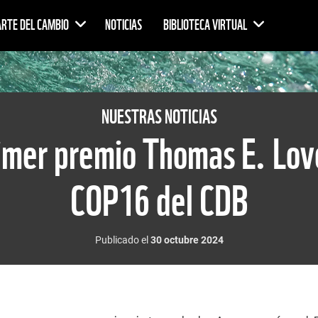
ARTE DEL CAMBIO
NOTICIAS
BIBLIOTECA VIRTUAL
NUESTRAS NOTICIAS
imer premio Thomas E. Lov
COP16 del CDB
Publicado el
30 octubre 2024