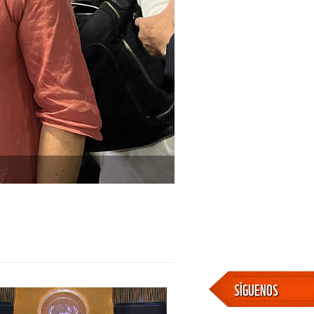
SÍGUENOS