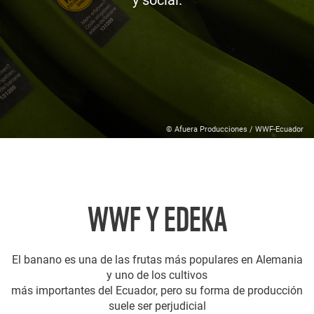
y social.
© Afuera Producciones / WWF-Ecuador
WWF Y EDEKA
El banano es una de las frutas más populares en Alemania
y uno de los cultivos
más importantes del Ecuador, pero su forma de producción
suele ser perjudicial