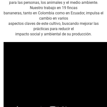
para las personas, los animales y el medio ambiente.
Nuestro trabajo en 19 fincas
bananeras, tanto en Colombia como en Ecuador, impulsa el
cambio en varios
aspectos claves de este cultivo, buscando mejorar las
prácticas para reducir el
impacto social y ambiental de su producción.