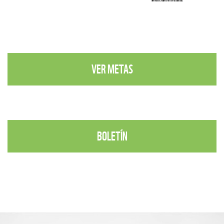
VER METAS
BOLETÍN