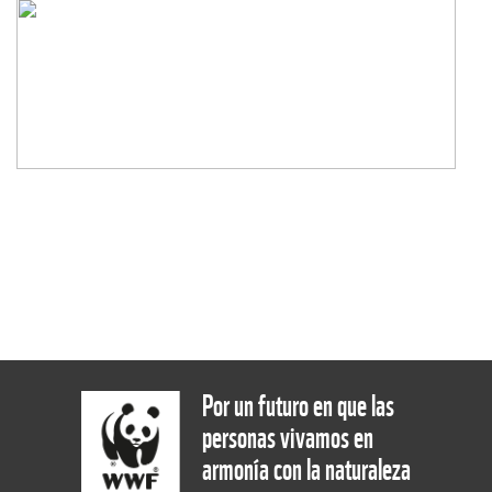
Por un futuro en que las
personas vivamos en
armonía con la naturaleza