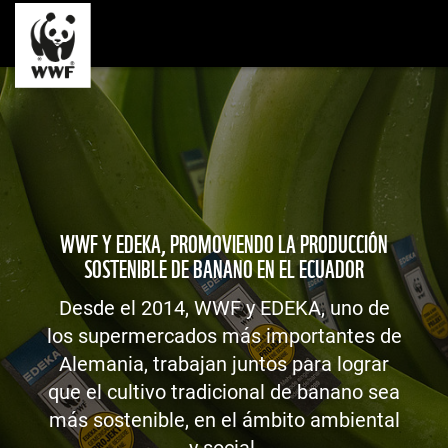
WWF Y EDEKA, PROMOVIENDO LA PRODUCCIÓN
SOSTENIBLE DE BANANO EN EL ECUADOR
Desde el 2014, WWF y EDEKA, uno de
los supermercados más importantes de
Alemania, trabajan juntos para lograr
que el cultivo tradicional de banano sea
más sostenible, en el ámbito ambiental