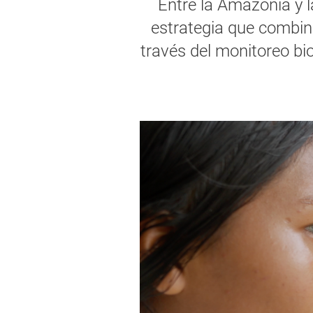
Entre la Amazonía y 
estrategia que combin
través del monitoreo bio