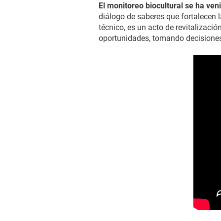
El monitoreo biocultural se ha ven
diálogo de saberes que fortalecen 
técnico, es un acto de revitalizació
oportunidades, tomando decisiones 