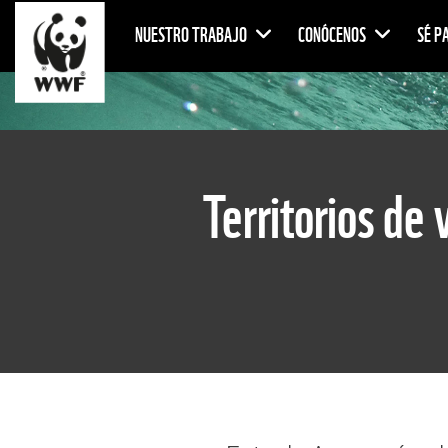
NUESTRO TRABAJO
CONÓCENOS
SÉ P
Territorios de