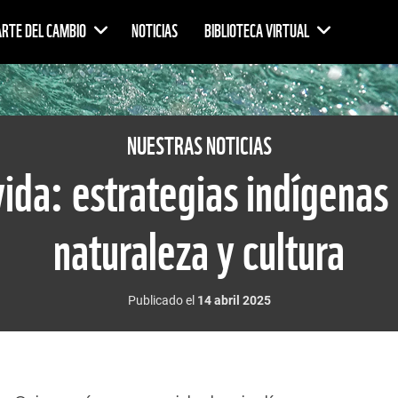
ARTE DEL CAMBIO
NOTICIAS
BIBLIOTECA VIRTUAL
NUESTRAS NOTICIAS
 vida: estrategias indígenas
naturaleza y cultura
Publicado el
14 abril 2025