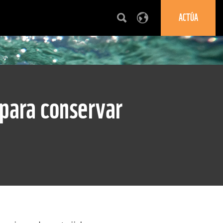
ACTÚA
 para conservar