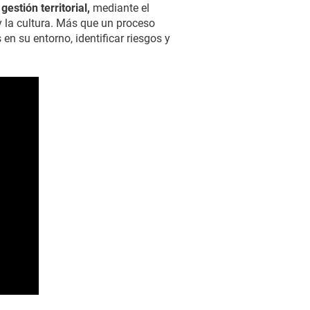
estión territorial,
mediante el
y la cultura. Más que un proceso
en su entorno, identificar riesgos y